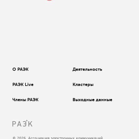
О РАЭК
Деятельность
РАЭК Live
Кластеры
Члены РАЭК
Выходные данные
© 2026, Ассоциация электронных коммуникаций