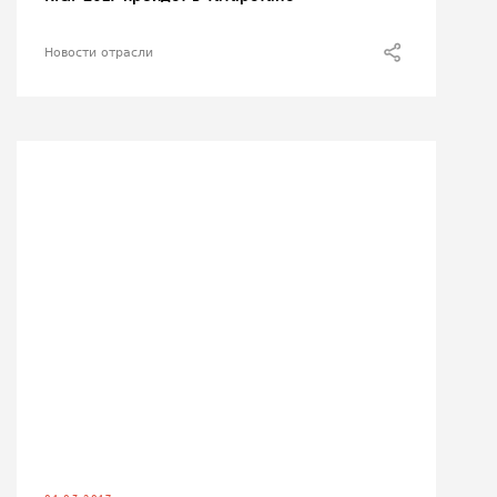
Новости отрасли