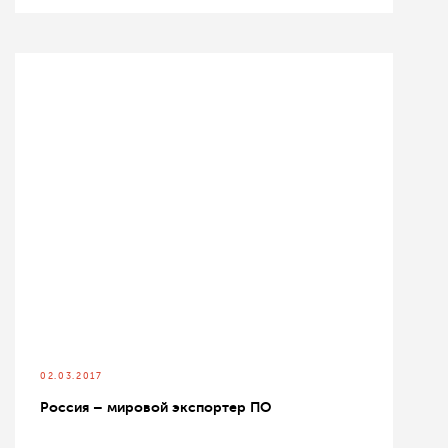
02.03.2017
Россия – мировой экспортер ПО