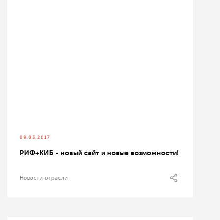
09.03.2017
РИФ+КИБ - новый сайт и новые возможности!
Новости отрасли