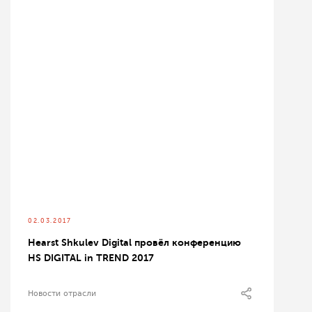
02.03.2017
Hearst Shkulev Digital провёл конференцию
HS DIGITAL in TREND 2017
Новости отрасли