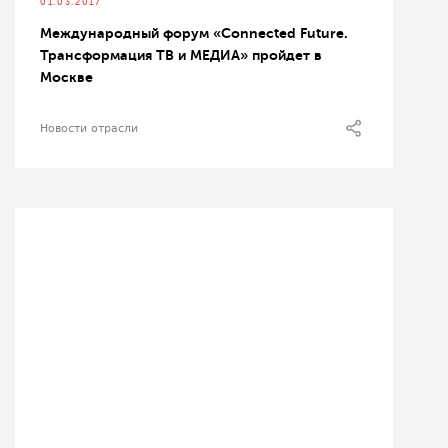
01.03.2017
Международный форум «Connected Future.
Трансформация ТВ и МЕДИА» пройдет в
Москве
Новости отрасли