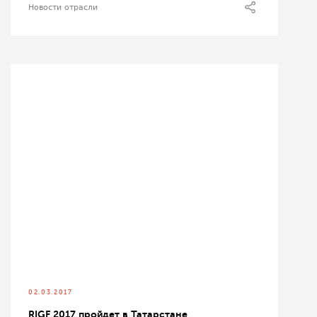
Новости отрасли
02.03.2017
RIGF 2017 пройдет в Татарстане