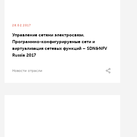
28.02.2017
Управление сетями электросвязи.
Программно-конфигурируемые сети и
виртуализация сетевых функций – SDN&NFV
Russia 2017
Новости отрасли