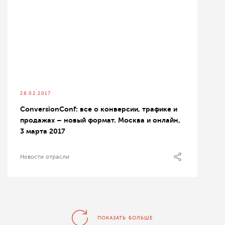
28.02.2017
ConversionConf: все о конверсии, трафике и
продажах – новый формат. Москва и онлайн,
3 марта 2017
Новости отрасли
ПОКАЗАТЬ БОЛЬШЕ