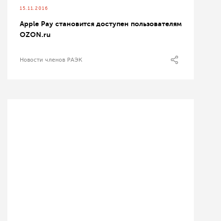
15.11.2016
Apple Pay становится доступен пользователям
OZON.ru
Новости членов РАЭК