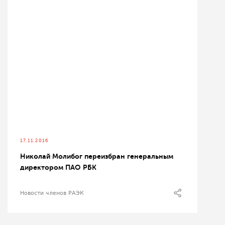
17.11.2016
Николай Молибог переизбран генеральным
директором ПАО РБК
Новости членов РАЭК