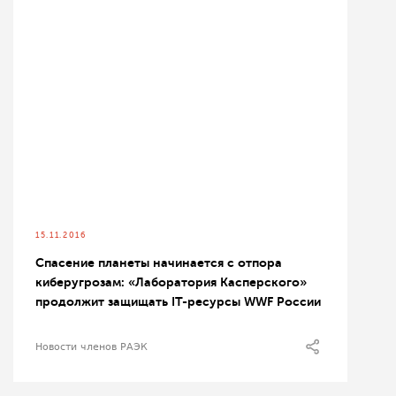
15.11.2016
Спасение планеты начинается с отпора
киберугрозам: «Лаборатория Касперского»
продолжит защищать IT-ресурсы WWF России
Новости членов РАЭК