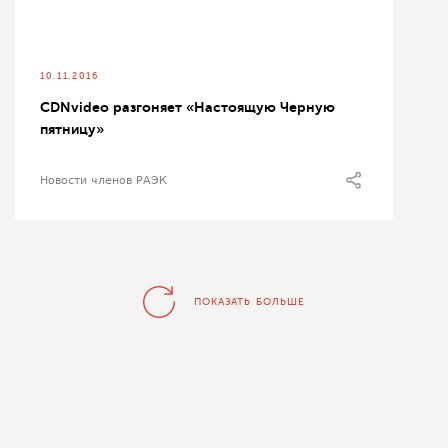
10.11.2016
CDNvideo разгоняет «Настоящую Черную
пятницу»
Новости членов РАЭК
ПОКАЗАТЬ БОЛЬШЕ