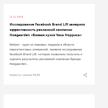
17.11.2016
Исследование Facebook Brand Lift замерило
эффективность рекламной кампании
Hoegaarden «Боевая кухня Чака Норриса»
Nielsen - один из мировых лидеров в области
маркетинговых измерений, провела исследование
Facebook Brand Lift, которое позволило получить и
оценить результаты рекламной кампании бренда
Hoegaarden...
Новости членов РАЭК