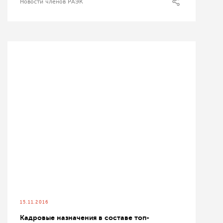
Новости членов РАЭК
15.11.2016
Кадровые назначения в составе топ-