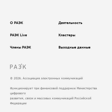
О РАЭК
Деятельность
РАЭК Live
Кластеры
Члены РАЭК
Выходные данные
© 2026, Ассоциация электронных коммуникаций
Функционирует при финансовой поддержке Министерства
цифрового
развития, связи и массовых коммуникаций Российской
Федерации