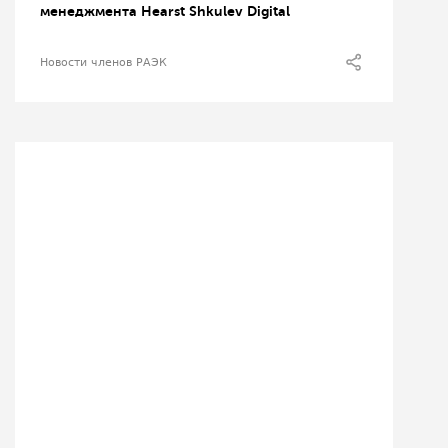
менеджмента Hearst Shkulev Digital
Новости членов РАЭК