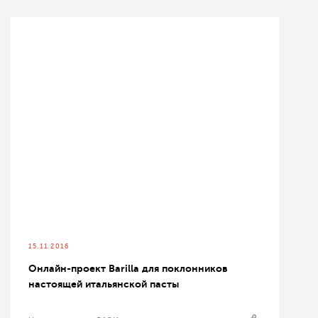
15.11.2016
Онлайн-проект Barilla для поклонников
настоящей итальянской пасты