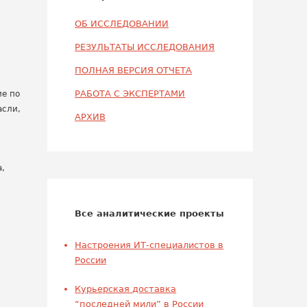
ОБ ИССЛЕДОВАНИИ
РЕЗУЛЬТАТЫ ИССЛЕДОВАНИЯ
ПОЛНАЯ ВЕРСИЯ ОТЧЕТА
РАБОТА С ЭКСПЕРТАМИ
ие по
асли,
АРХИВ
а,
Все аналитические проекты
Настроения ИТ-специалистов в
России
Курьерская доставка
“последней мили” в России