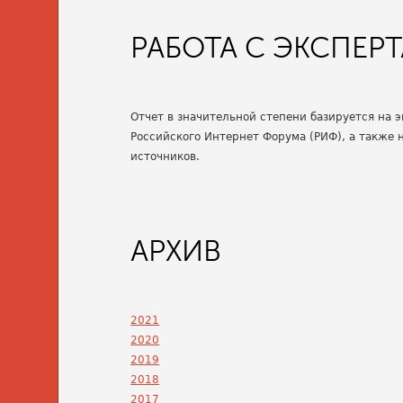
РАБОТА С ЭКСПЕР
Отчет в значительной степени базируется на
Российского Интернет Форума (РИФ), а также 
источников.
АРХИВ
2021
2020
2019
2018
2017