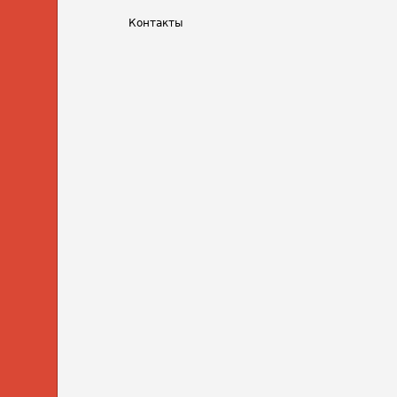
Контакты