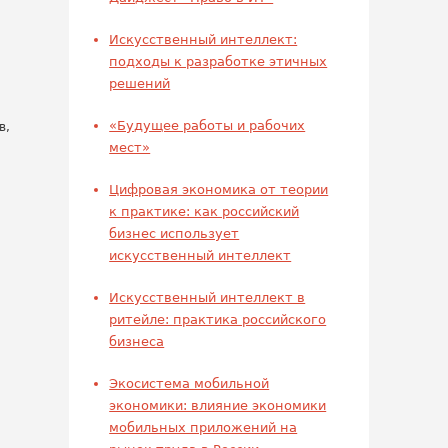
Искусственный интеллект:
подходы к разработке этичных
решений
«Будущее работы и рабочих
в,
мест»
Цифровая экономика от теории
к практике: как российский
бизнес использует
искусственный интеллект
Искусственный интеллект в
ритейле: практика российского
бизнеса
Экосистема мобильной
экономики: влияние экономики
мобильных приложений на