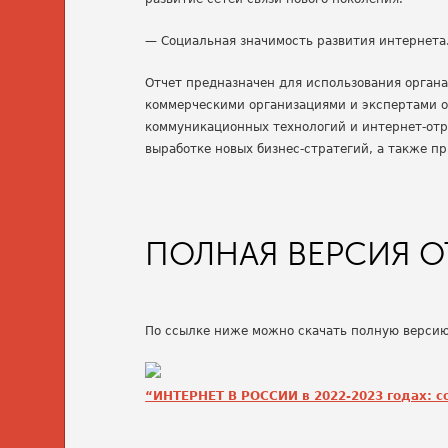
— Социальная значимость развития интернета
Отчет предназначен для использования орган
коммерческими организациями и экспертами о
коммуникационных технологий и интернет-отр
выработке новых бизнес-стратегий, а также п
ПОЛНАЯ ВЕРСИЯ О
По ссылке ниже можно скачать полную версию
“ИНТЕРНЕТ В РОССИИ в 2022-2023 годах: с