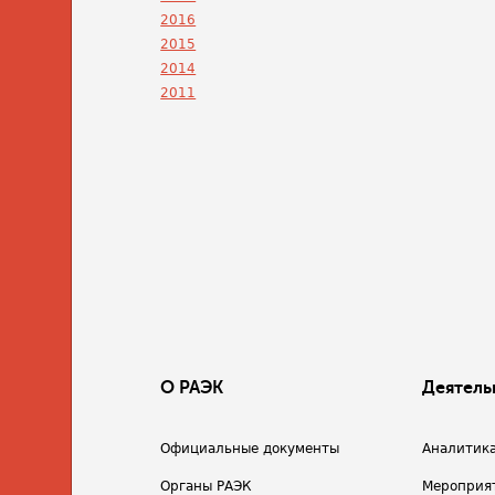
2016
2015
2014
2011
О РАЭК
Деятель
Официальные документы
Аналитик
Органы РАЭК
Мероприя