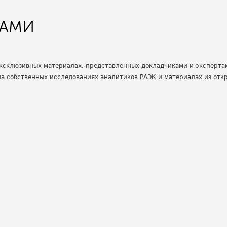
ТАМИ
 эксклюзивных материалах, представленных докладчиками и эксперта
на собственных исследованиях аналитиков РАЭК и материалах из отк