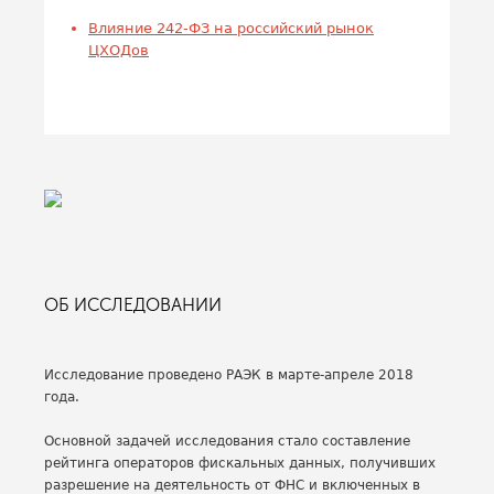
Влияние 242-ФЗ на российский рынок
ЦХОДов
ОБ ИССЛЕДОВАНИИ
Исследование проведено РАЭК в марте-апреле 2018
года.
Основной задачей исследования стало составление
рейтинга операторов фискальных данных, получивших
разрешение на деятельность от ФНС и включенных в