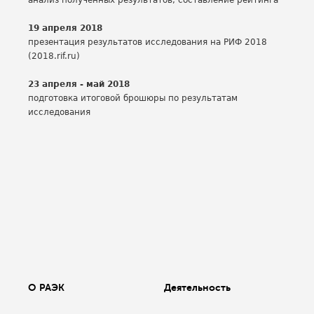
анализ полученных результатов, составление рейтинга
19 апреля 2018
презентация результатов исследования на РИФ 2018
(2018.rif.ru)
23 апреля - май 2018
подготовка итоговой брошюры по результатам
исследования
О РАЭК
Деятельность