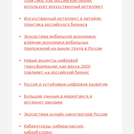
практике: как российский бизнес
использует искусственный интеллект
Искусственный интеллект в ритейле:
практика российского бизнеса
Экосистема мобильной экономики:
влияние экономики мобильных
приложений на рынок труда в России
Новые акценты цифровой
трансформации: как весна 2020
повлияет на российский бизнес
Россия и устойчивое цифровое развитие
Большие данные в маркетинге и
интернет-рекламе
Экосистема онлайн-кинотеатров России
Киберугрозы, киберагрессия,
кибербуллинг