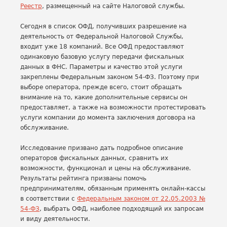
Реестр
, размещенный на сайте Налоговой службы.
Сегодня в список ОФД, получивших разрешение на
деятельность от Федеральной Налоговой Службы,
входит уже 18 компаний. Все ОФД предоставляют
одинаковую базовую услугу передачи фискальных
данных в ФНС. Параметры и качество этой услуги
закреплены Федеральным законом 54-ФЗ. Поэтому при
выборе оператора, прежде всего, стоит обращать
внимание на то, какие дополнительные сервисы он
предоставляет, а также на возможности протестировать
услуги компании до момента заключения договора на
обслуживание.
Исследование призвано дать подробное описание
операторов фискальных данных, сравнить их
возможности, функционал и цены на обслуживание.
Результаты рейтинга призваны помочь
предпринимателям, обязанным применять онлайн-кассы
в соответствии с
Федеральным законом от 22.05.2003 №
54-ФЗ
, выбрать ОФД, наиболее подходящий их запросам
и виду деятельности.