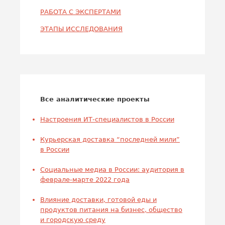
РАБОТА С ЭКСПЕРТАМИ
ЭТАПЫ ИССЛЕДОВАНИЯ
Все аналитические проекты
Настроения ИТ-специалистов в России
Курьерская доставка “последней мили”
в России
Социальные медиа в России: аудитория в
феврале-марте 2022 года
Влияние доставки, готовой еды и
продуктов питания на бизнес, общество
и городскую среду