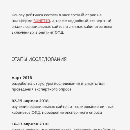
Основу рейтинга составил экспертный опрос на
платформе
RUNET-ID
, а также подробный экспертный
анализ официальных сайтов и личных кабинетов всех
включенных в рейтинг ОФД.
ЭТАПЫ ИССЛЕДОВАНИЯ
март 2018
разработка структуры исследования и анкеты для
проведения экспертного опроса
02-15 апреля 2018
изучение официальных сайтов и тестирование личных
кабинетов ОФД, проведение экспертного опроса
16-17 апреля 2018