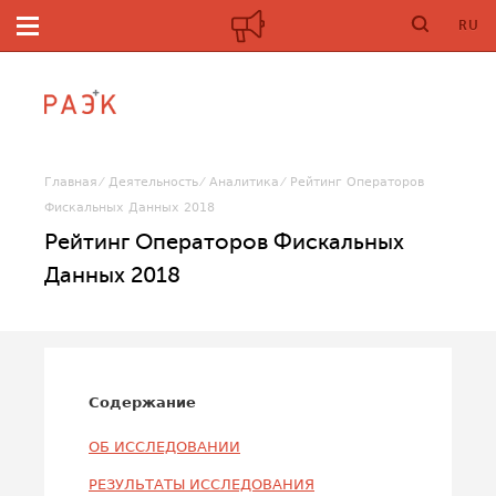
RU
Главная
Деятельность
Аналитика
Рейтинг Операторов
Фискальных Данных 2018
Рейтинг Операторов Фискальных
Данных 2018
Содержание
ОБ ИССЛЕДОВАНИИ
РЕЗУЛЬТАТЫ ИССЛЕДОВАНИЯ