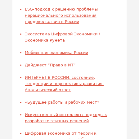
ESG-подход к решению проблемы
нерационального использования
продовольствия в России
Экосистема Цифровой Экономики /
Экономика Рунета
Мобильная экономика России
Дайджест “Право в ИТ”
ИНТЕРНЕТ В РОССИИ: состояние,
тенденции и перспективы развития.
Аналитический отчет
«Будущее работы и рабочих мест»
Искусственный интеллект: подходы к
разработке этичных решений
Цифровая экономика от теории к