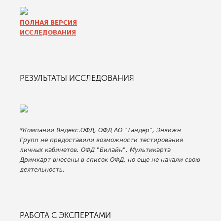
ПОЛНАЯ ВЕРСИЯ
ИССЛЕДОВАНИЯ
РЕЗУЛЬТАТЫ ИССЛЕДОВАНИЯ
*Компании Яндекс.ОФД, ОФД АО "Тандер", Энвижн
Групп не предоставили возможности тестирования
личных кабинетов. ОФД "Билайн", Мультикарта
Дримкарт внесены в список ОФД, но еще не начали свою
деятельность.
РАБОТА С ЭКСПЕРТАМИ