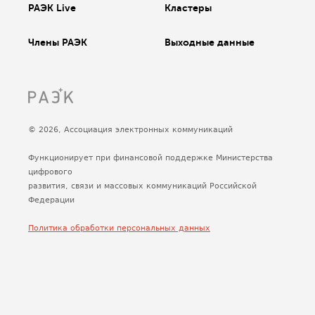
РАЭК Live
Кластеры
Члены РАЭК
Выходные данные
© 2026, Ассоциация электронных коммуникаций
Функционирует при финансовой поддержке Министерства
цифрового
развития, связи и массовых коммуникаций Российской
Федерации
Политика обработки персональных данных
Сделано
Uplab