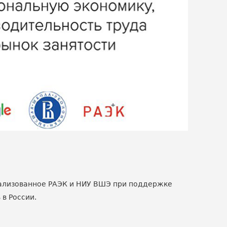
еализованное РАЭК и НИУ ВШЭ при поддержке
 в России.