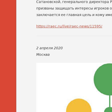
Сатановской, генерального директора 
призваны защищать интересы игроков о
заключается ее главная цель и кому им
https://raec.ru/live/raec-news/11595/
2 апреля 2020
Москва