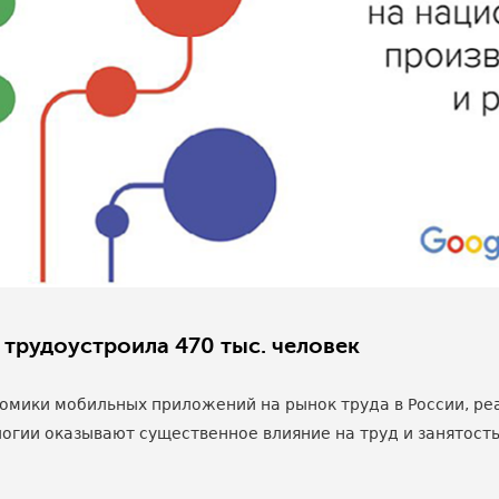
трудоустроила 470 тыс. человек
омики мобильных приложений на рынок труда в России, р
логии оказывают существенное влияние на труд и занятость