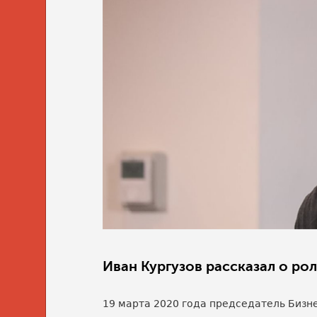
Иван Кургузов рассказал о ро
19 марта 2020 года председатель Бизне