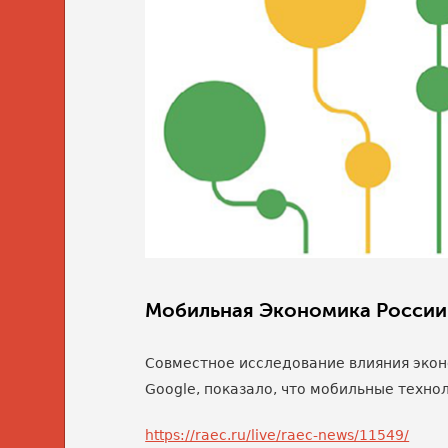
Мобильная Экономика России 
Совместное исследование влияния экон
Google, показало, что мобильные техно
https://raec.ru/live/raec-news/11549/