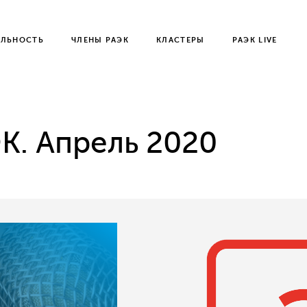
ЕЛЬНОСТЬ
ЧЛЕНЫ РАЭК
КЛАСТЕРЫ
РАЭК LIVE
К. Апрель 2020