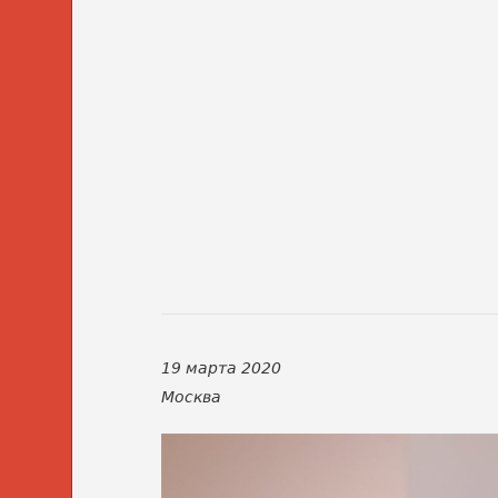
19 марта 2020
Москва