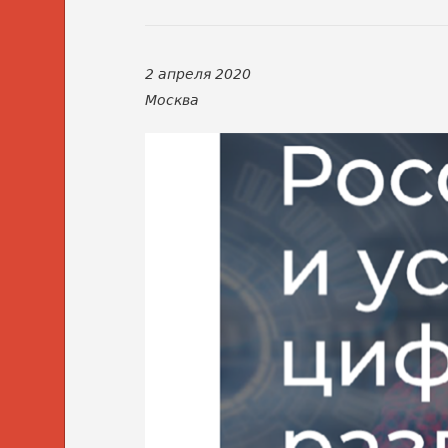
2 апреля 2020
Москва