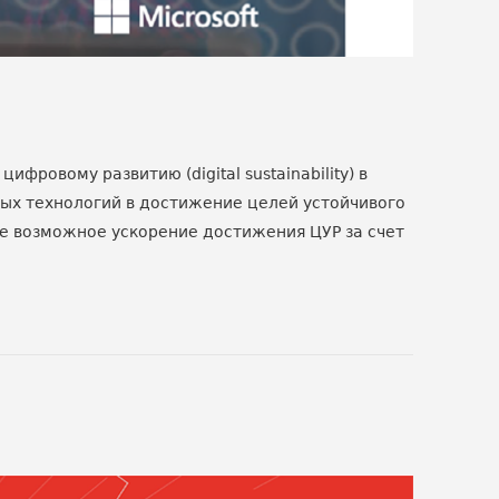
ровому развитию (digital sustainability) в
ых технологий в достижение целей устойчивого
ее возможное ускорение достижения ЦУР за счет