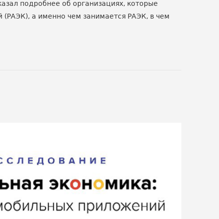
казал подробнее об организациях, которые
(РАЭК), а именно чем занимается РАЭК, в чем