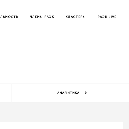
ЕЛЬНОСТЬ
ЧЛЕНЫ РАЭК
КЛАСТЕРЫ
РАЭК LIVE
АНАЛИТИКА