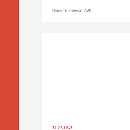
Новости членов РАЭК
31.07.2013