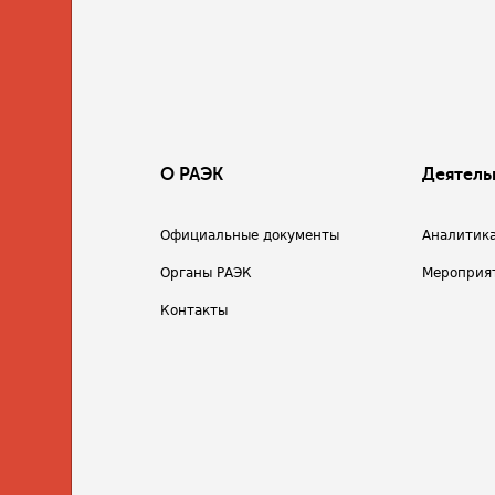
О РАЭК
Деятель
Официальные документы
Аналитик
Органы РАЭК
Мероприя
Контакты