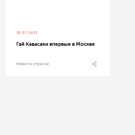
30.07.2013
Гай Кавасаки впервые в Москве
Новости отрасли