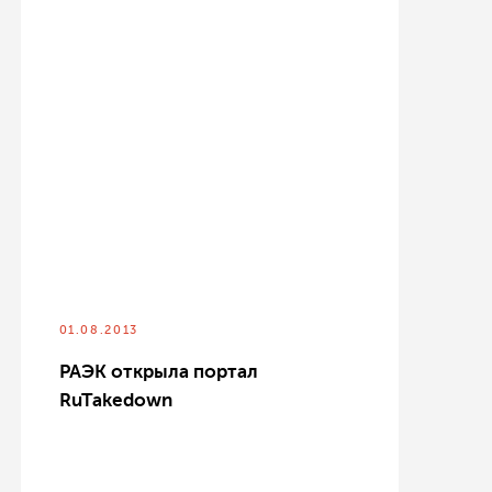
01.08.2013
РАЭК открыла портал
RuTakedown