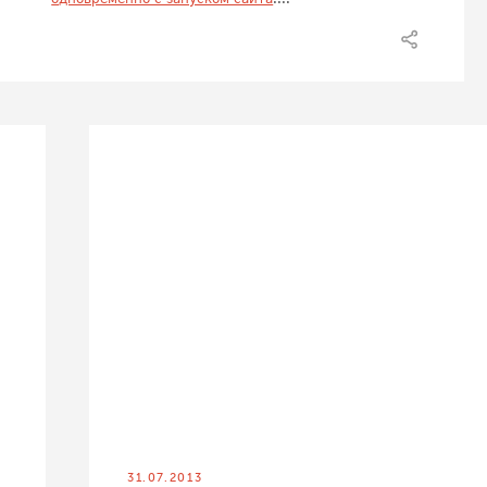
31.07.2013