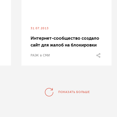
31.07.2013
Интернет-сообщество создало
сайт для жалоб на блокировки
РАЭК в СМИ
ПОКАЗАТЬ БОЛЬШЕ