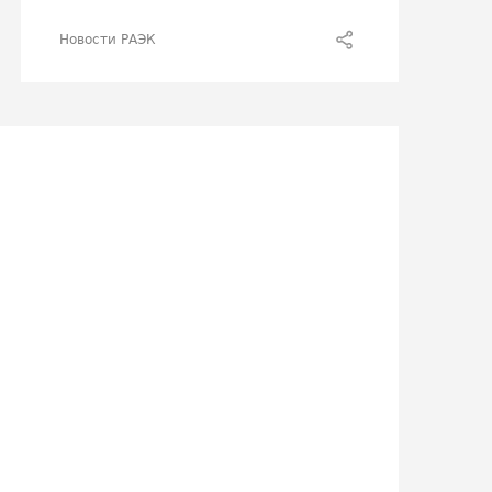
Новости РАЭК