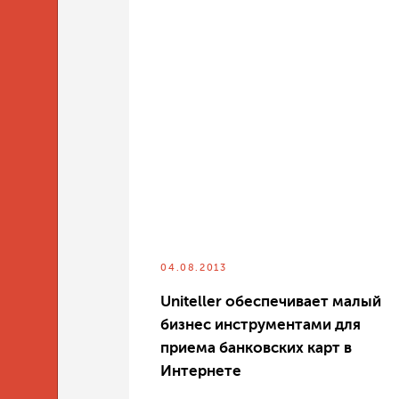
04.08.2013
Uniteller обеспечивает малый
бизнес инструментами для
приема банковских карт в
Интернете