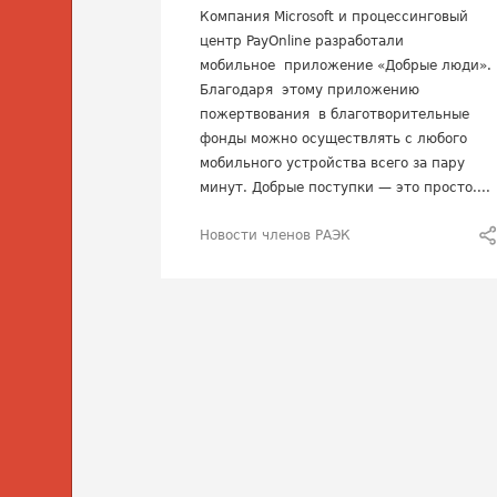
Компания Microsoft и процессинговый
центр PayOnline разработали
мобильное приложение «Добрые люди».
Благодаря этому приложению
пожертвования в благотворительные
фонды можно осуществлять с любого
мобильного устройства всего за пару
минут. Добрые поступки — это просто....
Новости членов РАЭК