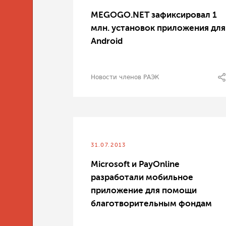
MEGOGO.NET зафиксировал 1
млн. установок приложения для
Android
Новости членов РАЭК
31.07.2013
Microsoft и PayOnline
разработали мобильное
приложение для помощи
благотворительным фондам