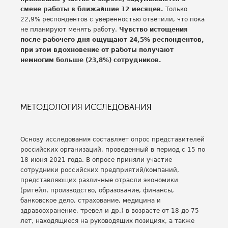
смене работы в ближайшие 12 месяцев.
Только
22,9% респондентов с уверенностью ответили, что пока
не планируют менять работу.
Чувство истощения
после рабочего дня ощущают 24,5% респондентов,
при этом вдохновение от работы получают
немногим больше (23,8%) сотрудников.
МЕТОДОЛОГИЯ ИССЛЕДОВАНИЯ
Основу исследования составляет опрос представителей
российских организаций, проведенный в период с 15 по
18 июня 2021 года. В опросе приняли участие
сотрудники российских предприятий/компаний,
представляющих различные отрасли экономики
(ритейл, производство, образование, финансы,
банковское дело, страхование, медицина и
здравоохранение, тревел и др.) в возрасте от 18 до 75
лет, находящиеся на руководящих позициях, а также