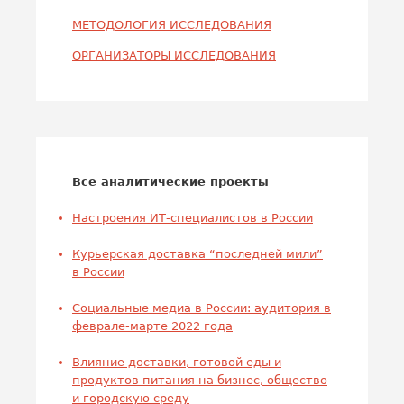
МЕТОДОЛОГИЯ ИССЛЕДОВАНИЯ
ОРГАНИЗАТОРЫ ИССЛЕДОВАНИЯ
Все аналитические проекты
Настроения ИТ-специалистов в России
Курьерская доставка “последней мили”
в России
Социальные медиа в России: аудитория в
феврале-марте 2022 года
Влияние доставки, готовой еды и
продуктов питания на бизнес, общество
и городскую среду