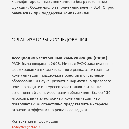
квалифицированные специалисты без руководящих
функций. Общее число заполненных анкет - 314. Опрос
реализован при поддержке компании OMI.
ОРГАНИЗАТОРЫ ИССЛЕДОВАНИЯ
Ассоциация электронных коммуникаций (РАЭК)
РАЭК была создана в 2006. Миссия РАЭК заключается в
формировании цивилизованного рынка электронных
коммуникаций, поддержка проектов в отраслевом
образовании и науке, развитие нормативно-правового
поля по защите интересов участников рынка. На
сегодняшний день Ассоциация объединяет более 150
игроков рынка электронных коммуникаций, что
позволяет РАЭК объективно представлять интересы
отрасли и эффективно решать ее задачи.
Контактная информация:
analytics@raec.ru