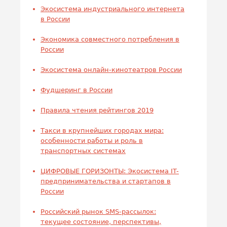
Экосистема индустриального интернета
в России
Экономика совместного потребления в
России
Экосистема онлайн-кинотеатров России
Фудшеринг в России
Правила чтения рейтингов 2019
Такси в крупнейших городах мира:
особенности работы и роль в
транспортных системах
ЦИФРОВЫЕ ГОРИЗОНТЫ: Экосистема IT-
предпринимательства и стартапов в
России
Российский рынок SMS-рассылок:
текущее состояние, перспективы,