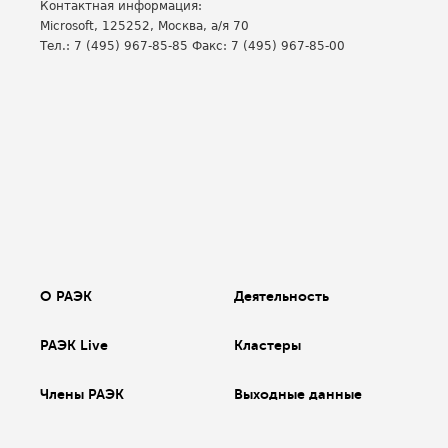
Контактная информация:
Microsoft, 125252, Москва, а/я 70
Тел.: 7 (495) 967-85-85 Факс: 7 (495) 967-85-00
О РАЭК
Деятельность
РАЭК Live
Кластеры
Члены РАЭК
Выходные данные