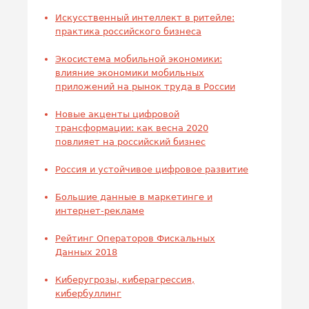
Искусственный интеллект в ритейле:
практика российского бизнеса
Экосистема мобильной экономики:
влияние экономики мобильных
приложений на рынок труда в России
Новые акценты цифровой
трансформации: как весна 2020
повлияет на российский бизнес
Россия и устойчивое цифровое развитие
Большие данные в маркетинге и
интернет-рекламе
Рейтинг Операторов Фискальных
Данных 2018
Киберугрозы, киберагрессия,
кибербуллинг