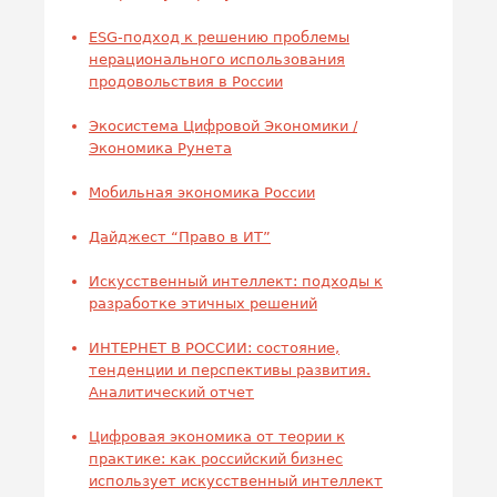
ESG-подход к решению проблемы
нерационального использования
продовольствия в России
Экосистема Цифровой Экономики /
Экономика Рунета
Мобильная экономика России
Дайджест “Право в ИТ”
Искусственный интеллект: подходы к
разработке этичных решений
ИНТЕРНЕТ В РОССИИ: состояние,
тенденции и перспективы развития.
Аналитический отчет
Цифровая экономика от теории к
практике: как российский бизнес
использует искусственный интеллект