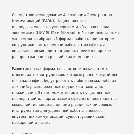
Совместное исследование Ассоциации Электронных
Коммуникаций (РАЭК), Национального
исследовательского университета «Высшая школа
экономики» (НИУ ВШЭ) и Microsoft в России показало, что
уже сегодня гибридный формат работы, при котором
сотрудники часть времени работают из офиса, а
остальное время - дистанционно, получил широкое
распространение в российских компаниях.
Развитие новых форматов занятости означает, что
многие их тех сотрудников, которые ранее каждый день
посещали офис, будут работать либо из дома, либо из
локаций, расположенных недалеко от места их
проживания. Это не может не иметь существенных
последствий для организации офисного пространства
компаний, использования ими различных цифровых
инструментов для удаленной работы, способов
внутренних коммуникаций, существующих схем
поощрений и льгот.