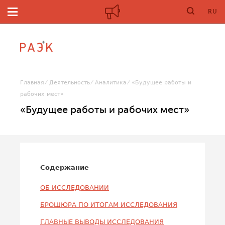
RU
Главная
Деятельность
Аналитика
«Будущее работы и
рабочих мест»
«Будущее работы и рабочих мест»
Содержание
ОБ ИССЛЕДОВАНИИ
БРОШЮРА ПО ИТОГАМ ИССЛЕДОВАНИЯ
ГЛАВНЫЕ ВЫВОДЫ ИССЛЕДОВАНИЯ