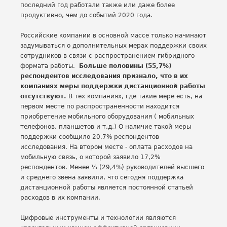
последний год работали также или даже более
продуктивно, чем до событий 2020 года.
Российские компании в основной массе только начинают
задумываться о дополнительных мерах поддержки своих
сотрудников в связи с распространением гибридного
формата работы.
Больше половины (55,7%)
респондентов исследования признало, что в их
компаниях меры поддержки дистанционной работы
отсутствуют.
В тех компаниях, где такие мере есть, на
первом месте по распространенности находится
приобретение мобильного оборудования ( мобильных
телефонов, планшетов и т.д.) О наличие такой меры
поддержки сообщило 20,7% респондентов
исследования. На втором месте - оплата расходов на
мобильную связь, о которой заявило 17,2%
респондентов. Менее ⅓ (29,4%) руководителей высшего
и среднего звена заявили, что сегодня поддержка
дистанционной работы является постоянной статьей
расходов в их компании.
Цифровые инструменты и технологии являются