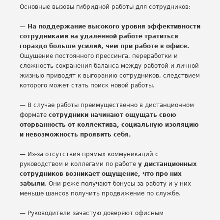
Основные вызовы гибридной работы для сотрудников:
—
На поддержание высокого уровня эффективности
сотрудниками на удаленной работе тратиться
гораздо больше усилий, чем при работе в офисе.
Ощущение постоянного прессинга, переработки и
сложность сохранения баланса между работой и личной
жизнью приводят к выгоранию сотрудников, следствием
которого может стать поиск новой работы.
— В случае работы преимущественно в дистанционном
формате
сотрудники начинают ощущать свою
оторванность от коллектива, социальную изоляцию
и невозможность проявить себя.
— Из-за отсутствия прямых коммуникаций с
руководством и коллегами по работе
у дистанционных
сотрудников возникает ощущение, что про них
забыли
. Они реже получают бонусы за работу и у них
меньше шансов получить продвижение по службе.
— Руководители зачастую доверяют офисным