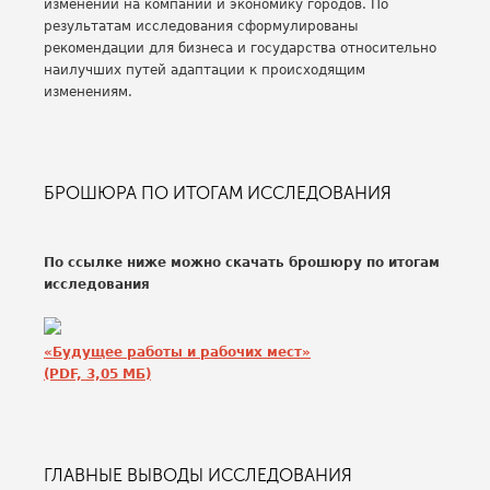
изменений на компании и экономику городов. По
результатам исследования сформулированы
рекомендации для бизнеса и государства относительно
наилучших путей адаптации к происходящим
изменениям.
БРОШЮРА ПО ИТОГАМ ИССЛЕДОВАНИЯ
По ссылке ниже можно скачать брошюру по итогам
исследования
«Будущее работы и рабочих мест»
(PDF, 3,05 MБ)
ГЛАВНЫЕ ВЫВОДЫ ИССЛЕДОВАНИЯ