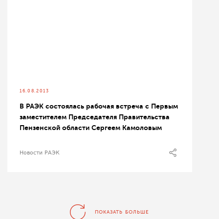
16.08.2013
В РАЭК состоялась рабочая встреча с Первым
заместителем Председателя Правительства
Пензенской области Сергеем Камоловым
Новости РАЭК
ПОКАЗАТЬ БОЛЬШЕ