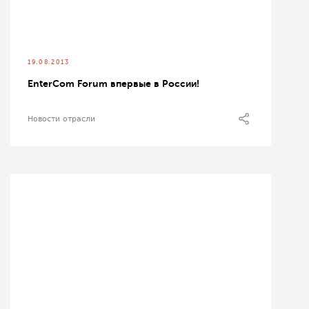
19.08.2013
EnterCom Forum впервые в России!
Новости отрасли