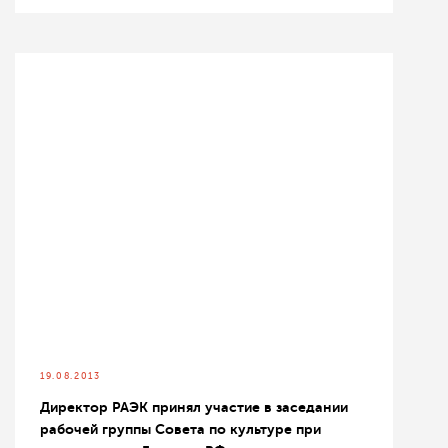
19.08.2013
Директор РАЭК принял участие в заседании
рабочей группы Совета по культуре при