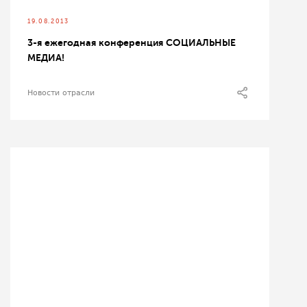
19.08.2013
3-я ежегодная конференция СОЦИАЛЬНЫЕ
МЕДИА!
Новости отрасли