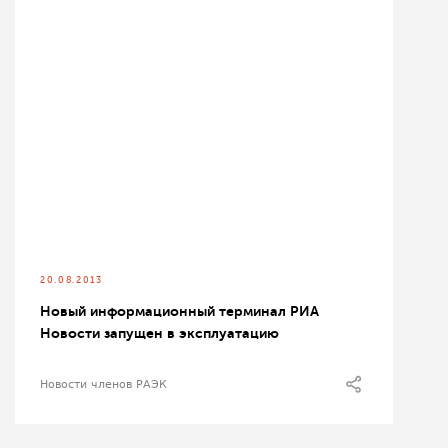
20.08.2013
Новый информационный терминал РИА
Новости запущен в эксплуатацию
Новости членов РАЭК