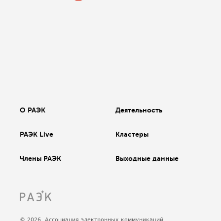
О РАЭК
Деятельность
РАЭК Live
Кластеры
Члены РАЭК
Выходные данные
© 2026, Ассоциация электронных коммуникаций