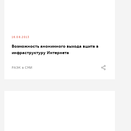
16.08.2013
Возможность анонимного выхода вшита в
инфраструктуру Интернета
РАЭК в СМИ