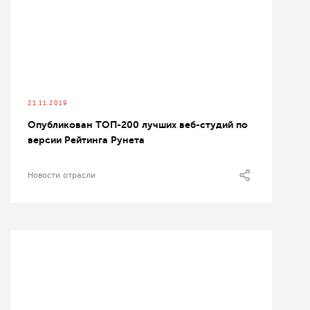
21.11.2019
Опубликован ТОП-200 лучших веб-студий по
версии Рейтинга Рунета
Новости отрасли