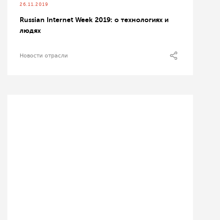
26.11.2019
Russian Internet Week 2019: о технологиях и
людях
Новости отрасли