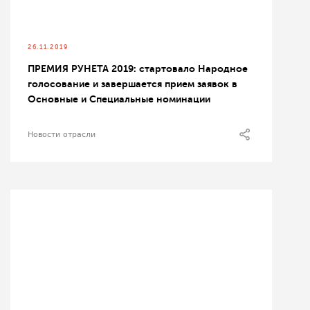
26.11.2019
ПРЕМИЯ РУНЕТА 2019: стартовало Народное
голосование и завершается прием заявок в
Основные и Специальные номинации
Новости отрасли