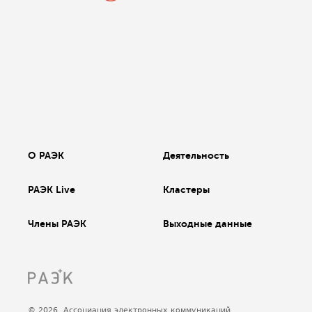
О РАЭК
Деятельность
РАЭК Live
Кластеры
Члены РАЭК
Выходные данные
© 2026, Ассоциация электронных коммуникаций