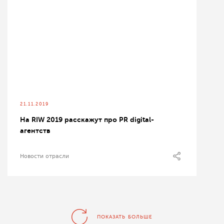
21.11.2019
На RIW 2019 расскажут про PR digital-
агентств
Новости отрасли
ПОКАЗАТЬ БОЛЬШЕ