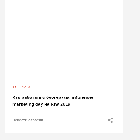
27.11.2019
Как работать с блогерами: influencer
marketing day на RIW 2019
Новости отрасли