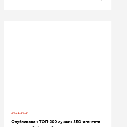
26.11.2019
Опубликован ТОП-200 лучших SEO-агентств