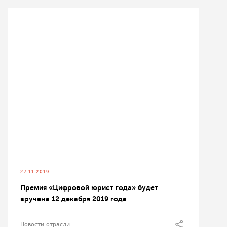
27.11.2019
Премия «Цифровой юрист года» будет
вручена 12 декабря 2019 года
Новости отрасли