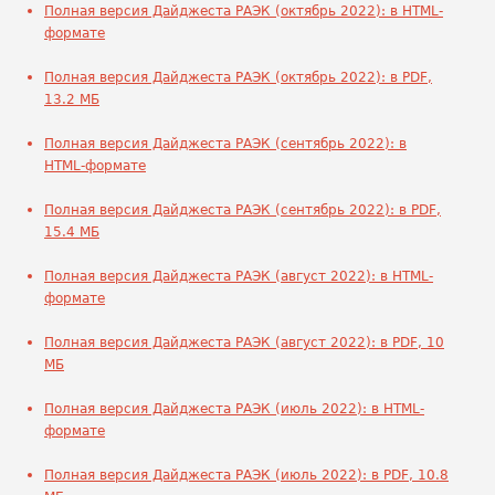
Полная версия Дайджеста РАЭК (октябрь 2022): в HTML-
формате
Полная версия Дайджеста РАЭК (октябрь 2022): в PDF,
13.2 МБ
Полная версия Дайджеста РАЭК (сентябрь 2022): в
HTML-формате
Полная версия Дайджеста РАЭК (сентябрь 2022): в PDF,
15.4 МБ
Полная версия Дайджеста РАЭК (август 2022): в HTML-
формате
Полная версия Дайджеста РАЭК (август 2022): в PDF, 10
МБ
Полная версия Дайджеста РАЭК (июль 2022): в HTML-
формате
Полная версия Дайджеста РАЭК (июль 2022): в PDF, 10.8