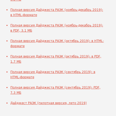
Полная версия Дайджеста РАЭК (ноябрь-декабрь 2019):
в HTML-формате
Полная версия Дайджеста РАЭК (ноябрь-декабрь 2019):
в PDF, 3.1 МБ
Полная версия Дайджеста РАЭК (октябрь 2019): в HTML-
формате
Полная версия Дайджеста РАЭК (октябрь 2019): в PDF,
1.7 МБ
Полная версия Дайджеста РАЭК (сентябрь 2019): в
HTML-формате
Полная версия Дайджеста РАЭК (сентябрь 2019): PDF,
7.3 МБ
Дайджест РАЭК (пилотная версия, лето 2019)