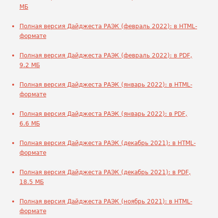
МБ
Полная версия Дайджеста РАЭК (февраль 2022): в HTML-
формате
Полная версия Дайджеста РАЭК (февраль 2022): в PDF,
9.2 МБ
Полная версия Дайджеста РАЭК (январь 2022): в HTML-
формате
Полная версия Дайджеста РАЭК (январь 2022): в PDF,
6.6 МБ
Полная версия Дайджеста РАЭК (декабрь 2021): в HTML-
формате
Полная версия Дайджеста РАЭК (декабрь 2021): в PDF,
18.5 МБ
Полная версия Дайджеста РАЭК (ноябрь 2021): в HTML-
формате