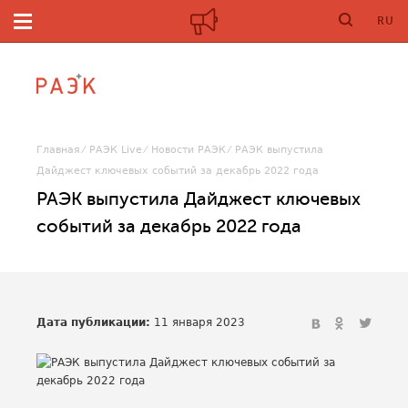
RU
Главная
РАЭК Live
Новости РАЭК
РАЭК выпустила
Дайджест ключевых событий за декабрь 2022 года
РАЭК выпустила Дайджест ключевых
событий за декабрь 2022 года
Дата публикации:
11 января 2023