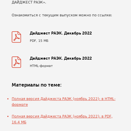
ДАЙДЖЕСТ РАЭК».
Ознакомиться с текущим выпуском можно по ссылке:
Дайджест РАЭК. Декабрь 2022
PDF, 15 МБ
Дайджест РАЭК. Декабрь 2022
HTML-формат
Материалы по теме:
Полная версия Дайджеста РАЭК (ноябрь 2022): в HTML-
формате
Полная версия Дайджеста РАЭК (ноябрь 2022): в PDF,
16.4 МБ