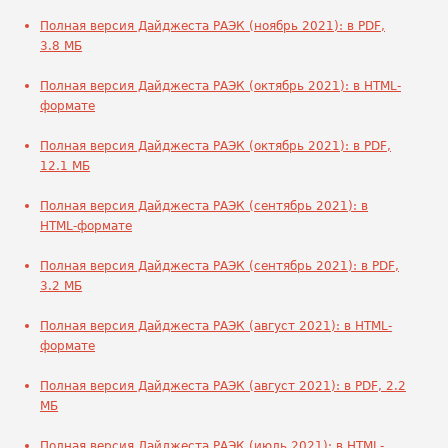
Полная версия Дайджеста РАЭК (ноябрь 2021): в PDF,
3.8 МБ
Полная версия Дайджеста РАЭК (октябрь 2021): в HTML-
формате
Полная версия Дайджеста РАЭК (октябрь 2021): в PDF,
12.1 МБ
Полная версия Дайджеста РАЭК (сентябрь 2021): в
HTML-формате
Полная версия Дайджеста РАЭК (сентябрь 2021): в PDF,
3.2 МБ
Полная версия Дайджеста РАЭК (август 2021): в HTML-
формате
Полная версия Дайджеста РАЭК (август 2021): в PDF, 2.2
МБ
Полная версия Дайджеста РАЭК (июль 2021): в HTML-