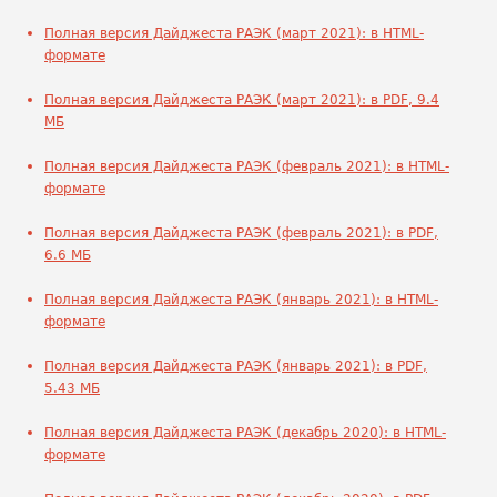
Полная версия Дайджеста РАЭК (март 2021): в HTML-
формате
Полная версия Дайджеста РАЭК (март 2021): в PDF, 9.4
МБ
Полная версия Дайджеста РАЭК (февраль 2021): в HTML-
формате
Полная версия Дайджеста РАЭК (февраль 2021): в PDF,
6.6 МБ
Полная версия Дайджеста РАЭК (январь 2021): в HTML-
формате
Полная версия Дайджеста РАЭК (январь 2021): в PDF,
5.43 МБ
Полная версия Дайджеста РАЭК (декабрь 2020): в HTML-
формате