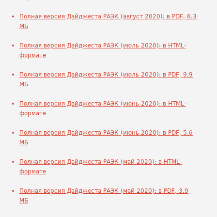
Полная версия Дайджеста РАЭК (август 2020): в PDF, 6.3
МБ
Полная версия Дайджеста РАЭК (июль 2020): в HTML-
формате
Полная версия Дайджеста РАЭК (июль 2020): в PDF, 9.9
МБ
Полная версия Дайджеста РАЭК (июнь 2020): в HTML-
формате
Полная версия Дайджеста РАЭК (июнь 2020): в PDF, 5.6
МБ
Полная версия Дайджеста РАЭК (май 2020): в HTML-
формате
Полная версия Дайджеста РАЭК (май 2020): в PDF, 3.9
МБ