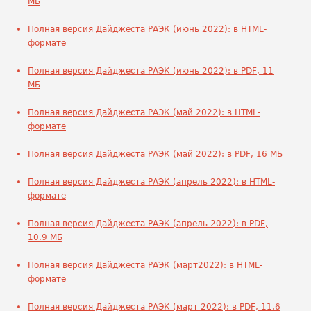
МБ
Полная версия Дайджеста РАЭК (июнь 2022): в HTML-
формате
Полная версия Дайджеста РАЭК (июнь 2022): в PDF, 11
МБ
Полная версия Дайджеста РАЭК (май 2022): в HTML-
формате
Полная версия Дайджеста РАЭК (май 2022): в PDF, 16 МБ
Полная версия Дайджеста РАЭК (апрель 2022): в HTML-
формате
Полная версия Дайджеста РАЭК (апрель 2022): в PDF,
10.9 МБ
Полная версия Дайджеста РАЭК (март2022): в HTML-
формате
Полная версия Дайджеста РАЭК (март 2022): в PDF, 11.6