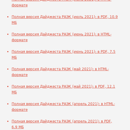
формате
Полная версия Дайджеста РАЭК (июль 2021): в PDF, 10.9
МБ
Полная версия Дайджеста РАЭК (июнь 2021): в HTML-
формате
Полная версия Дайджеста РАЭК (июнь 2021): в PDF, 7.5
МБ
Полная версия Дайджеста РАЭК (май 2021): в HTML-
формате
Полная версия Дайджеста РАЭК (май 2021): в PDF, 12.1
МБ
Полная версия Дайджеста РАЭК (апрель 2021): в HTML-
формате
Полная версия Дайджеста РАЭК (апрель 2021): в PDF,
6.9 МБ