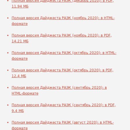
Полная версия Дайджеста РАЭК (декабрь 2020): в PDF,
11.94 МБ
Полная версия Дайджеста РАЭК (ноябрь 2020): в HTML-
формате
Полная версия Дайджеста РАЭК (ноябрь 2020): в PDF,
14.21 МБ
Полная версия Дайджеста РАЭК (октябрь 2020): в HTML-
формате
Полная версия Дайджеста РАЭК (октябрь 2020): в PDF,
12.4 МБ
Полная версия Дайджеста РАЭК (сентябрь 2020): в
HTML-формате
Полная версия Дайджеста РАЭК (сентябрь 2020): в PDF,
9.4 МБ
Полная версия Дайджеста РАЭК (август 2020): в HTML-
формате