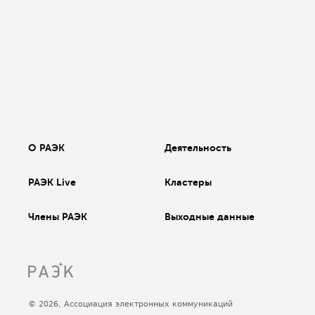
О РАЭК
Деятельность
РАЭК Live
Кластеры
Члены РАЭК
Выходные данные
© 2026, Ассоциация электронных коммуникаций