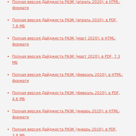
Полная версия Дайджеста РАЭК (апрель 2020): в HTML-
формате
Полная версия Дайджеста РАЭК (апрель 2020): в PDF,
7.8 МБ
Полная версия Дайджеста РАЭК (март 2020): в HTML-
формате
Полная версия Дайджеста РАЭК (март 2020): в PDF, 7.3
МБ
Полная версия Дайджеста РАЭК (февраль 2020): в HTML-
формате
Полная версия Дайджеста РАЭК (февраль 2020): в PDF,
4.6 МБ
Полная версия Дайджеста РАЭК (январь 2020): в HTML-
формате
Полная версия Дайджеста РАЭК (январь 2020): в PDF,
3.8 МБ