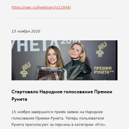
https://raec.ru/live/branch/12049/
15 ноября 2020
Стартовало Народное голосование Премии
Рунета
15 ноября завершился приём заявок на Народное
голосование Премии Рунета. Теперь пользователи
Рунета проголосуют за персоны в категории «Кто»,