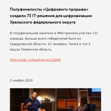
Полуфиналисты «Цифрового прорыва»
создали 73 IT-решения для цифровизации
Уральского федерального округа
В полуфинальном хакатоне в УФО приняла участие 131
команда. Больше всего победителей было из
Свердловской области: 33 человека. Также в топ-3
вошла Тюменская область.
https://raec.ru/live/branch/12009/
2 ноября 2020