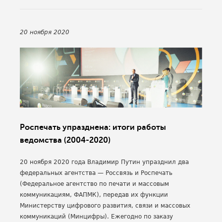
20 ноября 2020
Роспечать упразднена: итоги работы
ведомства (2004-2020)
20 ноября 2020 года Владимир Путин упразднил два
федеральных агентства — Россвязь и Роспечать
(Федеральное агентство по печати и массовым
коммуникациям, ФАПМК), передав их функции
Министерству цифрового развития, связи и массовых
коммуникаций (Минцифры). Ежегодно по заказу