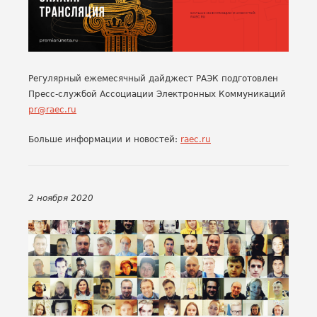
Регулярный ежемесячный дайджест РАЭК подготовлен
Пресс-службой Ассоциации Электронных Коммуникаций
pr@raec.ru
Больше информации и новостей:
raec.ru
2 ноября 2020