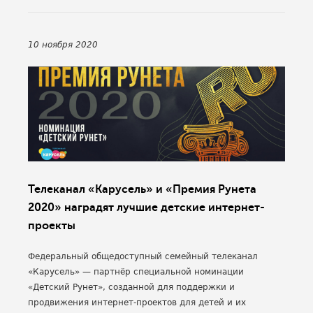
10 ноября 2020
Телеканал «Карусель» и «Премия Рунета
2020» наградят лучшие детские интернет-
проекты
Федеральный общедоступный семейный телеканал
«Карусель» — партнёр специальной номинации
«Детский Рунет», созданной для поддержки и
продвижения интернет-проектов для детей и их