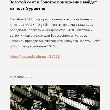
Золотой сайт и Золотое приложение выйдет
на новый уровень
3 ноября 2020 года прошла онлайн-встреча Бизнес-
кластера «РАЭК / Digital». Гостем встречи стала Вера
Бородкина, программный директор РАЭК. Участники
встречи подготовили для Веры вопросы, которые
касались проведения ежегодного конкурса Золотой Сайт
и Золотое приложение 2020.
https://raec.ru/live/branch/12023/
6 ноября 2020