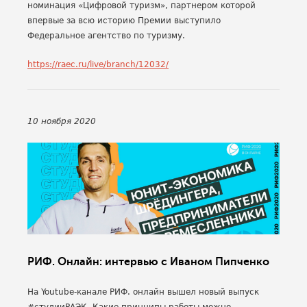
номинация «Цифровой туризм», партнером которой
впервые за всю историю Премии выступило
Федеральное агентство по туризму.
https://raec.ru/live/branch/12032/
10 ноября 2020
РИФ. Онлайн: интервью с Иваном Пипченко
На Youtube-канале РИФ. онлайн вышел новый выпуск