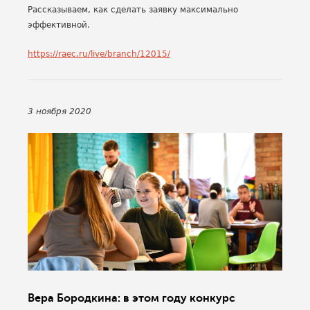
Рассказываем, как сделать заявку максимально
эффективной.
https://raec.ru/live/branch/12015/
3 ноября 2020
Вера Бородкина: в этом году конкурс