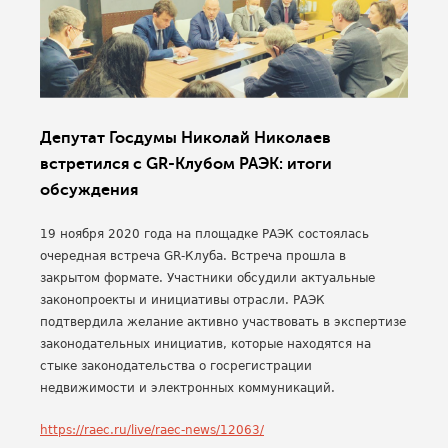
Депутат Госдумы Николай Николаев
встретился с GR-Клубом РАЭК: итоги
обсуждения
19 ноября 2020 года на площадке РАЭК состоялась
очередная встреча GR-Клуба. Встреча прошла в
закрытом формате. Участники обсудили актуальные
законопроекты и инициативы отрасли. РАЭК
подтвердила желание активно участвовать в экспертизе
законодательных инициатив, которые находятся на
стыке законодательства о госрегистрации
недвижимости и электронных коммуникаций.
https://raec.ru/live/raec-news/12063/