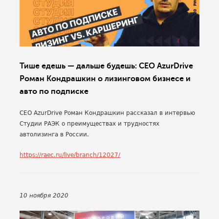
Тише едешь — дальше будешь: CEO AzurDrive
Роман Кондрашкин о лизинговом бизнесе и
авто по подписке
CEO AzurDrive Роман Кондрашкин рассказал в интервью
Студии РАЭК о преимуществах и трудностях
автолизинга в России.
https://raec.ru/live/branch/12027/
10 ноября 2020