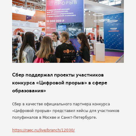
Сбер поддержал проекты участников
конкурса «Цифровой прорыв» в сфере
образования»
Сбер в качестве официального партнера конкурса
«Цифровой прорыв» представил кейсы для участников
полуфиналов в Москве и Санкт-Петербурге.
https://raec.ru/live/branch/12030/