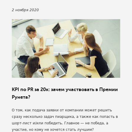
2 ноября 2020
KPI по PR за 20к: зачем участвовать в Премии
Рунета?
О том, как подача заявки от компании может решить
сразу несколько задач пиарщика, а также как попасть в
шорт-лист и/или победить. Главное — не победа, а
участие, но кому не хочется стать лучшим?