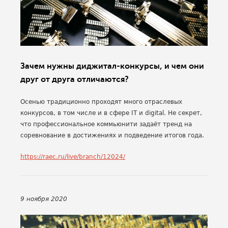
Зачем нужны диджитал-конкурсы, и чем они
друг от друга отличаются?
Осенью традиционно проходят много отраслевых
конкурсов, в том числе и в сфере IT и digital. Не секрет,
что профессиональное коммьюнити задаёт тренд на
соревнование в достижениях и подведение итогов года.
https://raec.ru/live/branch/12024/
9 ноября 2020