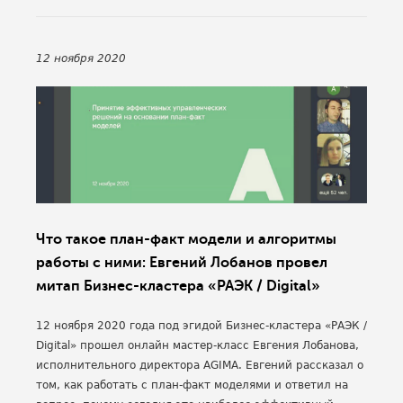
12 ноября 2020
Что такое план-факт модели и алгоритмы
работы с ними: Евгений Лобанов провел
митап Бизнес-кластера «РАЭК / Digital»
12 ноября 2020 года под эгидой Бизнес-кластера «РАЭК /
Digital» прошел онлайн мастер-класс Евгения Лобанова,
исполнительного директора AGIMA. Евгений рассказал о
том, как работать с план-факт моделями и ответил на