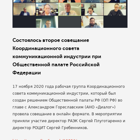
Состоялось второе совещание
Координационного совета
коммуникационной индустрии при
Общественной палате Российской
Федерации
17 ноября 2020 года рабочая группа Координационного
совета коммуникационной индустрии, который был
создан решением Общественной палаты РФ (ОП РФ) во
главе с Александром Гореславским (АНО «Диалог»)
провела совещание в онлайн формате. В мероприятии
приняли участие директор РАЭК Сергей Плуготаренко и
директор РОЦИТ Сергей Гребенников.