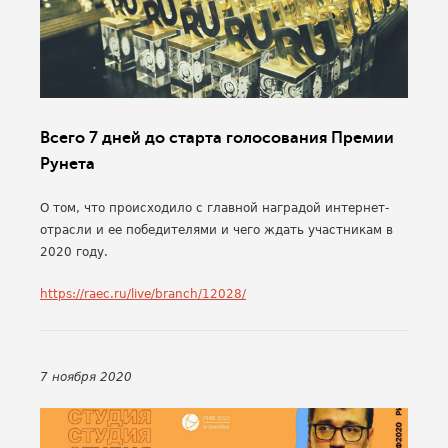
Всего 7 дней до старта голосования Премии
Рунета
О том, что происходило с главной наградой интернет-
отрасли и ее победителями и чего ждать участникам в
2020 году.
https://raec.ru/live/branch/12028/
7 ноября 2020