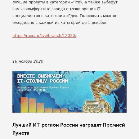
лучшие проекты в категории «Что», а также выберут
самые комфортные города с точки зрения IT-
специалистов в категории «Где». Голосовать можно
ежедневно в каждой из категорий до 1 декабря.
https://raec.ru/live/branch/12050/
16 ноября 2020
Лучший ИТ-регион России наградят Премией
Рунета