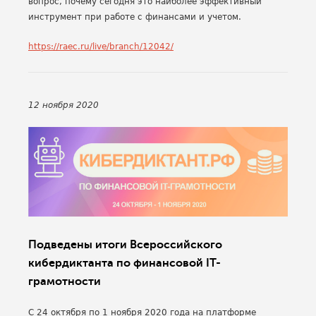
вопрос, почему сегодня это наиболее эффективный
инструмент при работе с финансами и учетом.
https://raec.ru/live/branch/12042/
12 ноября 2020
Подведены итоги Всероссийского
кибердиктанта по финансовой IT-
грамотности
C 24 октября по 1 ноября 2020 года на платформе