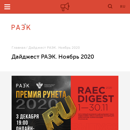
RU
Главная
Дайджест РАЭК. Ноябрь 2020
Дайджест РАЭК. Ноябрь 2020