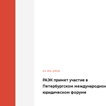
22.06.2026
РАЭК примет участие в
Петербургском международно
юридическом форуме