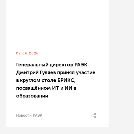
09.06.2026
Генеральный директор РАЭК
Дмитрий Гуляев принял участие
в круглом столе БРИКС,
посвящённом ИТ и ИИ в
образовании
Новости РАЭК