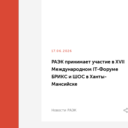
17.06.2026
РАЭК принимает участие в XVII
Международном IT-Форуме
БРИКС и ШОС в Ханты-
Мансийске
Новости РАЭК