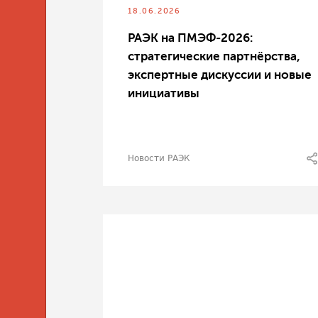
18.06.2026
РАЭК на ПМЭФ‑2026:
стратегические партнёрства,
экспертные дискуссии и новые
инициативы
Новости РАЭК