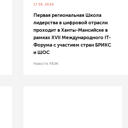
17.06.2026
Первая региональная Школа
лидерства в цифровой отрасли
проходит в Ханты-Мансийске в
рамках XVII Международного IT-
Форума с участием стран БРИКС
и ШОС
Новости РАЭК