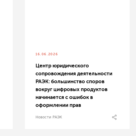
16.06.2026
Центр юридического
сопровождения деятельности
РАЭК: большинство споров
вокруг цифровых продуктов
начинается с ошибок в
оформлении прав
Новости РАЭК