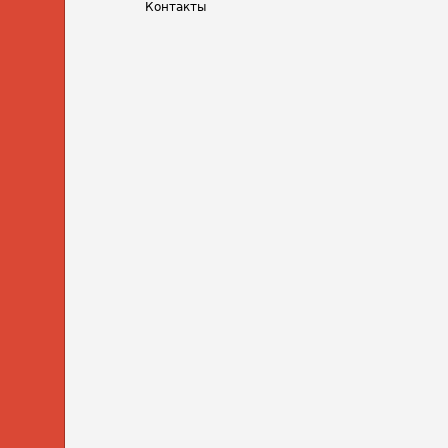
Контакты