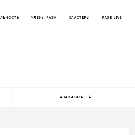
ЕЛЬНОСТЬ
ЧЛЕНЫ РАЭК
КЛАСТЕРЫ
РАЭК LIVE
АНАЛИТИКА