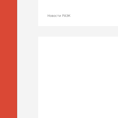
Новости РАЭК