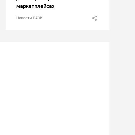
маркетплейсах
Новости РАЭК