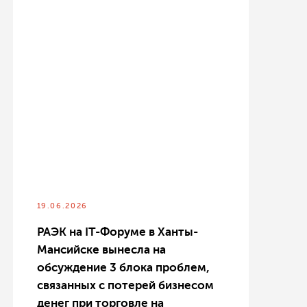
19.06.2026
РАЭК на IT-Форуме в Ханты-
Мансийске вынесла на
обсуждение 3 блока проблем,
связанных с потерей бизнесом
денег при торговле на