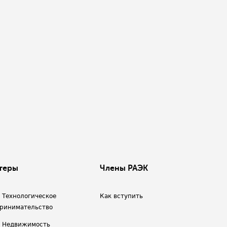
теры
Члены РАЭК
/ Технологическое
Как вступить
ринимательство
/ Недвижимость