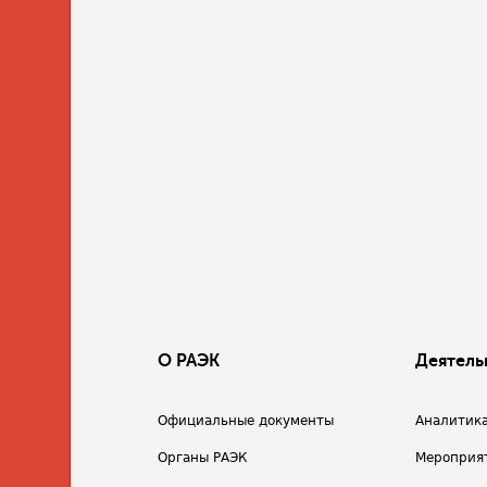
О РАЭК
Деятель
Официальные документы
Аналитик
Органы РАЭК
Мероприя