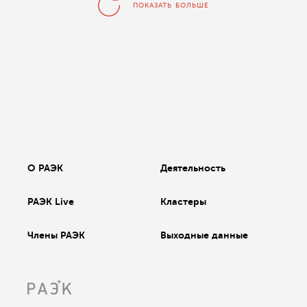
ПОКАЗАТЬ БОЛЬШЕ
О РАЭК
Деятельность
РАЭК Live
Кластеры
Члены РАЭК
Выходные данные