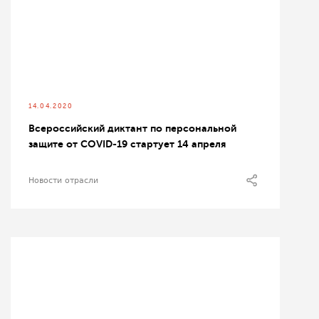
14.04.2020
Всероссийский диктант по персональной
защите от COVID-19 стартует 14 апреля
Новости отрасли