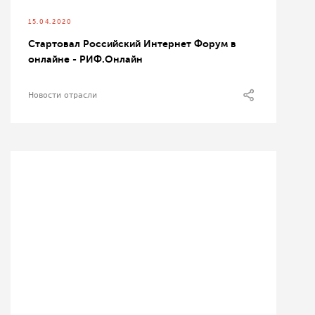
15.04.2020
Стартовал Российский Интернет Форум в
онлайне - РИФ.Онлайн
Новости отрасли