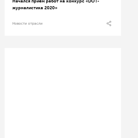
Начался прием работ на конкурс «DOT-
журналистика 2020»
Новости отрасли