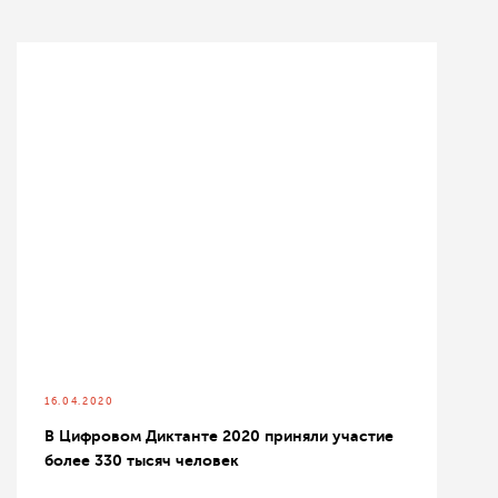
16.04.2020
В Цифровом Диктанте 2020 приняли участие
более 330 тысяч человек