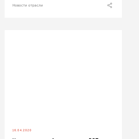
Новости отрасли
16.04.2020