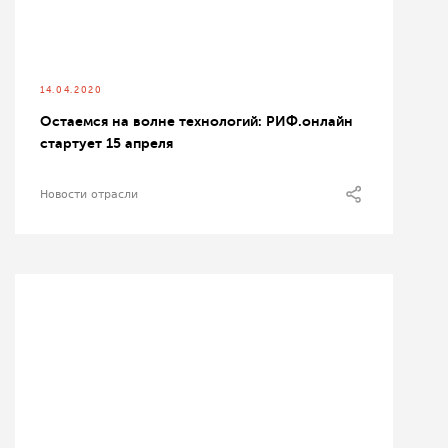
14.04.2020
Остаемся на волне технологий: РИФ.онлайн
стартует 15 апреля
Новости отрасли