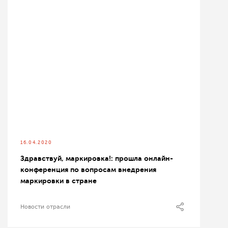
16.04.2020
Здравствуй, маркировка!: прошла онлайн-
конференция по вопросам внедрения
маркировки в стране
Новости отрасли