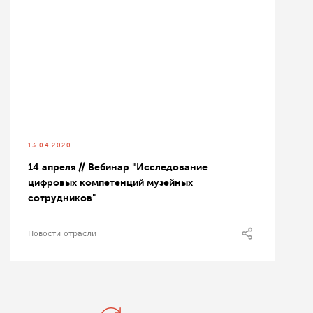
13.04.2020
14 апреля // Вебинар "Исследование
цифровых компетенций музейных
сотрудников"
Новости отрасли