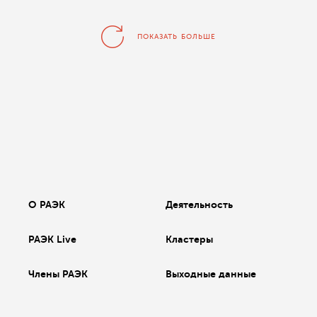
ПОКАЗАТЬ БОЛЬШЕ
О РАЭК
Деятельность
РАЭК Live
Кластеры
Члены РАЭК
Выходные данные