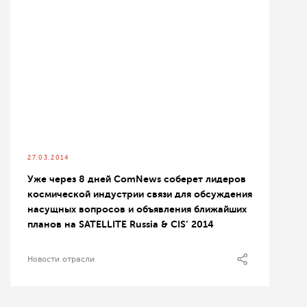
27.03.2014
Уже через 8 дней ComNews соберет лидеров
космической индустрии связи для обсуждения
насущных вопросов и объявления ближайших
планов на SATELLITE Russia & CIS’ 2014
Новости отрасли