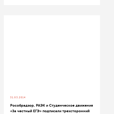
31.03.2014
Рособрадзор, РАЭК и Студенческое движения
«За честный ЕГЭ» подписали трехсторонний