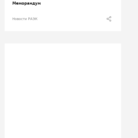
Меморандум
Новости РАЭК