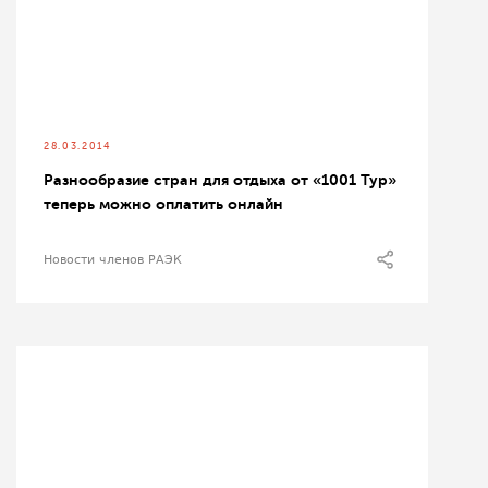
28.03.2014
Разнообразие стран для отдыха от «1001 Тур»
теперь можно оплатить онлайн
Новости членов РАЭК