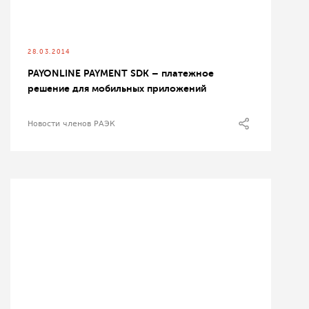
28.03.2014
PAYONLINE PAYMENT SDK – платежное
решение для мобильных приложений
Новости членов РАЭК