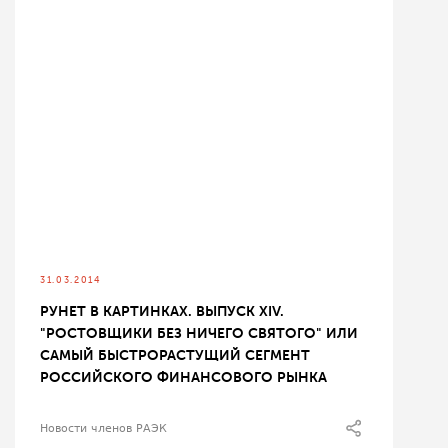
31.03.2014
РУНЕТ В КАРТИНКАХ. ВЫПУСК XIV.
"РОСТОВЩИКИ БЕЗ НИЧЕГО СВЯТОГО" ИЛИ
САМЫЙ БЫСТРОРАСТУЩИЙ СЕГМЕНТ
РОССИЙСКОГО ФИНАНСОВОГО РЫНКА
Новости членов РАЭК