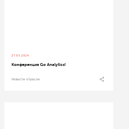
27.03.2014
Конференция Go Analytics!
Новости отрасли