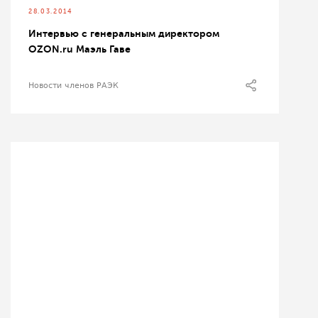
28.03.2014
Интервью с генеральным директором
OZON.ru Маэль Гаве
Новости членов РАЭК