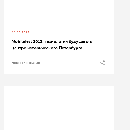
26.08.2013
Mobilefest 2013: технологии будущего в
центре исторического Петербурга
Новости отрасли