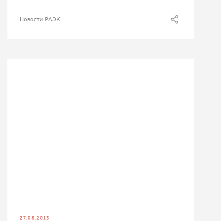
Новости РАЭК
27.08.2013