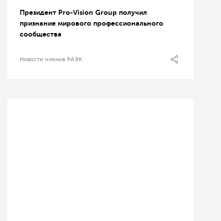
Президент Pro-Vision Group получил
признание мирового профессионального
сообщества
Новости членов РАЭК