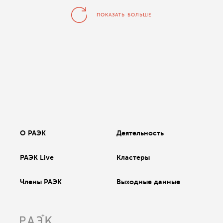
ПОКАЗАТЬ БОЛЬШЕ
О РАЭК
Деятельность
РАЭК Live
Кластеры
Члены РАЭК
Выходные данные