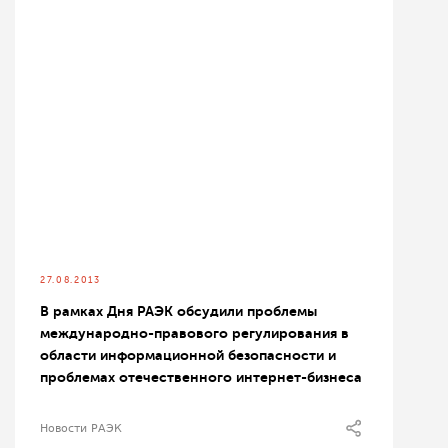
27.08.2013
В рамках Дня РАЭК обсудили проблемы
международно-правового регулирования в
области информационной безопасности и
проблемах отечественного интернет-бизнеса
Новости РАЭК