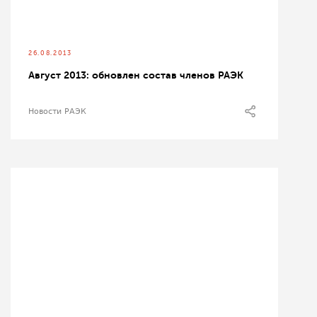
26.08.2013
Август 2013: обновлен состав членов РАЭК
Новости РАЭК