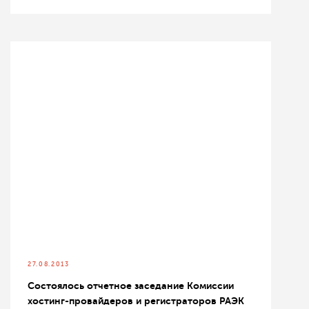
27.08.2013
Состоялось отчетное заседание Комиссии
хостинг-провайдеров и регистраторов РАЭК