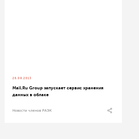
26.08.2013
Mail.Ru Group запускает сервис хранения
данных в облаке
Новости членов РАЭК