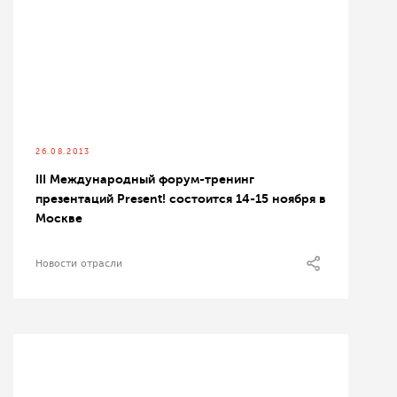
26.08.2013
III Международный форум-тренинг
презентаций Present! состоится 14-15 ноября в
Москве
Новости отрасли