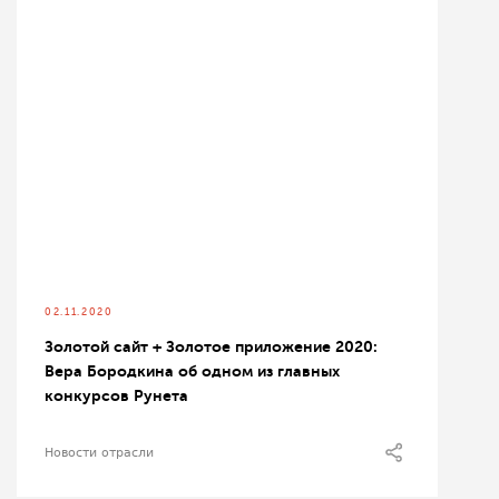
02.11.2020
Золотой сайт + Золотое приложение 2020:
Вера Бородкина об одном из главных
конкурсов Рунета
Новости отрасли