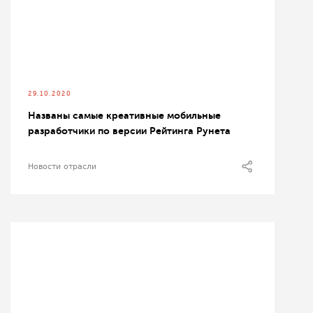
29.10.2020
Названы самые креативные мобильные
разработчики по версии Рейтинга Рунета
Новости отрасли