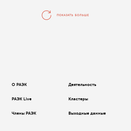
ПОКАЗАТЬ БОЛЬШЕ
О РАЭК
Деятельность
РАЭК Live
Кластеры
Члены РАЭК
Выходные данные