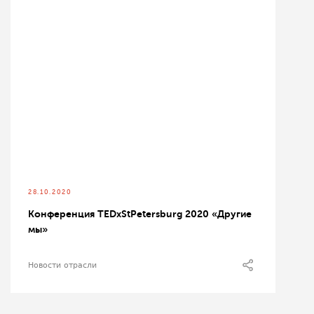
28.10.2020
Конференция TEDxStPetersburg 2020 «Другие
мы»
Новости отрасли