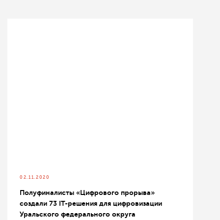
02.11.2020
Полуфиналисты «Цифрового прорыва»
создали 73 IT-решения для цифровизации
Уральского федерального округа