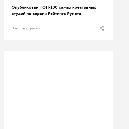
Опубликован ТОП-100 самых креативных
студий по версии Рейтинга Рунета
Новости отрасли