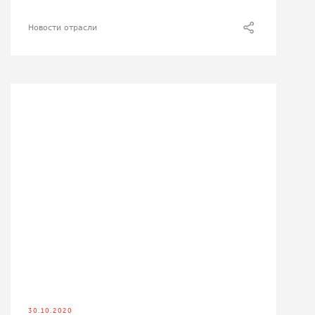
Новости отрасли
30.10.2020