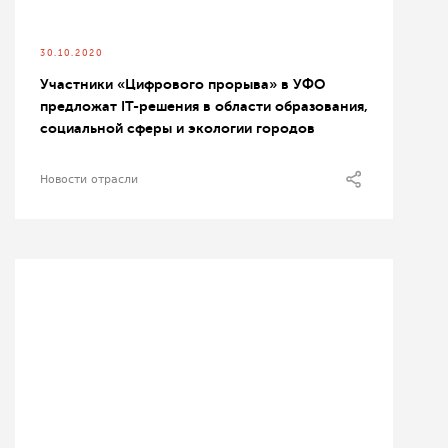
30.10.2020
Участники «Цифрового прорыва» в УФО
предложат IT-решения в области образования,
социальной сферы и экологии городов
Новости отрасли