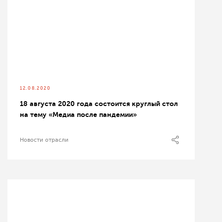
12.08.2020
18 августа 2020 года состоится круглый стол
на тему «Медиа после пандемии»
Новости отрасли