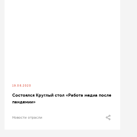
19.08.2020
Состоялся Круглый стол «Работа медиа после
пандемии»
Новости отрасли