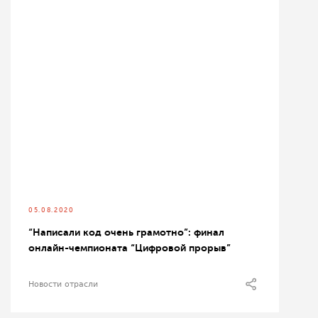
05.08.2020
“Написали код очень грамотно”: финал
онлайн-чемпионата “Цифровой прорыв”
Новости отрасли