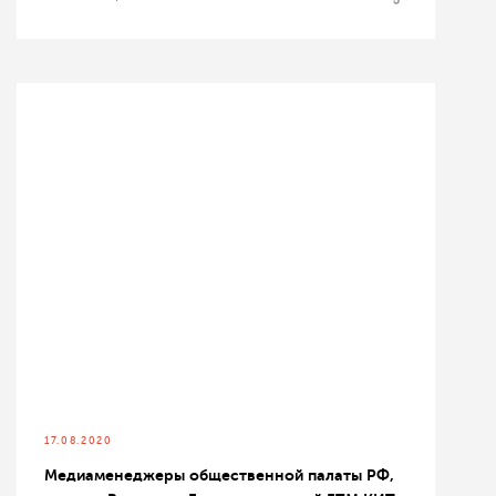
17.08.2020
Медиаменеджеры общественной палаты РФ,