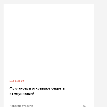
17.08.2020
Фрилансеры открывают секреты
коммуникаций
Новости отрасли