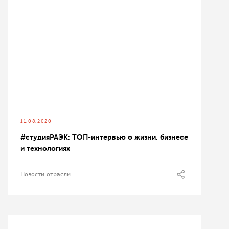
11.08.2020
#cтудияРАЭК: ТОП-интервью о жизни, бизнесе
и технологиях
Новости отрасли