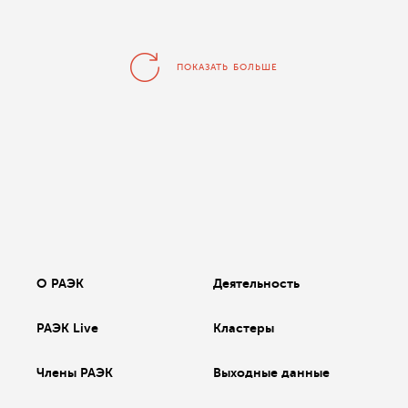
ПОКАЗАТЬ БОЛЬШЕ
О РАЭК
Деятельность
РАЭК Live
Кластеры
Члены РАЭК
Выходные данные