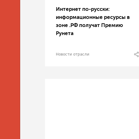
Интернет по-русски:
информационные ресурсы в
зоне .РФ получат Премию
Рунета
Новости отрасли