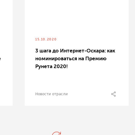
15.10.2020
3 шага до Интернет-Оскара: как
е
номинироваться на Премию
Рунета 2020!
Новости отрасли