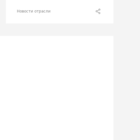
Новости отрасли