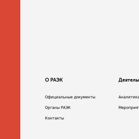
О РАЭК
Деятель
Официальные документы
Аналитик
Органы РАЭК
Мероприя
Контакты