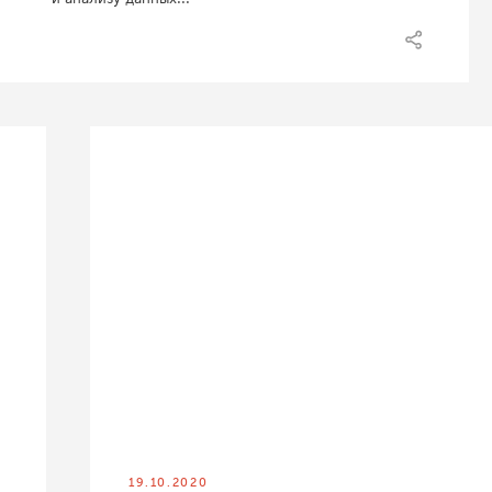
19.10.2020