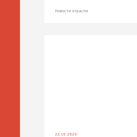
Новости отрасли
22.10.2020