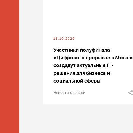
16.10.2020
Участники полуфинала
«Цифрового прорыва» в Москв
создадут актуальные IT-
решения для бизнеса и
социальной сферы
Новости отрасли