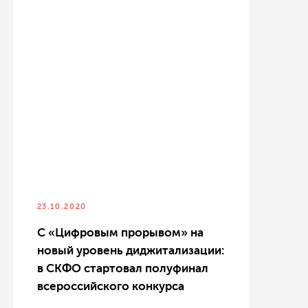
23.10.2020
С «Цифровым прорывом» на
новый уровень диджитализации:
в СКФО стартовал полуфинал
всероссийского конкурса