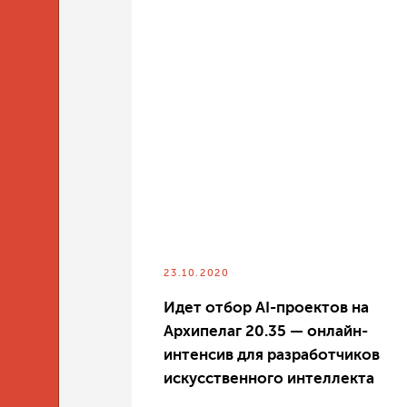
23.10.2020
Идет отбор AI-проектов на
Архипелаг 20.35 — онлайн-
интенсив для разработчиков
искусственного интеллекта