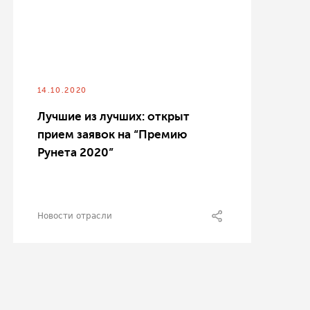
14.10.2020
Лучшие из лучших: открыт
прием заявок на “Премию
Рунета 2020”
Новости отрасли