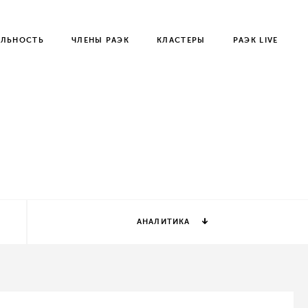
ЕЛЬНОСТЬ
ЧЛЕНЫ РАЭК
КЛАСТЕРЫ
РАЭК LIVE
АНАЛИТИКА