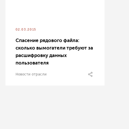
02.03.2015
Спасение рядового файла:
сколько вымогатели требуют за
расшифровку данных
пользователя
Новости отрасли