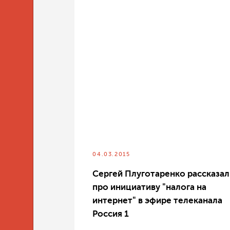
04.03.2015
Сергей Плуготаренко рассказал
про инициативу "налога на
интернет" в эфире телеканала
Россия 1