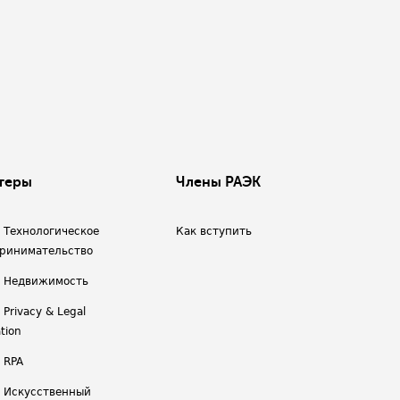
теры
Члены РАЭК
/ Технологическое
Как вступить
ринимательство
/ Недвижимость
 Privacy & Legal
tion
 RPA
/ Искусственный