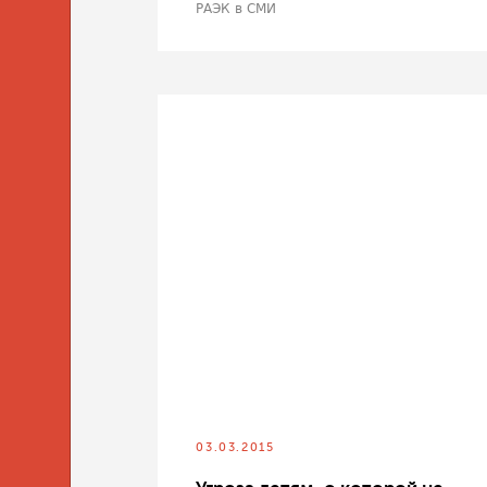
РАЭК в СМИ
03.03.2015