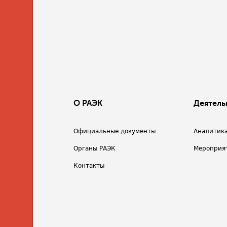
О РАЭК
Деятель
Официальные документы
Аналитик
Органы РАЭК
Мероприя
Контакты