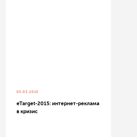
03.03.2015
eTarget-2015: интернет-реклама
в кризис