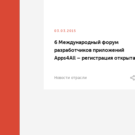
03.03.2015
6 Международный форум
разработчиков приложений
Apps4All – регистрация открыт
Новости отрасли