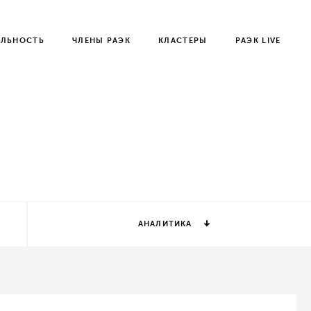
ЕЛЬНОСТЬ
ЧЛЕНЫ РАЭК
КЛАСТЕРЫ
РАЭК LIVE
АНАЛИТИКА