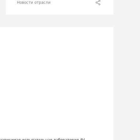
Новости отрасли