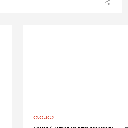
03.03.2015