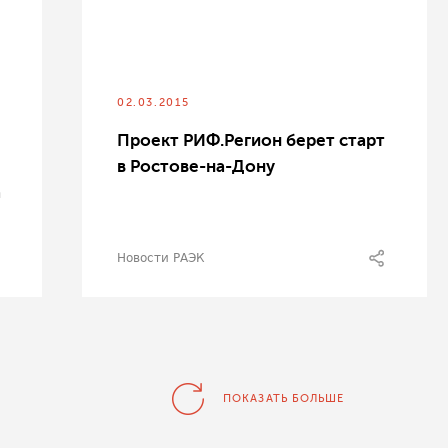
02.03.2015
Проект РИФ.Регион берет старт
в Ростове-на-Дону
а
Новости РАЭК
ПОКАЗАТЬ БОЛЬШЕ