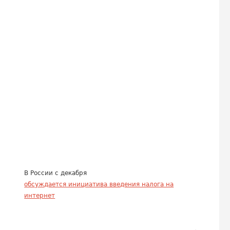
В России с декабря
обсуждается инициатива введения налога на
интернет