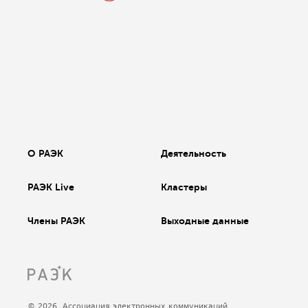
О РАЭК
Деятельность
РАЭК Live
Кластеры
Члены РАЭК
Выходные данные
© 2026, Ассоциация электронных коммуникаций