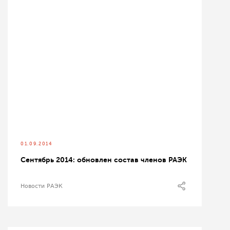
01.09.2014
Сентябрь 2014: обновлен состав членов РАЭК
Новости РАЭК