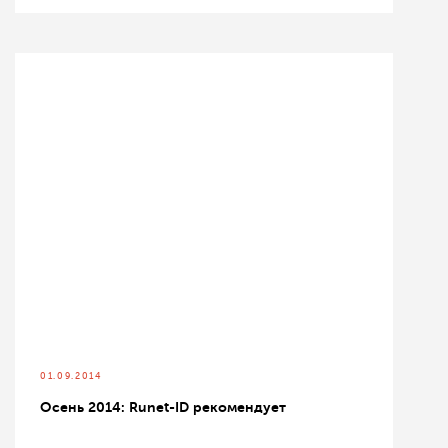
01.09.2014
Осень 2014: Runet-ID рекомендует