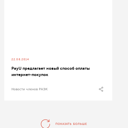
22.08.2014
PayU предлагает новый способ оплаты
интернет-покупок
Новости членов РАЭК
ПОКАЗАТЬ БОЛЬШЕ