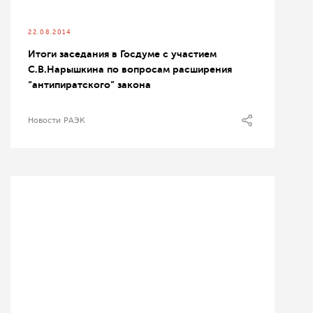
22.08.2014
Итоги заседания в Госдуме с участием
С.В.Нарышкина по вопросам расширения
“антипиратского” закона
Новости РАЭК