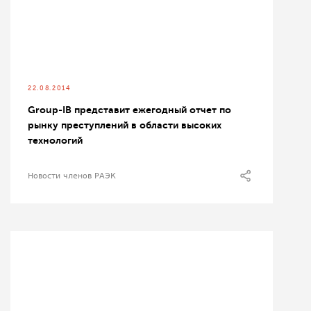
22.08.2014
Group-IB представит ежегодный отчет по
рынку преступлений в области высоких
технологий
Новости членов РАЭК