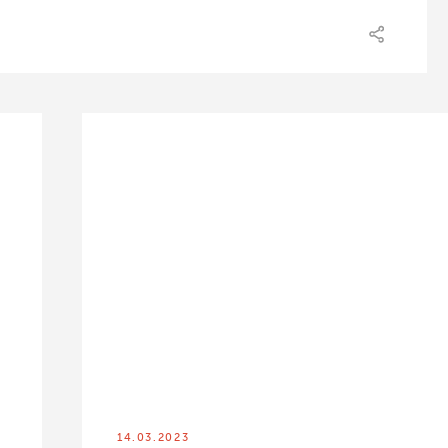
14.03.2023