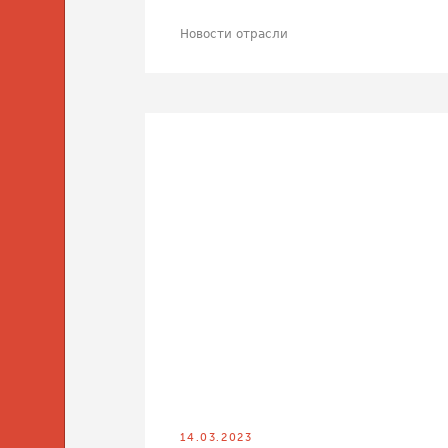
Новости отрасли
14.03.2023