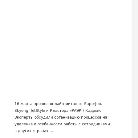
16 марта прошел онлайн-митап от SuperJob,
Skyeng, JetStyle и Кластера «РАЭК / Кадры».
Эксперты обсудили организацию процессов на
удаленке и особенности работы с сотрудниками
в других странах....