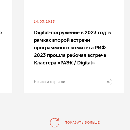
14.03.2023
ю
Digital-погружение в 2023 год: в
рамках второй встречи
программного комитета РИФ
2023 прошла рабочая встреча
Кластера «РАЭК / Digital»
Новости отрасли
ПОКАЗАТЬ БОЛЬШЕ