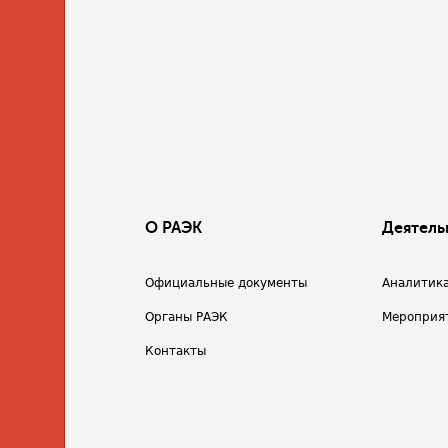
О РАЭК
Деятель
Официальные документы
Аналитик
Органы РАЭК
Мероприя
Контакты