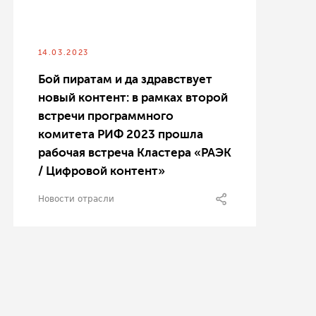
14.03.2023
Бой пиратам и да здравствует
новый контент: в рамках второй
встречи программного
комитета РИФ 2023 прошла
рабочая встреча Кластера «РАЭК
/ Цифровой контент»
Новости отрасли