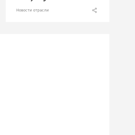
Новости отрасли