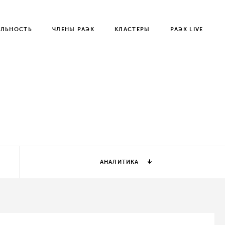
ЕЛЬНОСТЬ
ЧЛЕНЫ РАЭК
КЛАСТЕРЫ
РАЭК LIVE
АНАЛИТИКА