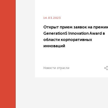
14.03.2023
Открыт прием заявок на преми
GenerationS Innovation Award в
области корпоративных
инноваций
Новости отрасли