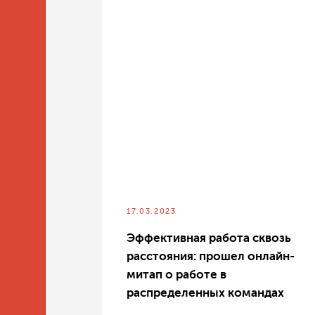
17.03.2023
Эффективная работа сквозь
расстояния: прошел онлайн-
митап о работе в
распределенных командах