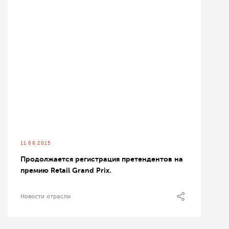
11.08.2015
Продолжается регистрация претендентов на
премию Retail Grand Prix.
Новости отрасли