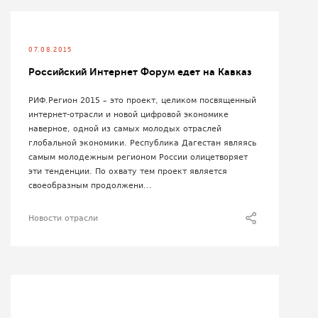
07.08.2015
Российский Интернет Форум едет на Кавказ
РИФ.Регион 2015 – это проект, целиком посвященный
интернет-отрасли и новой цифровой экономике
наверное, одной из самых молодых отраслей
глобальной экономики. Республика Дагестан являясь
самым молодежным регионом России олицетворяет
эти тенденции. По охвату тем проект является
своеобразным продолжени...
Новости отрасли