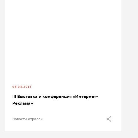
06.08.2015
III Выставка и конференция «Интернет-
Реклама»
Новости отрасли