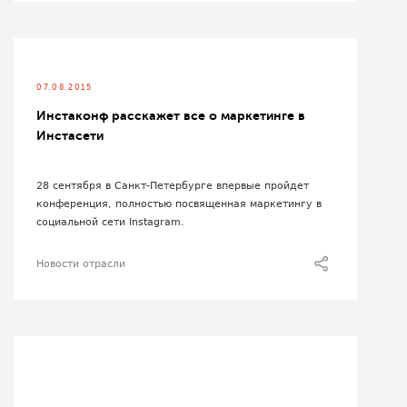
07.08.2015
Инстаконф расскажет все о маркетинге в
Инстасети
28 сентября в Санкт-Петербурге впервые пройдет
конференция, полностью посвященная маркетингу в
социальной сети
Instagram
.
Новости отрасли