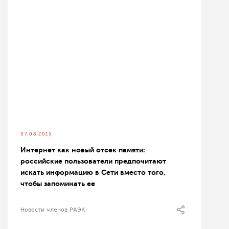
07.08.2015
Интернет как новый отсек памяти:
российские пользователи предпочитают
искать информацию в Сети вместо того,
чтобы запоминать ее
Новости членов РАЭК