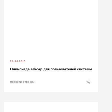
06.08.2015
Олимпиада askcap для пользователей системы
Новости отрасли