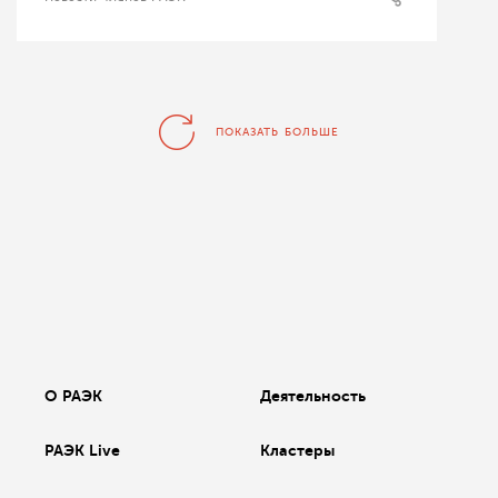
ПОКАЗАТЬ БОЛЬШЕ
О РАЭК
Деятельность
РАЭК Live
Кластеры