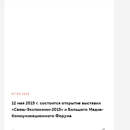
07.05.2015
12 мая 2015 г. состоится открытие выставки
«Связь-Экспокомм-2015» и Большого Медиа-
Коммуникационного Форума