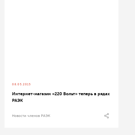
08.05.2015
Интернет-магазин «220 Вольт» теперь в рядах
РАЭК
Новости членов РАЭК