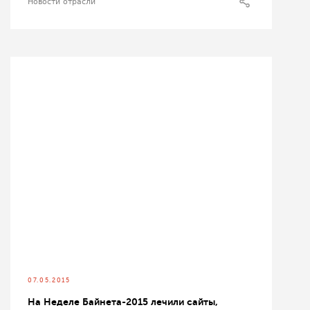
Новости отрасли
07.05.2015
На Неделе Байнета-2015 лечили сайты,