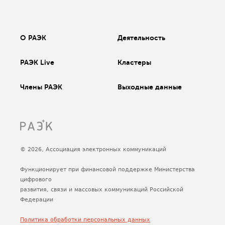
О РАЭК
Деятельность
РАЭК Live
Кластеры
Члены РАЭК
Выходные данные
© 2026, Ассоциация электронных коммуникаций
Функционирует при финансовой поддержке Министерства
цифрового
развития, связи и массовых коммуникаций Российской
Федерации
Политика обработки персональных данных