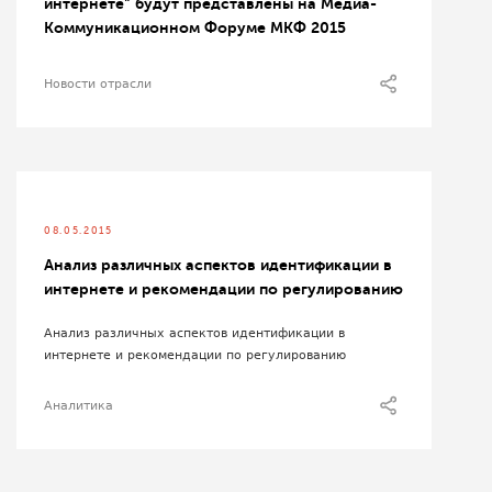
интернете" будут представлены на Медиа-
Коммуникационном Форуме МКФ 2015
Новости отрасли
08.05.2015
Анализ различных аспектов идентификации в
интернете и рекомендации по регулированию
Анализ различных аспектов идентификации в
интернете и рекомендации по регулированию
Аналитика