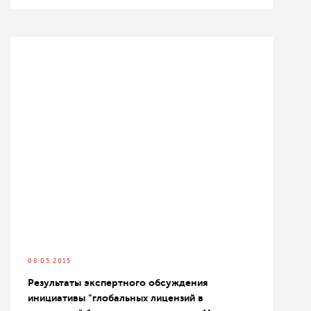
08.05.2015
Результаты экспертного обсуждения
инициативы "глобальных лицензий в