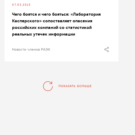
07.05.2015
Чего боятся и чего бояться: «Лаборатория
Касперского» сопоставляет опасения
российских компаний со статистикой
реальных утечек информации
Новости членов РАЭК
ПОКАЗАТЬ БОЛЬШЕ