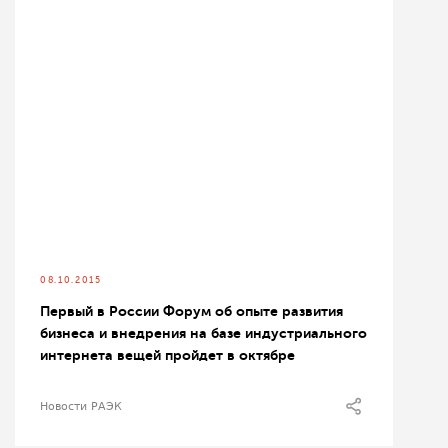
08.10.2015
Первый в России Форум об опыте развития
бизнеса и внедрения на базе индустриального
интернета вещей пройдет в октябре
Новости РАЭК