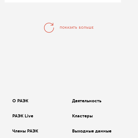
ПОКАЗАТЬ БОЛЬШЕ
О РАЭК
Деятельность
РАЭК Live
Кластеры
Члены РАЭК
Выходные данные