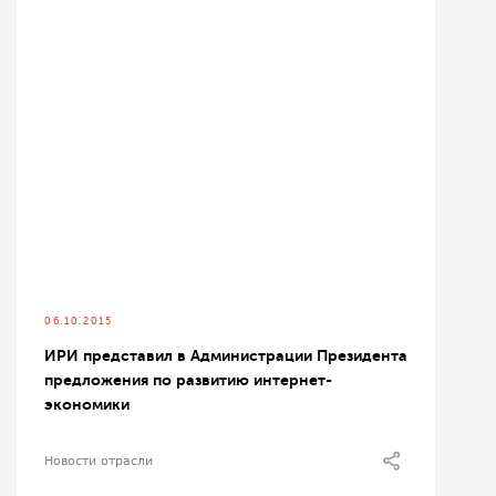
06.10.2015
ИРИ представил в Администрации Президента
предложения по развитию интернет-
экономики
Новости отрасли