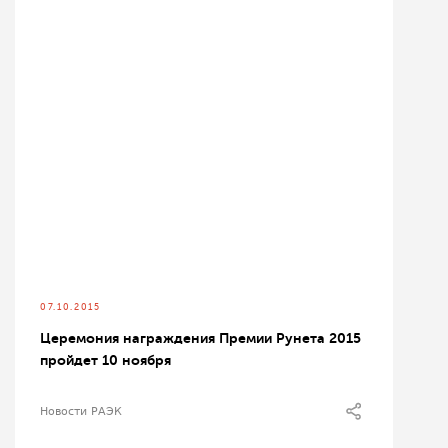
07.10.2015
Церемония награждения Премии Рунета 2015
пройдет 10 ноября
Новости РАЭК