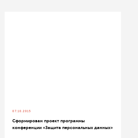
07.10.2015
Сформирован проект программы
конференции «Защита персональных данных»