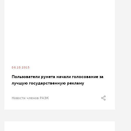
06.10.2015
Пользователи рунета начали голосование за
лучшую государственную рекламу
Новости членов РАЭК