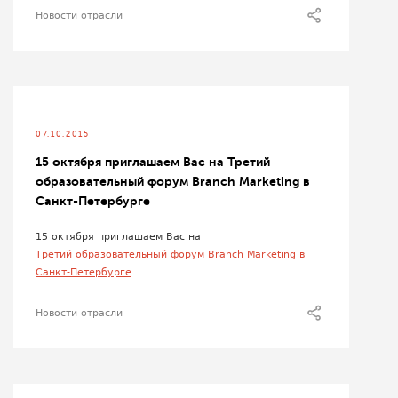
Новости отрасли
07.10.2015
15 октября приглашаем Вас на Третий
образовательный форум Branch Marketing в
Санкт-Петербурге
15 октября приглашаем Вас на
Третий образовательный форум Branch Marketing в
Санкт-Петербурге
Новости отрасли