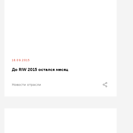
18.09.2015
До RIW 2015 остался месяц
Новости отрасли