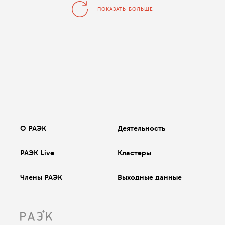
ПОКАЗАТЬ БОЛЬШЕ
О РАЭК
Деятельность
РАЭК Live
Кластеры
Члены РАЭК
Выходные данные