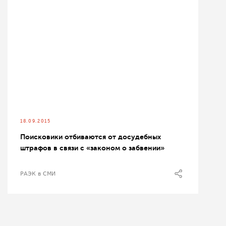
18.09.2015
Поисковики отбиваются от досудебных
штрафов в связи с «законом о забвении»
РАЭК в СМИ