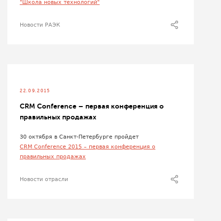
"Школа новых технологий"
Новости РАЭК
22.09.2015
CRM Conference – первая конференция о
правильных продажах
30 октября в Санкт-Петербурге пройдет
CRM Conference 2015 – первая конференция о
правильных продажах
Новости отрасли