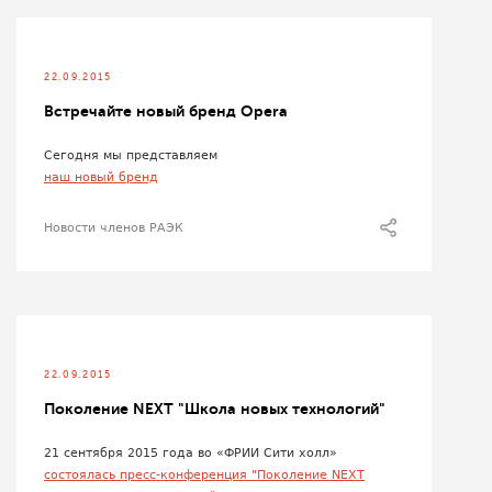
22.09.2015
Встречайте новый бренд Opera
Сегодня мы представляем
наш новый бренд
Новости членов РАЭК
22.09.2015
Поколение NEXT "Школа новых технологий"
21 сентября 2015 года во «ФРИИ Сити холл»
состоялась пресс-конференция "Поколение NEXT