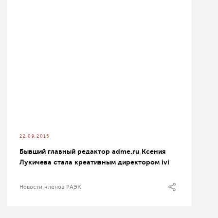
22.09.2015
Бывший главный редактор adme.ru Ксения
Лукичева стала креативным директором ivi
Новости членов РАЭК