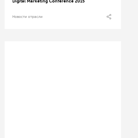
Digital Marketing Conference 2015
Новости отрасли