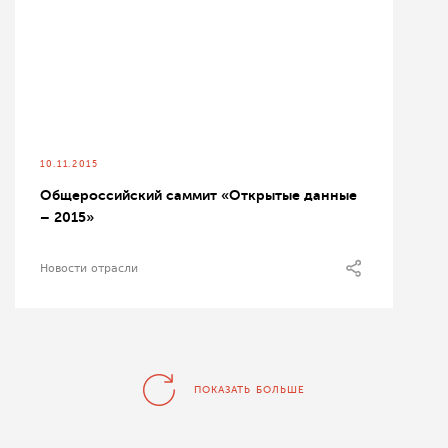
10.11.2015
Общероссийский саммит «Открытые данные
– 2015»
Новости отрасли
ПОКАЗАТЬ БОЛЬШЕ