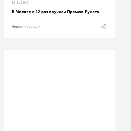
10.11.2015
В Москве в 12 раз вручили Премию Рунета
Новости отрасли