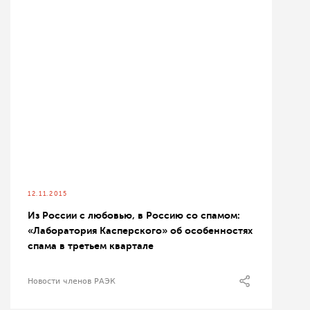
12.11.2015
Из России с любовью, в Россию со спамом:
«Лаборатория Касперского» об особенностях
спама в третьем квартале
Новости членов РАЭК