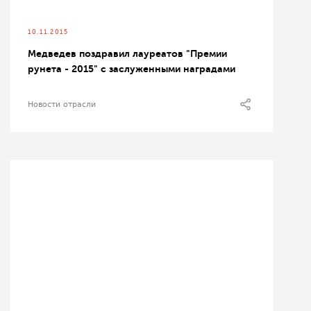
10.11.2015
Медведев поздравил лауреатов "Премии
рунета - 2015" с заслуженными наградами
Новости отрасли