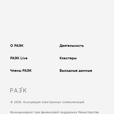
О РАЭК
Деятельность
РАЭК Live
Кластеры
Члены РАЭК
Выходные данные
© 2026, Ассоциация электронных коммуникаций
Функционирует при финансовой поддержке Министерства