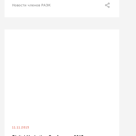
Новости членов РАЭК
11.11.2015