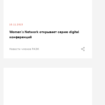
10.11.2015
Women’s Network открывает серию digital
конференций
Новости членов РАЭК