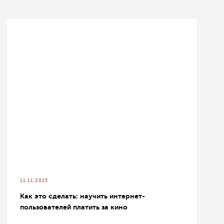
11.11.2015
Как это сделать: научить интернет-
пользователей платить за кино