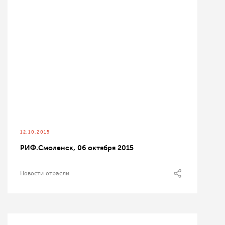
12.10.2015
РИФ.Смоленск, 06 октября 2015
Новости отрасли