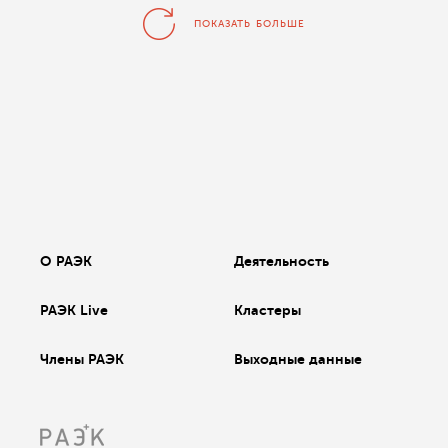
ПОКАЗАТЬ БОЛЬШЕ
О РАЭК
Деятельность
РАЭК Live
Кластеры
Члены РАЭК
Выходные данные