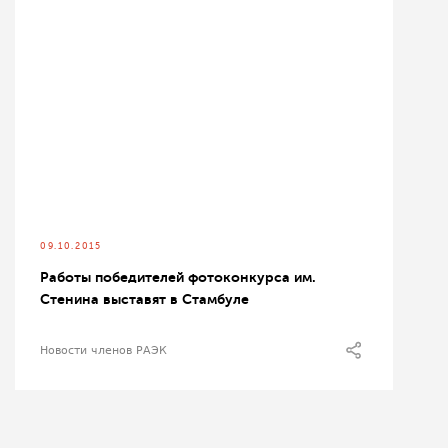
09.10.2015
Работы победителей фотоконкурса им.
Стенина выставят в Стамбуле
Новости членов РАЭК