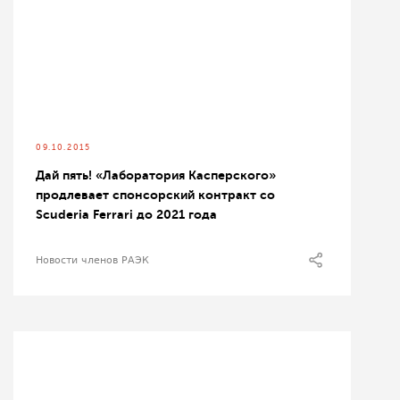
09.10.2015
Дай пять! «Лаборатория Касперского»
продлевает спонсорский контракт со
Scuderia Ferrari до 2021 года
Новости членов РАЭК