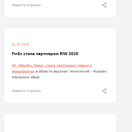
Новости отрасли
12.10.2015
FinEx стала партнером RIW 2015
УК «ФинЭкс Плюс» стала партнером главного
мероприятия
в области высоких технологий – Russian
Interactive Week
Новости отрасли