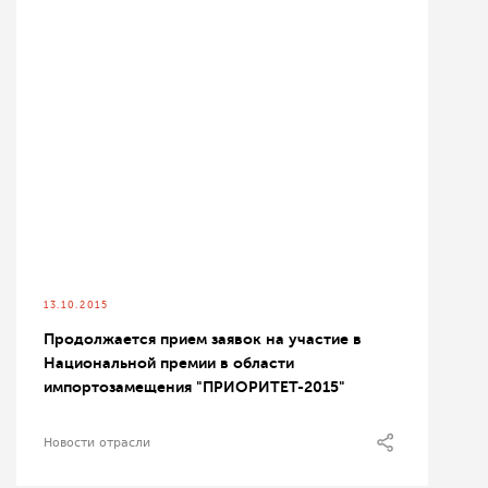
13.10.2015
Продолжается прием заявок на участие в
Национальной премии в области
импортозамещения "ПРИОРИТЕТ-2015"
Новости отрасли