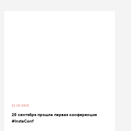
12.10.2015
28 сентября прошла первая конференция
#InstaConf