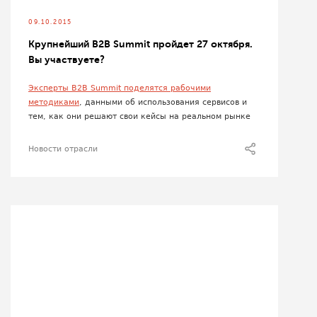
09.10.2015
Крупнейший B2B Summit пройдет 27 октября.
Вы участвуете?
Эксперты B2B Summit поделятся рабочими
методиками
, данными об использования сервисов и
тем, как они решают свои кейсы на реальном рынке
Новости отрасли