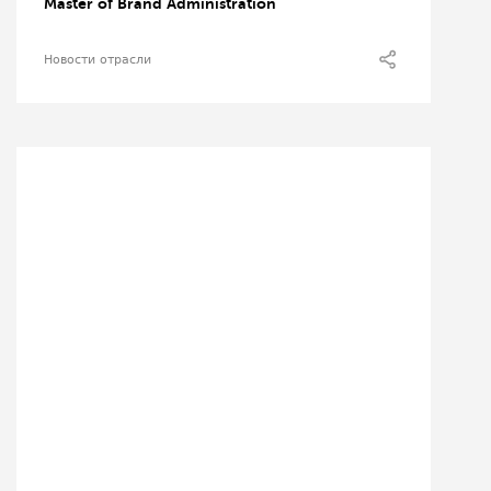
Master of Brand Administration
Новости отрасли