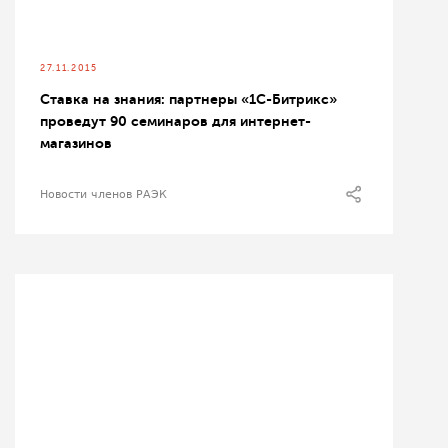
27.11.2015
Ставка на знания: партнеры «1С-Битрикс»
проведут 90 семинаров для интернет-
магазинов
Новости членов РАЭК