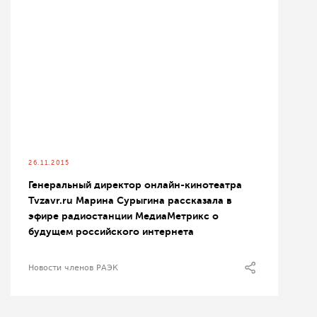
26.11.2015
Генеральный директор онлайн-кинотеатра
Tvzavr.ru Марина Сурыгина рассказала в
эфире радиостанции МедиаМетрикс о
будущем российского интернета
Новости членов РАЭК