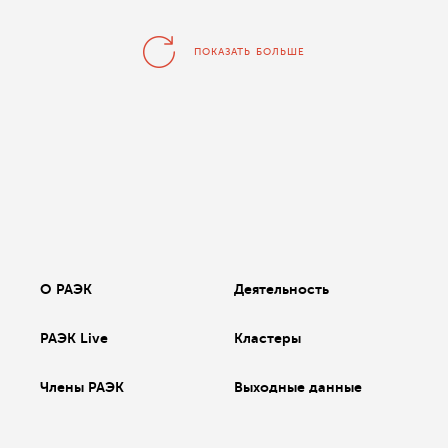
ПОКАЗАТЬ БОЛЬШЕ
О РАЭК
Деятельность
РАЭК Live
Кластеры
Члены РАЭК
Выходные данные