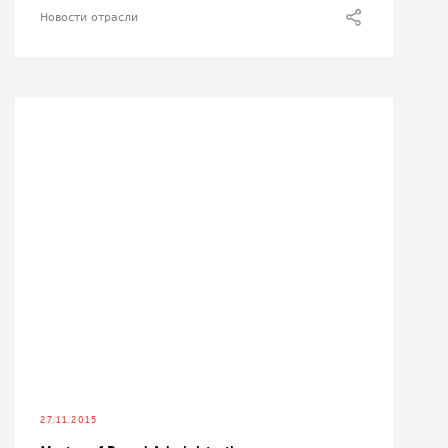
Новости отрасли
27.11.2015