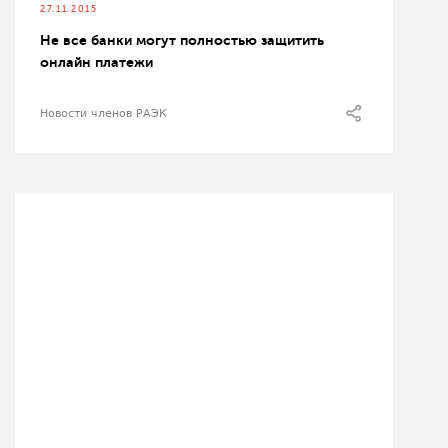
27.11.2015
Не все банки могут полностью защитить
онлайн платежи
Новости членов РАЭК