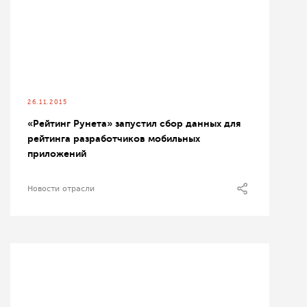
26.11.2015
«Рейтинг Рунета» запустил сбор данных для
рейтинга разработчиков мобильных
приложений
Новости отрасли