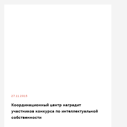
27.11.2015
Координационный центр наградит
участников конкурса по интеллектуальной
собственности