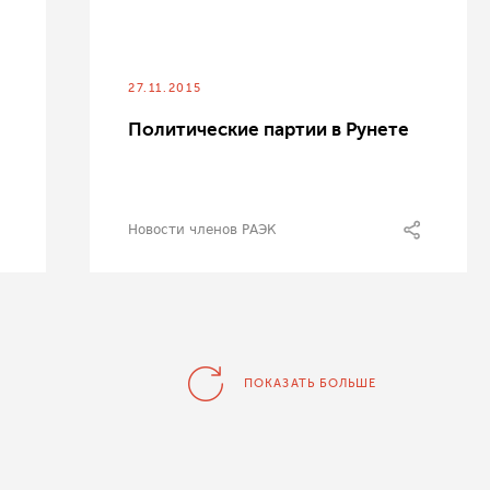
27.11.2015
Политические партии в Рунете
Новости членов РАЭК
ПОКАЗАТЬ БОЛЬШЕ