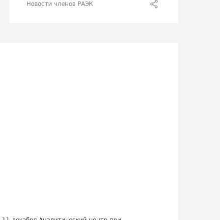
Новости членов РАЭК