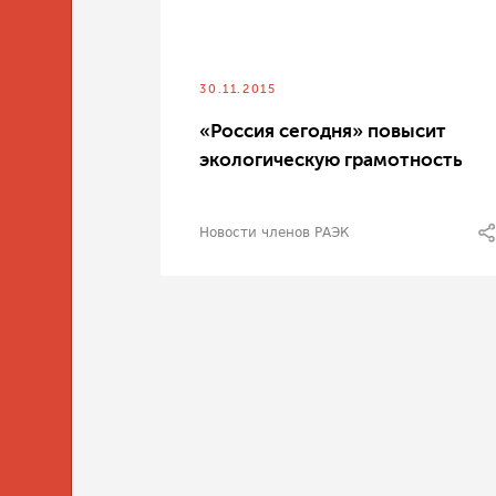
30.11.2015
«Россия сегодня» повысит
экологическую грамотность
Новости членов РАЭК