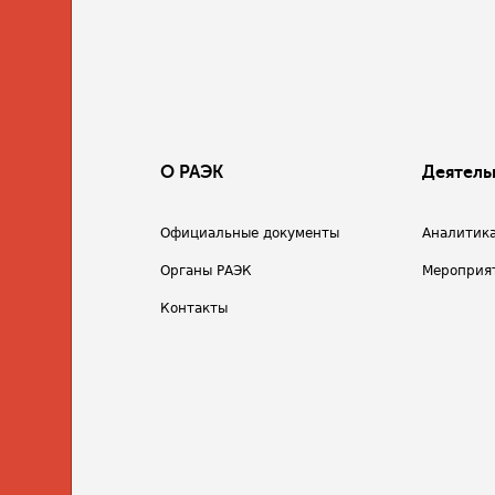
О РАЭК
Деятель
Официальные документы
Аналитик
Органы РАЭК
Мероприя
Контакты