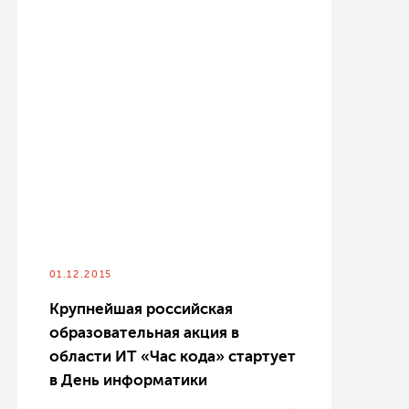
01.12.2015
Крупнейшая российская
образовательная акция в
области ИТ «Час кода» стартует
в День информатики