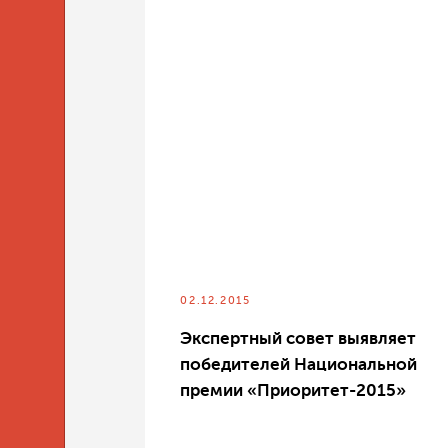
02.12.2015
Экспертный совет выявляет
победителей Национальной
премии «Приоритет-2015»