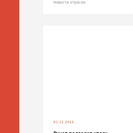
Новости отрасли
01.12.2015