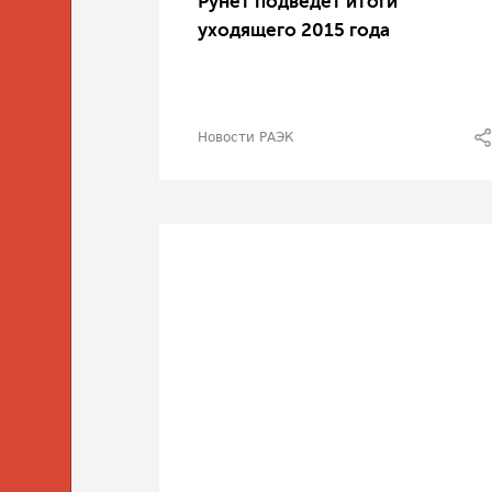
Рунет подведет итоги
уходящего 2015 года
Новости РАЭК