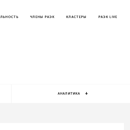
ЕЛЬНОСТЬ
ЧЛЕНЫ РАЭК
КЛАСТЕРЫ
РАЭК LIVE
АНАЛИТИКА