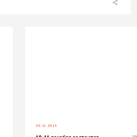
30.11.2015