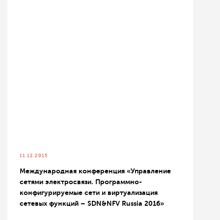
11.12.2015
Международная конференция «Управление
сетями электросвязи. Программно-
конфигурируемые сети и виртуализация
сетевых функций – SDN&NFV Russia 2016»