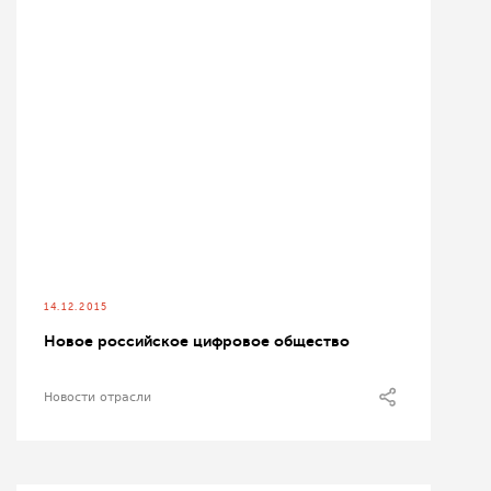
14.12.2015
Новое российское цифровое общество
Новости отрасли