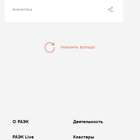
Аналитика
ПОКАЗАТЬ БОЛЬШЕ
О РАЭК
Деятельность
РАЭК Live
Кластеры