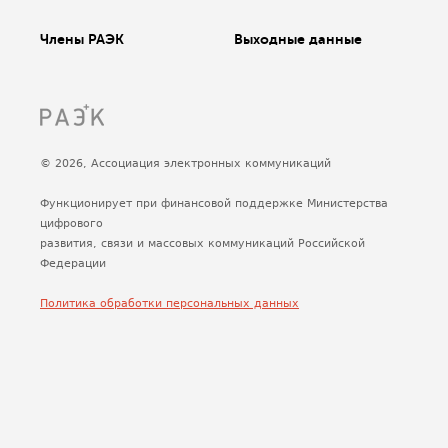
Члены РАЭК
Выходные данные
© 2026, Ассоциация электронных коммуникаций
Функционирует при финансовой поддержке Министерства
цифрового
развития, связи и массовых коммуникаций Российской
Федерации
Политика обработки персональных данных
Сделано
Uplab