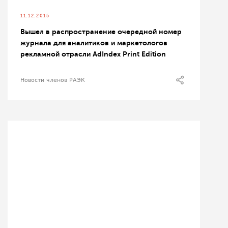
11.12.2015
Вышел в распространение очередной номер
журнала для аналитиков и маркетологов
рекламной отрасли AdIndex Print Edition
Новости членов РАЭК