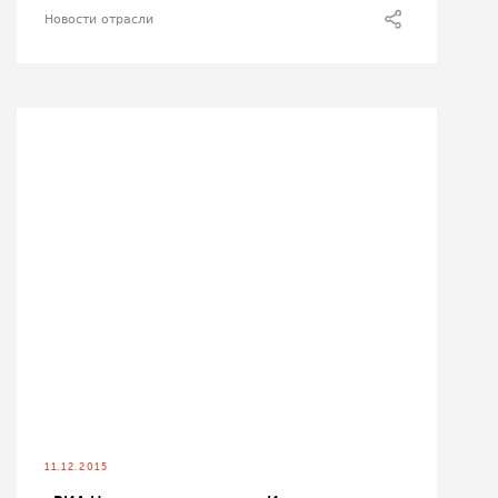
Новости отрасли
11.12.2015