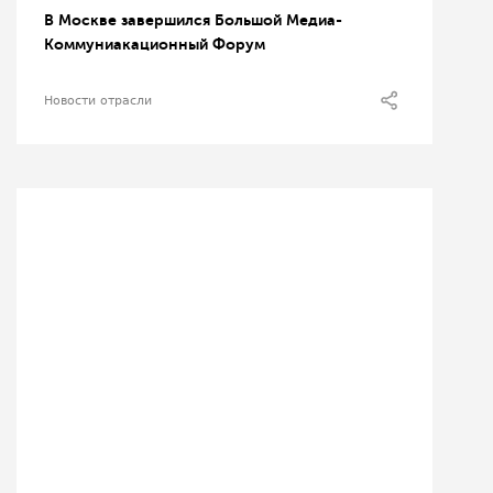
В Москве завершился Большой Медиа-
Коммуниакационный Форум
Новости отрасли