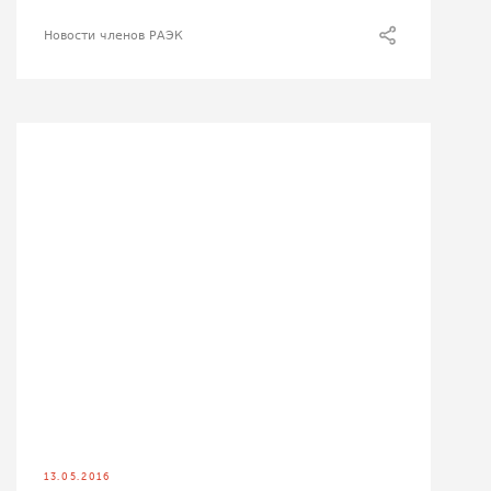
Новости членов РАЭК
13.05.2016