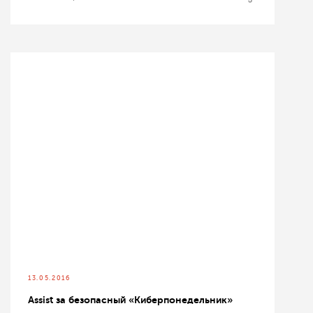
13.05.2016
Assist за безопасный «Киберпонедельник»