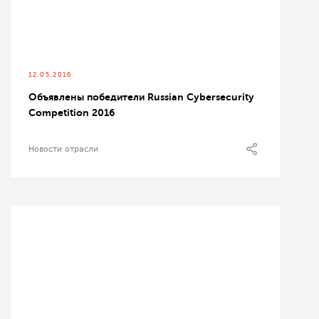
12.05.2016
Объявлены победители Russian Cybersecurity
Competition 2016
Новости отрасли