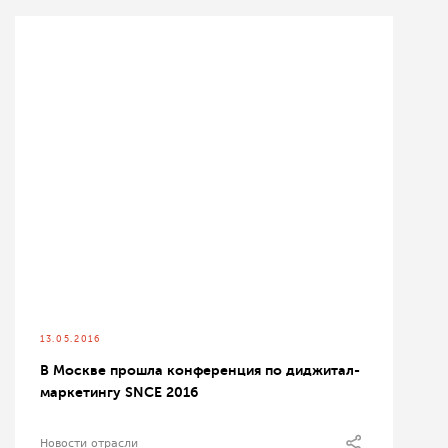
13.05.2016
В Москве прошла конференция по диджитал-
маркетингу SNCE 2016
Новости отрасли