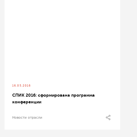
16.05.2016
СПИК 2016: сформирована программа
конференции
Новости отрасли