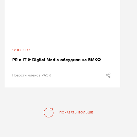
12.05.2016
PR в IT & Digital Media обсудили на БМКФ
Новости членов РАЭК
ПОКАЗАТЬ БОЛЬШЕ