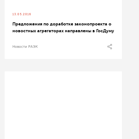
13.05.2016
Предложения по доработке законопроекта о
новостных агрегаторах направлены в ГосДуму
Новости РАЭК