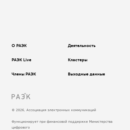
О РАЭК
Деятельность
РАЭК Live
Кластеры
Члены РАЭК
Выходные данные
© 2026, Ассоциация электронных коммуникаций
Функционирует при финансовой поддержке Министерства
цифрового