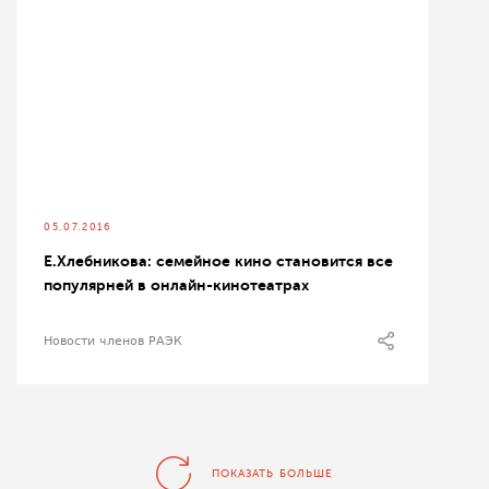
05.07.2016
Е.Хлебникова: семейное кино становится все
популярней в онлайн-кинотеатрах
Новости членов РАЭК
ПОКАЗАТЬ БОЛЬШЕ