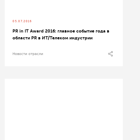
05.07.2016
PR in IT Award 2016: главное событие года в
области PR в ИТ/Телеком индустрии
Новости отрасли