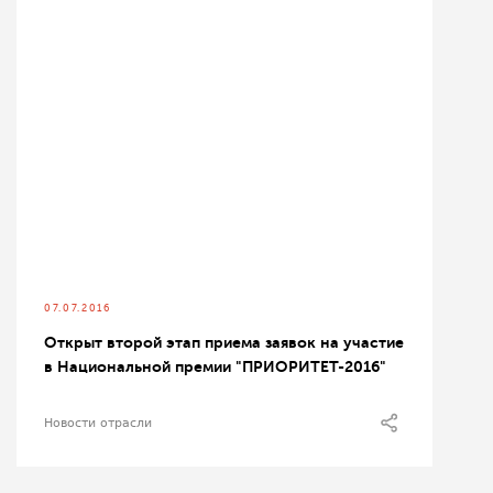
07.07.2016
Открыт второй этап приема заявок на участие
в Национальной премии "ПРИОРИТЕТ-2016"
Новости отрасли