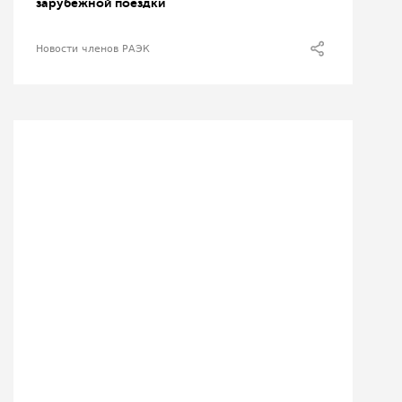
зарубежной поездки
Новости членов РАЭК