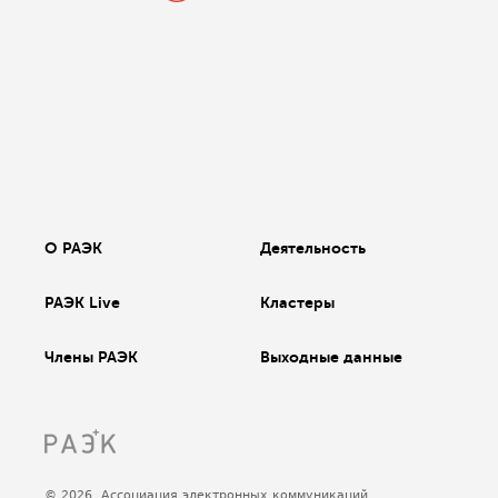
О РАЭК
Деятельность
РАЭК Live
Кластеры
Члены РАЭК
Выходные данные
© 2026, Ассоциация электронных коммуникаций