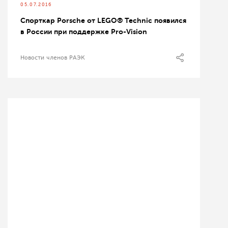
05.07.2016
Cпорткар Porsche от LEGO® Technic появился
в России при поддержке Pro-Vision
Новости членов РАЭК