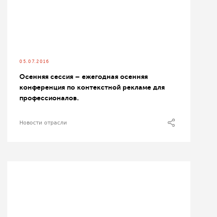
05.07.2016
Осенняя сессия – ежегодная осенняя
конференция по контекстной рекламе для
профессионалов.
Новости отрасли