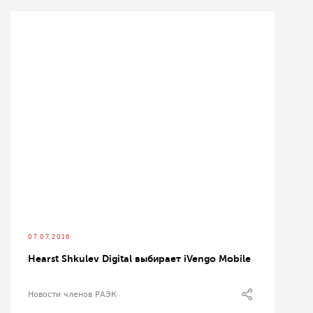
07.07.2016
Hearst Shkulev Digital выбирает iVengo Mobile
Новости членов РАЭК