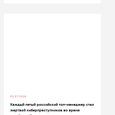
05.07.2016
Каждый пятый российский топ-менеджер стал
жертвой киберпреступников во время