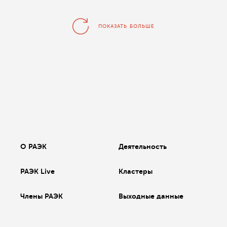
ПОКАЗАТЬ БОЛЬШЕ
О РАЭК
Деятельность
РАЭК Live
Кластеры
Члены РАЭК
Выходные данные