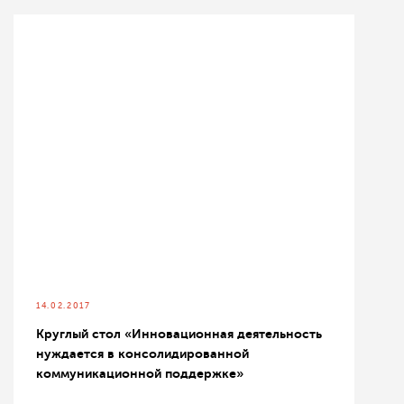
14.02.2017
Круглый стол «Инновационная деятельность
нуждается в консолидированной
коммуникационной поддержке»