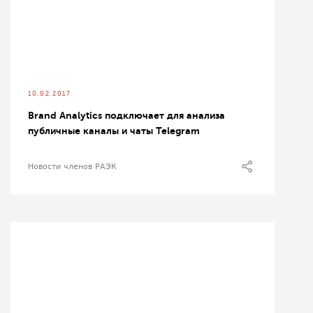
10.02.2017
Brand Analytics подключает для анализа
публичные каналы и чаты Telegram
Новости членов РАЭК