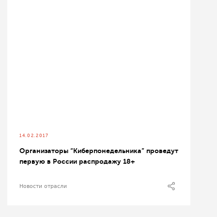
14.02.2017
Организаторы “Киберпонедельника” проведут
первую в России распродажу 18+
Новости отрасли