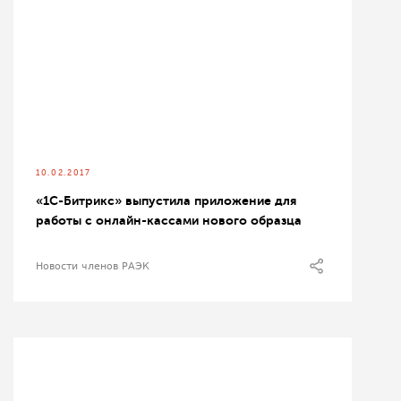
10.02.2017
«1С-Битрикс» выпустила приложение для
работы с онлайн-кассами нового образца
Новости членов РАЭК