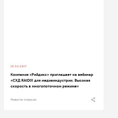
10.02.2017
Компания «Рэйдикс» приглашает на вебинар
«СХД RAIDIX для медиаиндустрии. Высокая
скорость в многопоточном режиме»
Новости отрасли