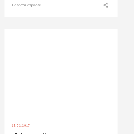
Новости отрасли
13.02.2017