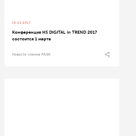
10.02.2017
Конференция HS DIGITAL in TREND 2017
состоится 1 марта
Новости членов РАЭК