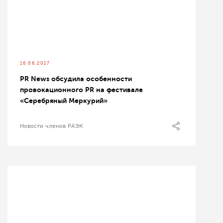
16.06.2017
PR News обсудила особенности
провокационного PR на фестивале
«Серебряный Меркурий»
Новости членов РАЭК