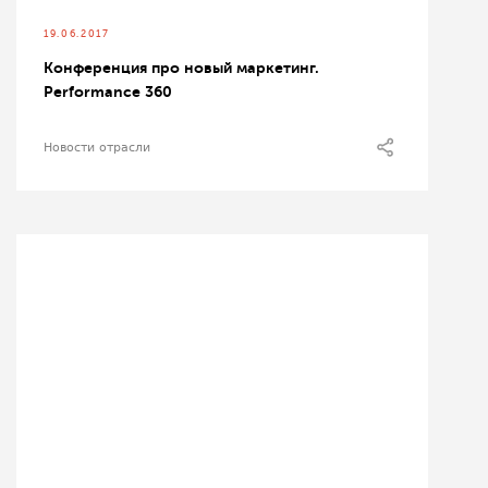
19.06.2017
Конференция про новый маркетинг.
Performance 360
Новости отрасли