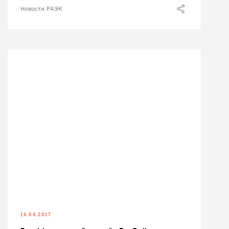
Новости РАЭК
19.06.2017