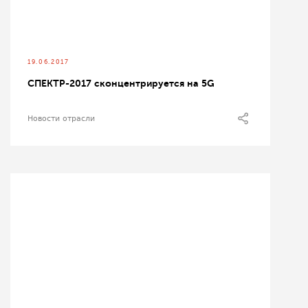
19.06.2017
СПЕКТР-2017 сконцентрируется на 5G
Новости отрасли