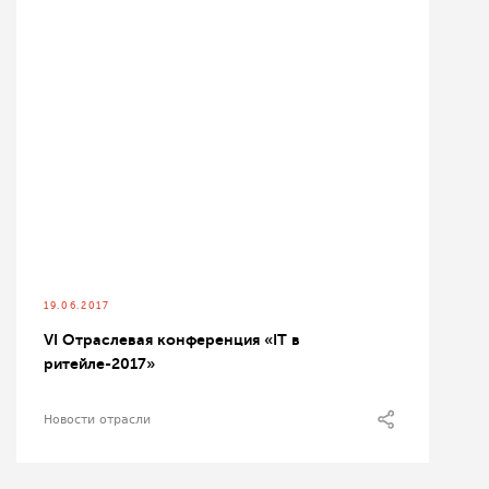
19.06.2017
VI Отраслевая конференция «IT в
ритейле-2017»
Новости отрасли