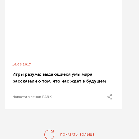
16.06.2017
Игры разума: выдающиеся умы мира
рассказали о том, что нас ждет в будущем
Новости членов РАЭК
ПОКАЗАТЬ БОЛЬШЕ