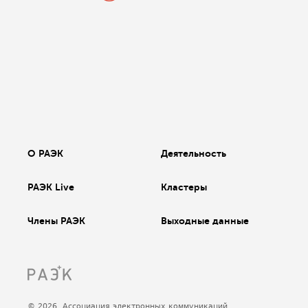
О РАЭК
Деятельность
РАЭК Live
Кластеры
Члены РАЭК
Выходные данные
© 2026, Ассоциация электронных коммуникаций