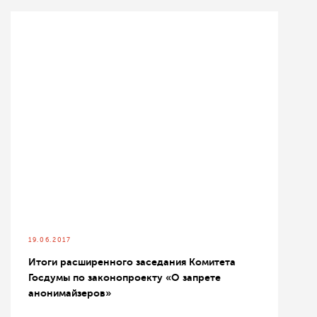
19.06.2017
Итоги расширенного заседания Комитета
Госдумы по законопроекту «О запрете
анонимайзеров»