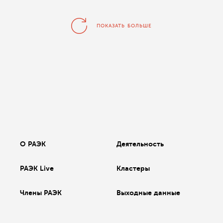
ПОКАЗАТЬ БОЛЬШЕ
О РАЭК
Деятельность
РАЭК Live
Кластеры
Члены РАЭК
Выходные данные