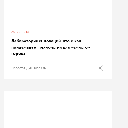
20.09.2018
Лаборатория инноваций: кто и как
придумывает технологии для «умного»
города
Новости ДИТ Москвы