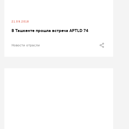
21.09.2018
В Ташкенте прошла встреча APTLD 74
Новости отрасли