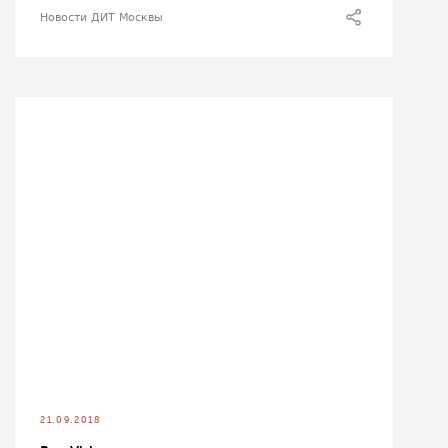
Новости ДИТ Москвы
21.09.2018