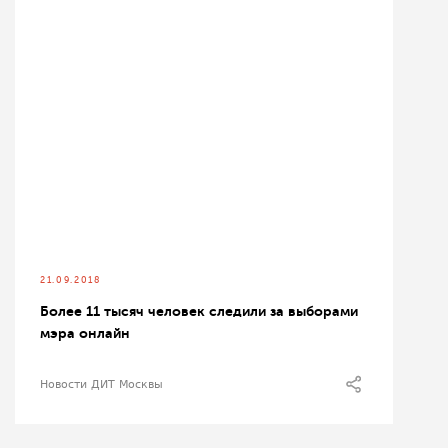
21.09.2018
Более 11 тысяч человек следили за выборами
мэра онлайн
Новости ДИТ Москвы