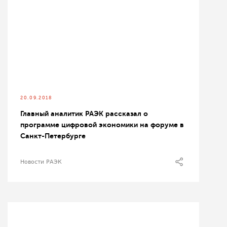
20.09.2018
Главный аналитик РАЭК рассказал о
программе цифровой экономики на форуме в
Санкт-Петербурге
Новости РАЭК