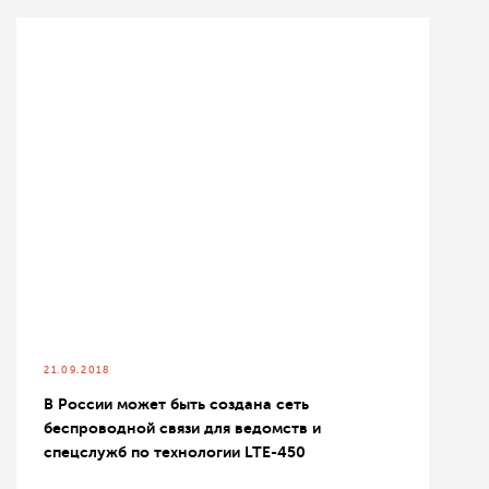
21.09.2018
В России может быть создана сеть
беспроводной связи для ведомств и
спецслужб по технологии LTE-450