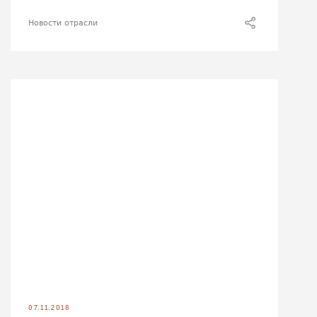
Новости отрасли
07.11.2018