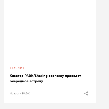
08.11.2018
Кластер РАЭК/Sharing economy проведет
очередное встречу
Новости РАЭК