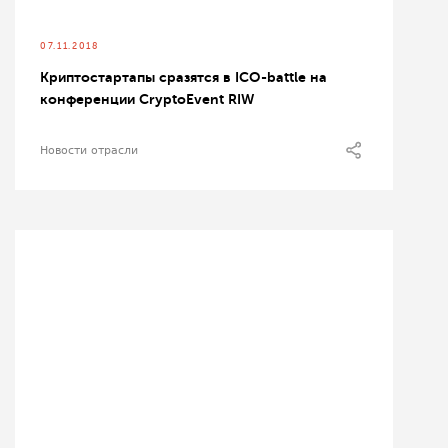
07.11.2018
Криптостартапы сразятся в ICO-battle на
конференции CryptoEvent RIW
Новости отрасли