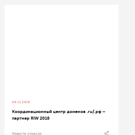
08.11.2018
Координационный центр доменов .ru/.рф –
партнер RIW 2018
Новости отрасли