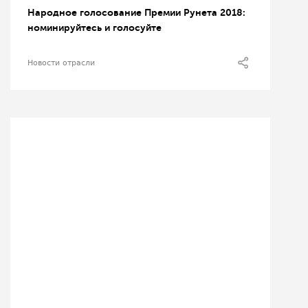
Народное голосование Премии Рунета 2018:
номинируйтесь и голосуйте
Новости отрасли