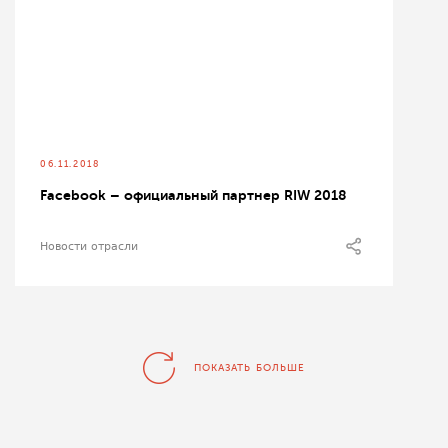
06.11.2018
Facebook – официальный партнер RIW 2018
Новости отрасли
ПОКАЗАТЬ БОЛЬШЕ