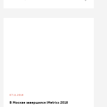
07.11.2018
В Москве завершился iMetrics 2018