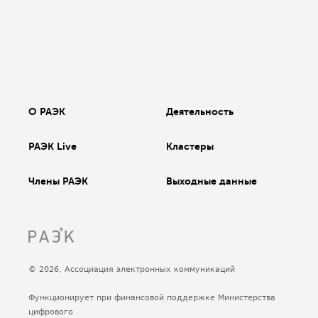
О РАЭК
Деятельность
РАЭК Live
Кластеры
Члены РАЭК
Выходные данные
© 2026, Ассоциация электронных коммуникаций
Функционирует при финансовой поддержке Министерства
цифрового