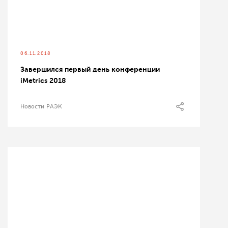
06.11.2018
Завершился первый день конференции
iMetrics 2018
Новости РАЭК