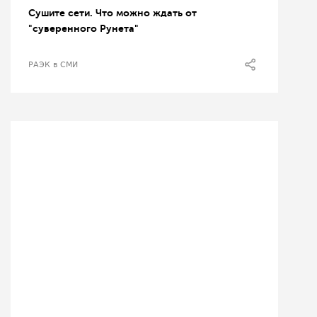
Сушите сети. Что можно ждать от
"суверенного Рунета"
РАЭК в СМИ