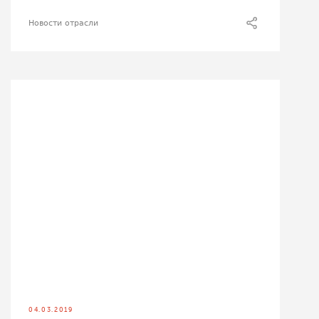
Новости отрасли
04.03.2019