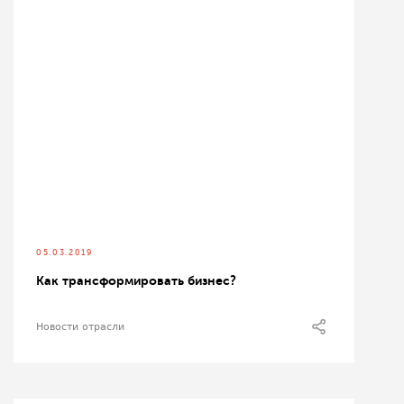
05.03.2019
Как трансформировать бизнес?
Новости отрасли