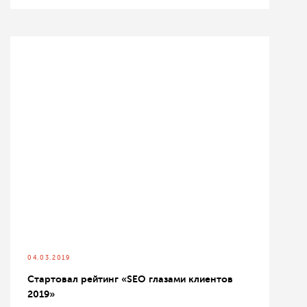
04.03.2019
Стартовал рейтинг «SEO глазами клиентов
2019»