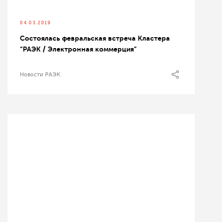
04.03.2019
Состоялась февральская встреча Кластера
“РАЭК / Электронная коммерция”
Новости РАЭК