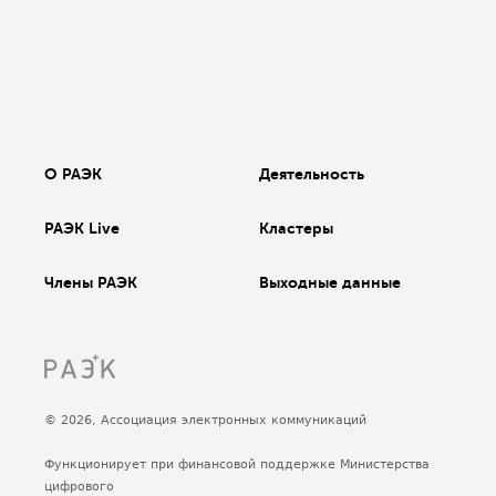
О РАЭК
Деятельность
РАЭК Live
Кластеры
Члены РАЭК
Выходные данные
© 2026, Ассоциация электронных коммуникаций
Функционирует при финансовой поддержке Министерства
цифрового