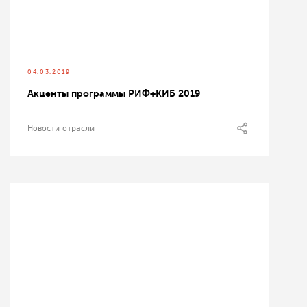
04.03.2019
Акценты программы РИФ+КИБ 2019
Новости отрасли