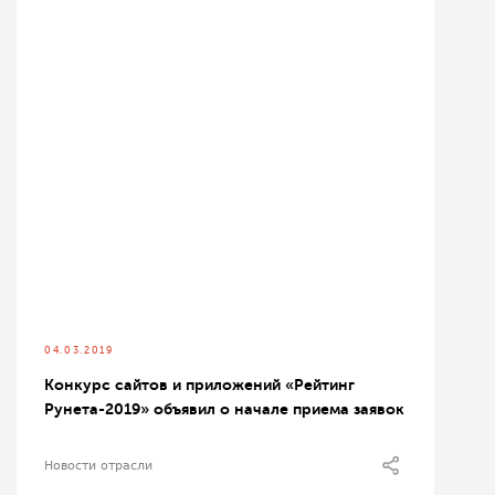
04.03.2019
Конкурс сайтов и приложений «Рейтинг
Рунета-2019» объявил о начале приема заявок
Новости отрасли