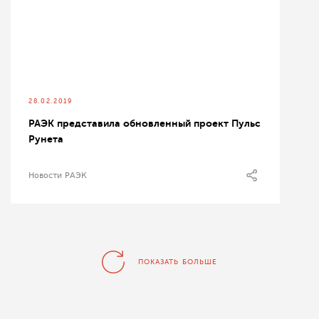
28.02.2019
РАЭК представила обновленный проект Пульс
Рунета
Новости РАЭК
ПОКАЗАТЬ БОЛЬШЕ