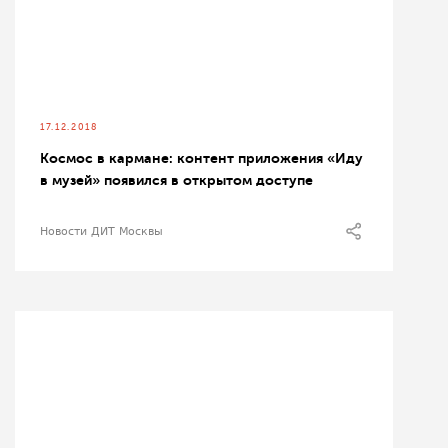
17.12.2018
Космос в кармане: контент приложения «Иду
в музей» появился в открытом доступе
Новости ДИТ Москвы