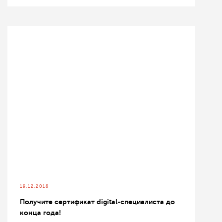
19.12.2018
Получите сертификат digital-специалиста до
конца года!