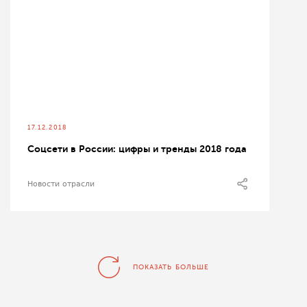
17.12.2018
Соцсети в России: цифры и тренды 2018 года
Новости отрасли
ПОКАЗАТЬ БОЛЬШЕ