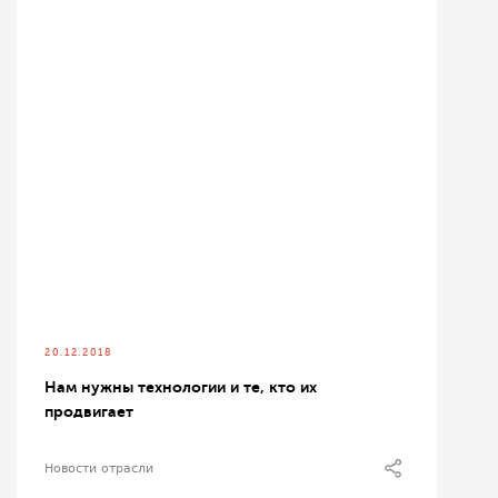
20.12.2018
Нам нужны технологии и те, кто их
продвигает
Новости отрасли