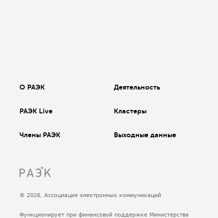
О РАЭК
Деятельность
РАЭК Live
Кластеры
Члены РАЭК
Выходные данные
© 2026, Ассоциация электронных коммуникаций
Функционирует при финансовой поддержке Министерства