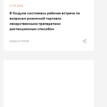
17.12.2018
В Госдуме состоялась рабочая встреча по
вопросам розничной торговли
лекарственными препаратами
дистанционным способом
Новости РАЭК