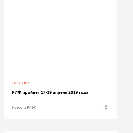
20.12.2018
РИФ пройдёт 17-19 апреля 2019 года
Новости РАЭК