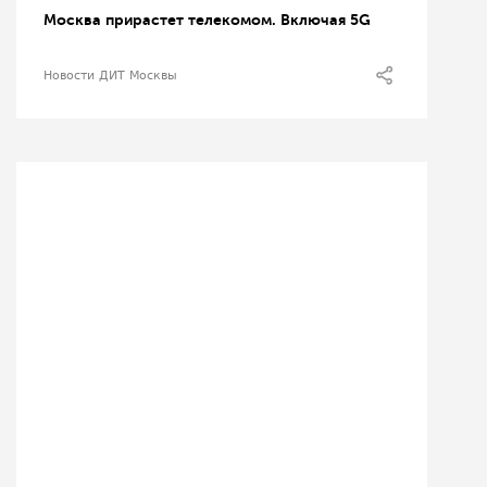
Москва прирастет телекомом. Включая 5G
Новости ДИТ Москвы