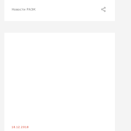
Новости РАЭК
18.12.2018