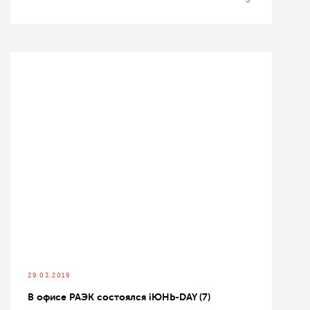
29.03.2019
В офисе РАЭК состоялся iЮНЬ-DAY (7)