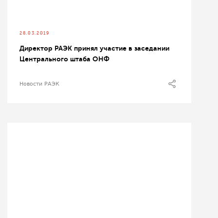
28.03.2019
Директор РАЭК принял участие в заседании
Центрального штаба ОНФ
Новости РАЭК