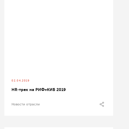
02.04.2019
HR‑трек на РИФ+КИБ 2019
Новости отрасли