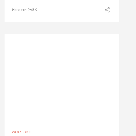
Новости РАЭК
28.03.2019