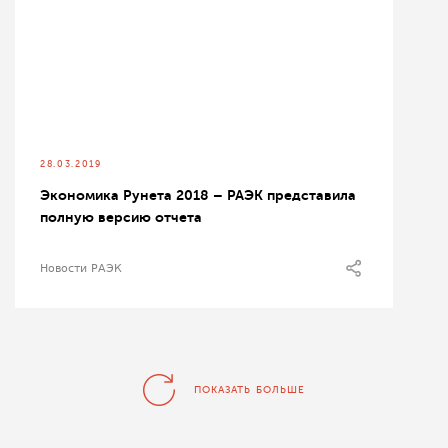
28.03.2019
Экономика Рунета 2018 – РАЭК представила
полную версию отчета
Новости РАЭК
ПОКАЗАТЬ БОЛЬШЕ