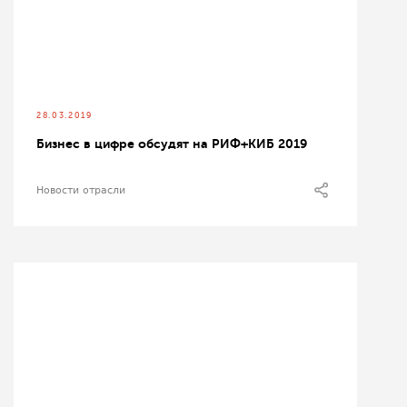
28.03.2019
Бизнес в цифре обсудят на РИФ+КИБ 2019
Новости отрасли