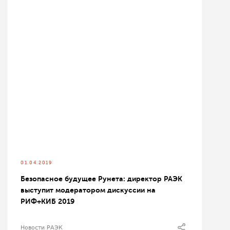
01.04.2019
Безопасное будущее Рунета: директор РАЭК
выступит модератором дискуссии на
РИФ+КИБ 2019
Новости РАЭК