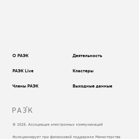
О РАЭК
Деятельность
РАЭК Live
Кластеры
Члены РАЭК
Выходные данные
© 2026, Ассоциация электронных коммуникаций
Функционирует при финансовой поддержке Министерства