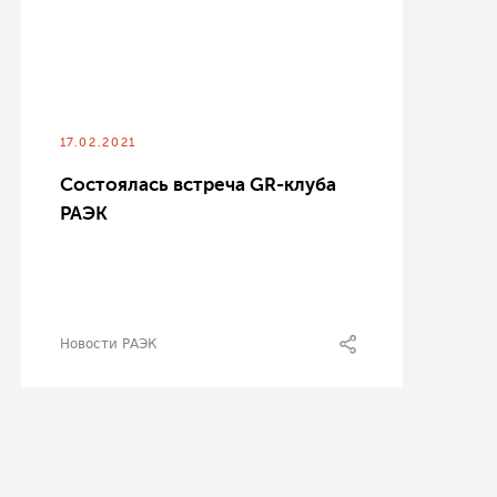
17.02.2021
Состоялась встреча GR-клуба
РАЭК
Новости РАЭК