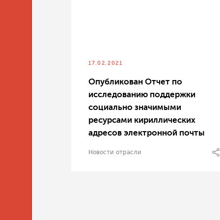
17.02.2021
Опубликован Отчет по
исследованию поддержки
социально значимыми
ресурсами кириллических
адресов электронной почты
Новости отрасли