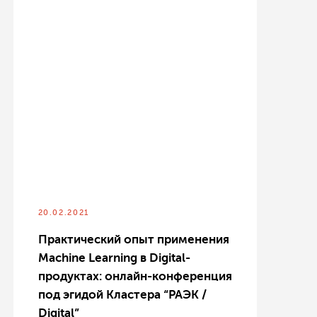
20.02.2021
Практический опыт применения
Machine Learning в Digital-
продуктах: онлайн-конференция
под эгидой Кластера “РАЭК /
Digital”