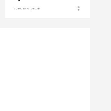
Новости отрасли