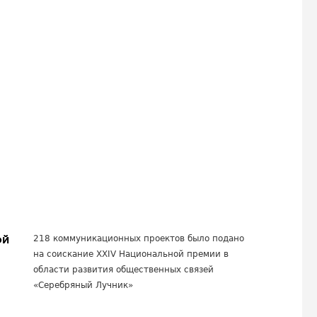
ой
218 коммуникационных проектов было подано
на соискание XXIV Национальной премии в
области развития общественных связей
«Серебряный Лучник»