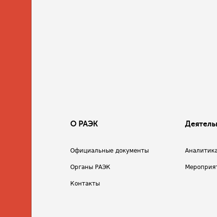
О РАЭК
Деятель
Официальные документы
Аналитик
Органы РАЭК
Мероприя
Контакты