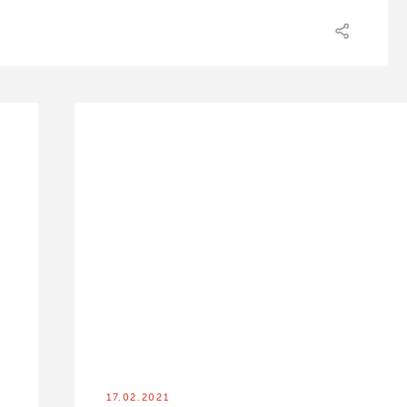
17.02.2021