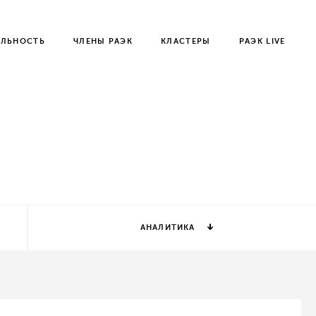
ЕЛЬНОСТЬ
ЧЛЕНЫ РАЭК
КЛАСТЕРЫ
РАЭК LIVE
АНАЛИТИКА