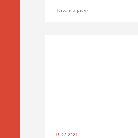
Новости отрасли
18.02.2021