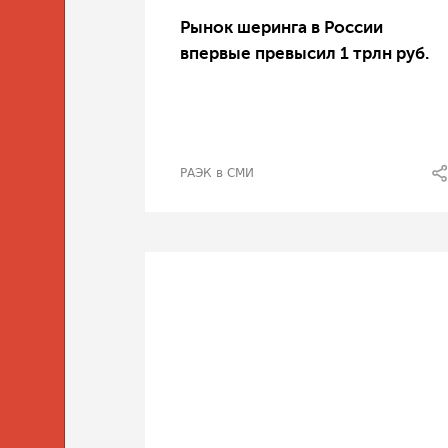
Рынок шеринга в России
впервые превысил 1 трлн руб.
РАЭК в СМИ