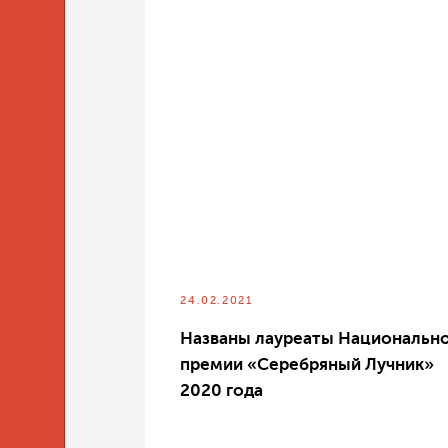
24.02.2021
Названы лауреаты Национальн
премии «Серебряный Лучник»
2020 года