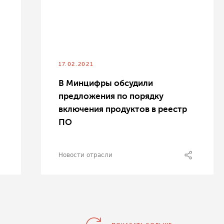
17.02.2021
В Минцифры обсудили
предложения по порядку
включения продуктов в реестр
ПО
Новости отрасли