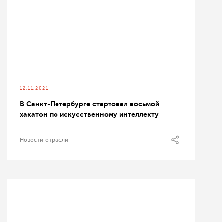
12.11.2021
В Санкт-Петербурге стартовал восьмой
хакатон по искусственному интеллекту
Новости отрасли