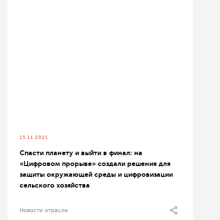
15.11.2021
Спасти планету и выйти в финал: на
«Цифровом прорыве» создали решения для
защиты окружающей среды и цифровизации
сельского хозяйства
Новости отрасли