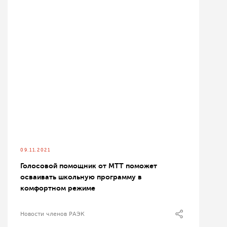
09.11.2021
Голосовой помощник от МТТ поможет
осваивать школьную программу в
комфортном режиме
Новости членов РАЭК