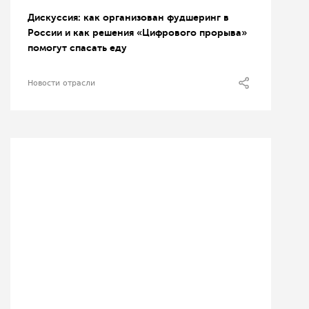
Дискуссия: как организован фудшеринг в
России и как решения «Цифрового прорыва»
помогут спасать еду
Новости отрасли