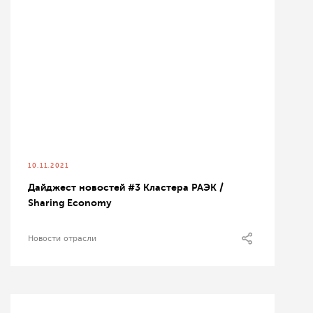
10.11.2021
Дайджест новостей #3 Кластера РАЭК /
Sharing Economy
Новости отрасли