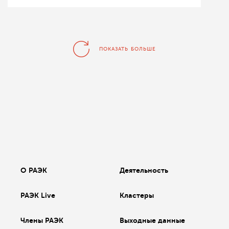
ПОКАЗАТЬ БОЛЬШЕ
О РАЭК
Деятельность
РАЭК Live
Кластеры
Члены РАЭК
Выходные данные