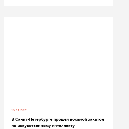
15.11.2021
В Санкт-Петербурге прошел восьмой хакатон
по искусственному интеллекту