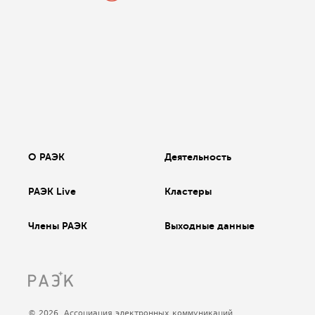
О РАЭК
Деятельность
РАЭК Live
Кластеры
Члены РАЭК
Выходные данные
© 2026, Ассоциация электронных коммуникаций