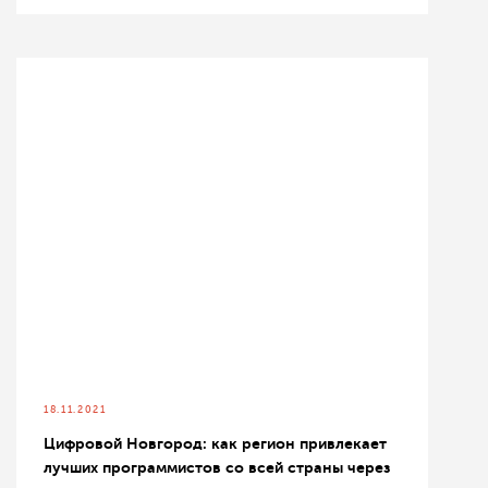
18.11.2021
Цифровой Новгород: как регион привлекает
лучших программистов со всей страны через