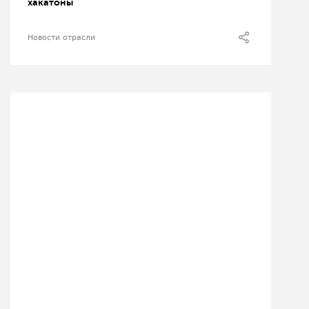
хакатоны
Новости отрасли