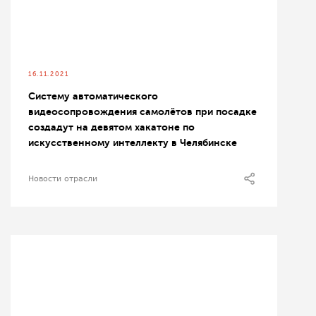
16.11.2021
Систему автоматического
видеосопровождения самолётов при посадке
создадут на девятом хакатоне по
искусственному интеллекту в Челябинске
Новости отрасли