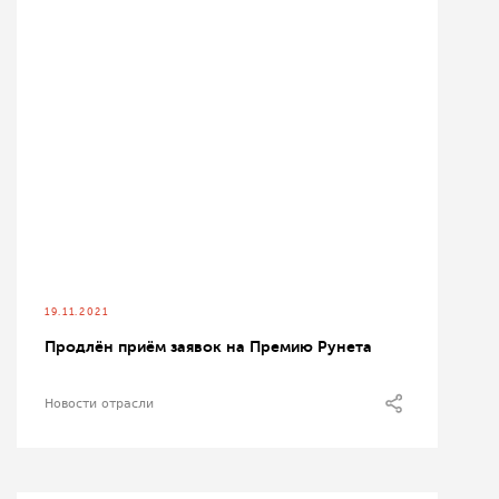
19.11.2021
Продлён приём заявок на Премию Рунета
Новости отрасли