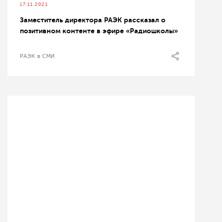
17.11.2021
Заместитель директора РАЭК рассказал о
позитивном контенте в эфире «Радиошколы»
РАЭК в СМИ