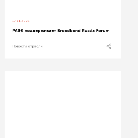
17.11.2021
РАЭК поддерживает Broadband Russia Forum
Новости отрасли