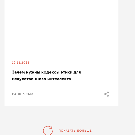
15.11.2021
Зачем нужны кодексы этики для
искусственного интеллекта
РАЭК в СМИ
ПОКАЗАТЬ БОЛЬШЕ