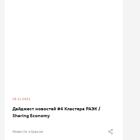
19.11.2021
Дайджест новостей #4 Кластера РАЭК /
Sharing Economy
Новости отрасли