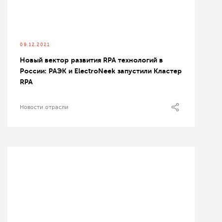
09.12.2021
Новый вектор развития RPA технологий в
России: РАЭК и ElectroNeek запустили Кластер
RPA
Новости отрасли