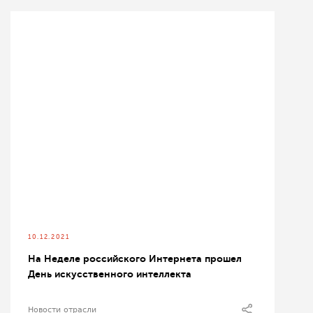
10.12.2021
На Неделе российского Интернета прошел
День искусственного интеллекта
Новости отрасли