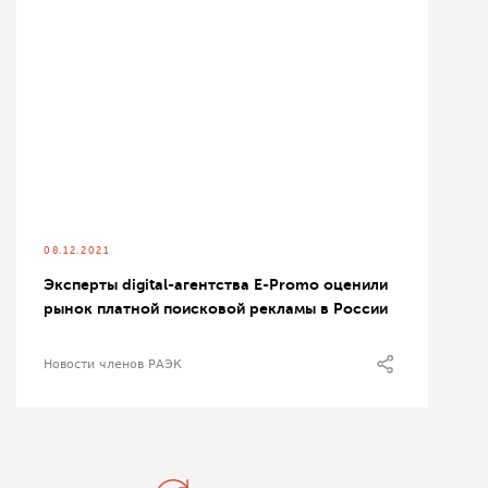
08.12.2021
Эксперты digital-агентства E-Promo оценили
рынок платной поисковой рекламы в России
Новости членов РАЭК