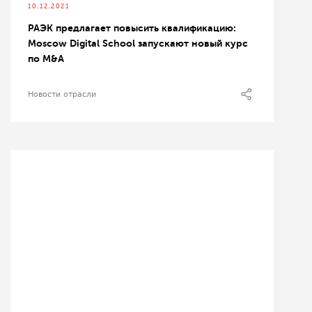
10.12.2021
РАЭК предлагает повысить квалификацию:
Moscow Digital School запускают новый курс
по M&A
Новости отрасли