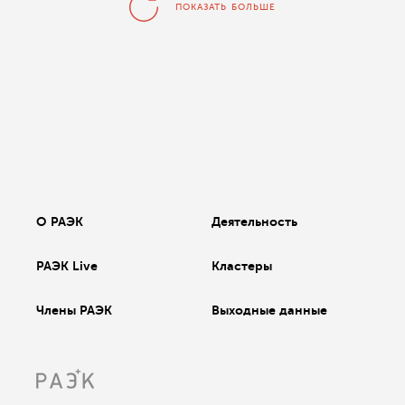
ПОКАЗАТЬ БОЛЬШЕ
О РАЭК
Деятельность
РАЭК Live
Кластеры
Члены РАЭК
Выходные данные