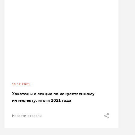
10.12.2021
Хакатоны и лекции по искусственному
интеллекту: итоги 2021 года
Новости отрасли