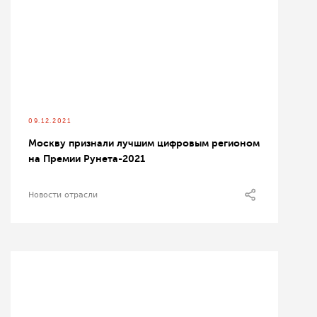
09.12.2021
Москву признали лучшим цифровым регионом
на Премии Рунета-2021
Новости отрасли