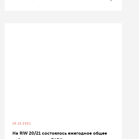
10.12.2021
На RIW 20/21 состоялось ежегодное общее