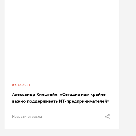
06.12.2021
Александр Хинштейн: «Сегодня нам крайне
важно поддерживать ИТ-предпринимателей»
Новости отрасли