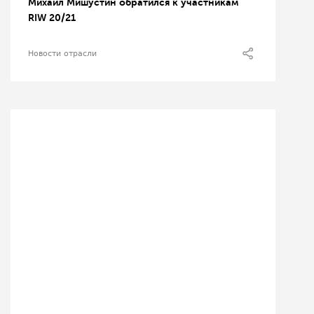
Михаил Мишустин обратился к участникам
RIW 20/21
Новости отрасли