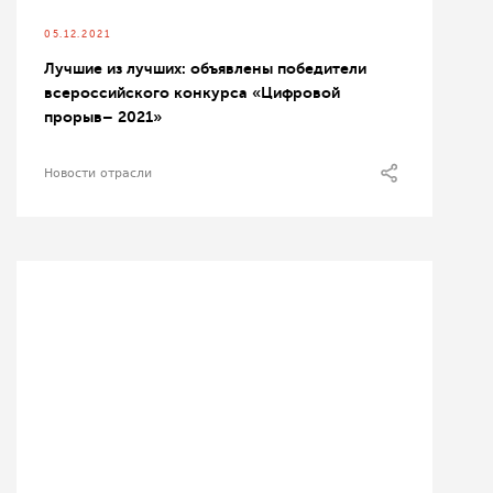
05.12.2021
Лучшие из лучших: объявлены победители
всероссийского конкурса «Цифровой
прорыв– 2021»
Новости отрасли