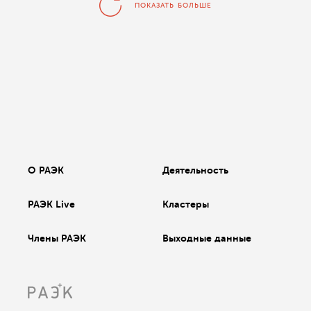
ПОКАЗАТЬ БОЛЬШЕ
О РАЭК
Деятельность
РАЭК Live
Кластеры
Члены РАЭК
Выходные данные