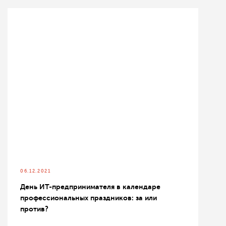
06.12.2021
День ИТ-предпринимателя в календаре
профессиональных праздников: за или
против?