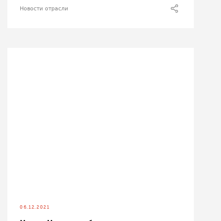
Новости отрасли
06.12.2021