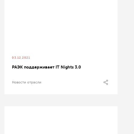
03.12.2021
РАЭК поддерживает IT Nights 3.0
Новости отрасли