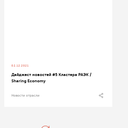
02.12.2021
Дайджест новостей #5 Кластера РАЭК /
Sharing Economy
Новости отрасли