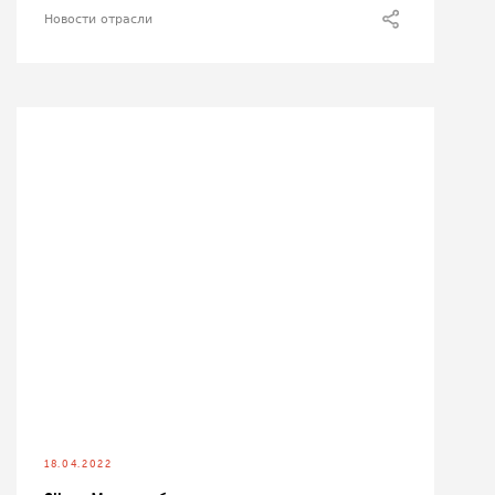
Новости отрасли
18.04.2022