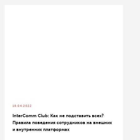
18.04.2022
InterComm Club: Как не подставить всех?
Правила поведения сотрудников на внешних
и внутренних платформах