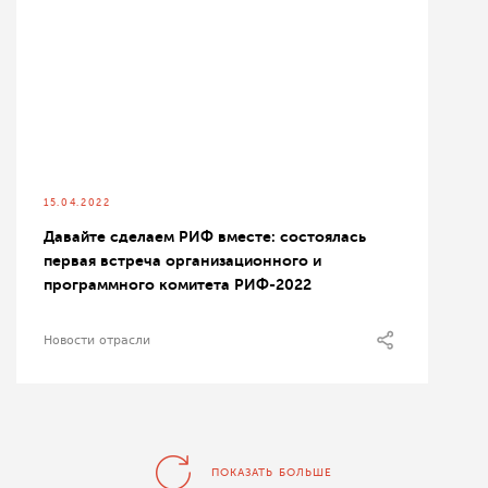
15.04.2022
Давайте сделаем РИФ вместе: состоялась
первая встреча организационного и
программного комитета РИФ-2022
Новости отрасли
ПОКАЗАТЬ БОЛЬШЕ