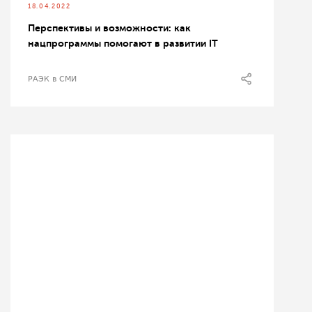
18.04.2022
Перспективы и возможности: как
нацпрограммы помогают в развитии IT
РАЭК в СМИ