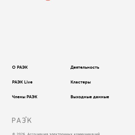
О РАЭК
Деятельность
РАЭК Live
Кластеры
Члены РАЭК
Выходные данные
© 2026, Ассоциация электронных коммуникаций