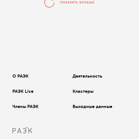
ПОКАЗАТЬ БОЛЬШЕ
О РАЭК
Деятельность
РАЭК Live
Кластеры
Члены РАЭК
Выходные данные