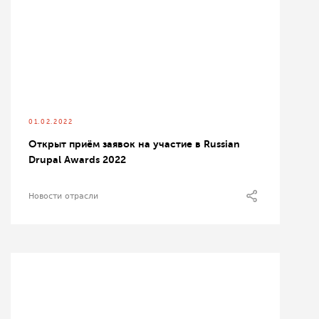
01.02.2022
Открыт приём заявок на участие в Russian
Drupal Awards 2022
Новости отрасли