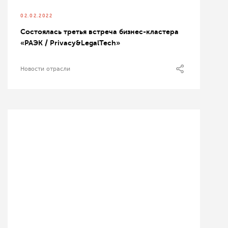
02.02.2022
Состоялась третья встреча бизнес-кластера
«РАЭК / Privacy&LegalTech»
Новости отрасли