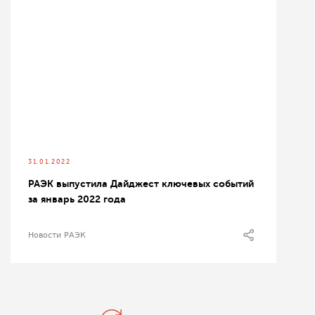
31.01.2022
РАЭК выпустила Дайджест ключевых событий
за январь 2022 года
Новости РАЭК