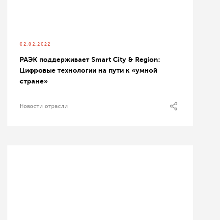
02.02.2022
РАЭК поддерживает Smart City & Region:
Цифровые технологии на пути к «умной
стране»
Новости отрасли