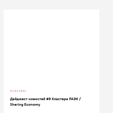
03.02.2022
Дайджест новостей #9 Кластера РАЭК /
Sharing Economy