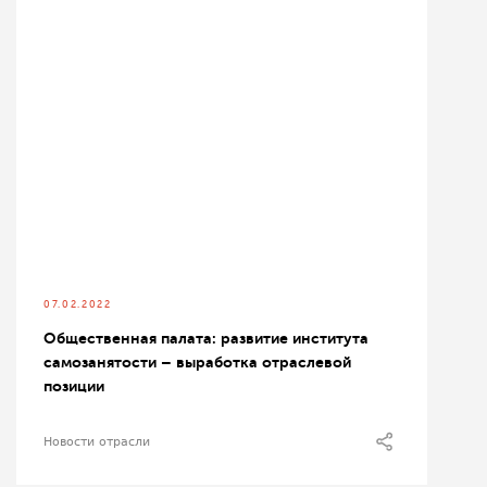
07.02.2022
Общественная палата: развитие института
самозанятости – выработка отраслевой
позиции
Новости отрасли