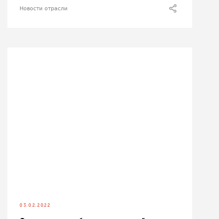
Новости отрасли
03.02.2022