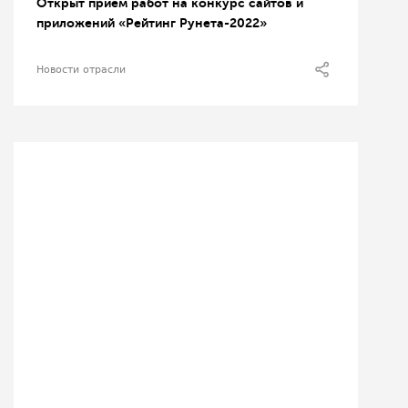
Открыт прием работ на конкурс сайтов и
приложений «Рейтинг Рунета-2022»
Новости отрасли