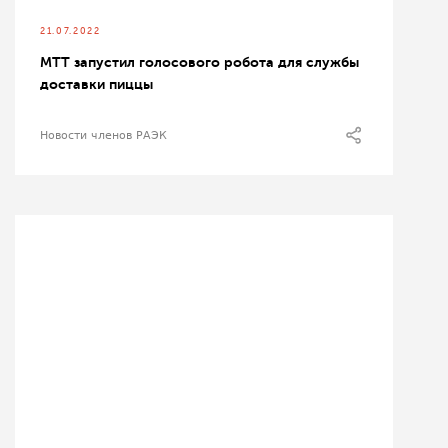
21.07.2022
МТТ запустил голосового робота для службы
доставки пиццы
Новости членов РАЭК