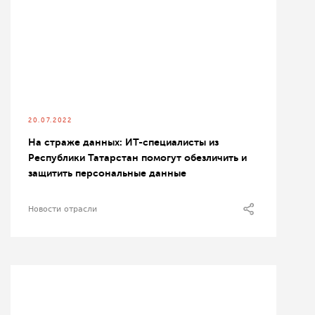
20.07.2022
На страже данных: ИТ-специалисты из
Республики Татарстан помогут обезличить и
защитить персональные данные
Новости отрасли