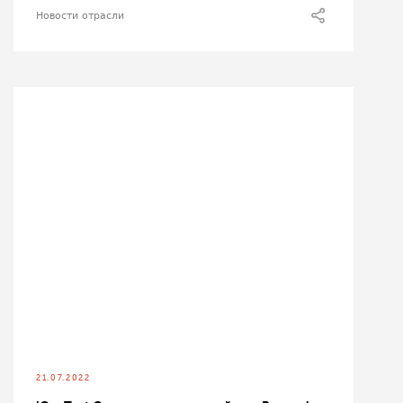
Новости отрасли
21.07.2022