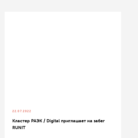
22.07.2022
Кластер РАЭК / Digital приглашает на забег
RUNIT