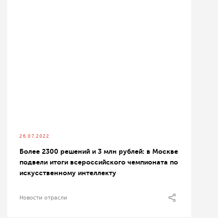
26.07.2022
Более 2300 решений и 3 млн рублей: в Москве
подвели итоги всероссийского чемпионата по
искусственному интеллекту
Новости отрасли