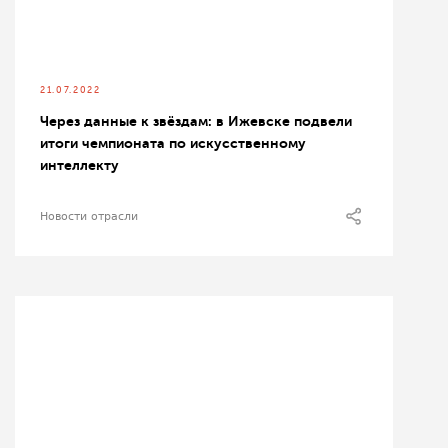
21.07.2022
Через данные к звёздам: в Ижевске подвели
итоги чемпионата по искусственному
интеллекту
Новости отрасли