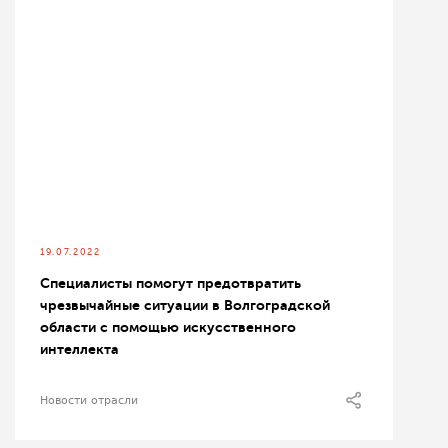
19.07.2022
Специалисты помогут предотвратить
чрезвычайные ситуации в Волгоградской
области с помощью искусственного
интеллекта
Новости отрасли