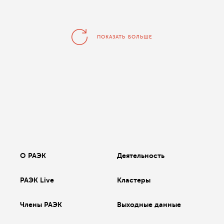
ПОКАЗАТЬ БОЛЬШЕ
О РАЭК
Деятельность
РАЭК Live
Кластеры
Члены РАЭК
Выходные данные