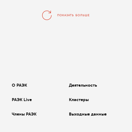
ПОКАЗАТЬ БОЛЬШЕ
О РАЭК
Деятельность
РАЭК Live
Кластеры
Члены РАЭК
Выходные данные