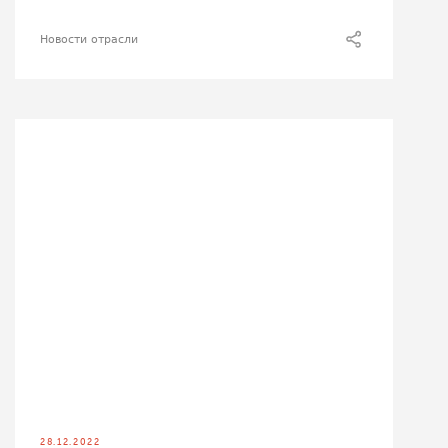
Новости отрасли
28.12.2022