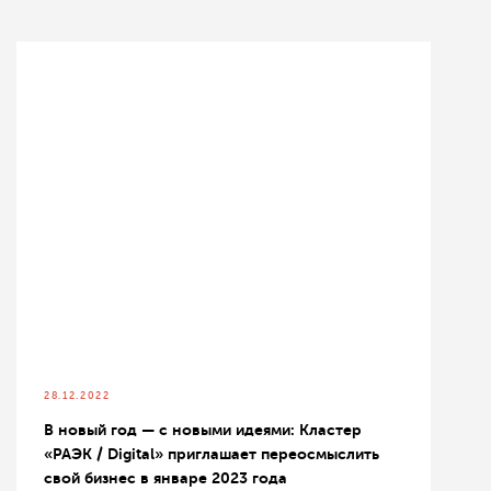
28.12.2022
В новый год — с новыми идеями: Кластер
«РАЭК / Digital» приглашает переосмыслить
свой бизнес в январе 2023 года