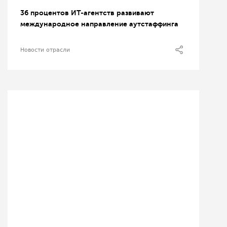
36 процентов ИТ-агентств развивают
международное направление аутстаффинга
Новости отрасли