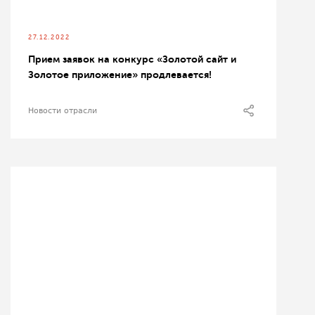
27.12.2022
Прием заявок на конкурс «Золотой сайт и
Золотое приложение» продлевается!
Новости отрасли