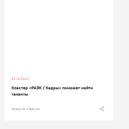
26.12.2022
Кластер «РАЭК / Кадры» поможет найти
таланты
Новости отрасли