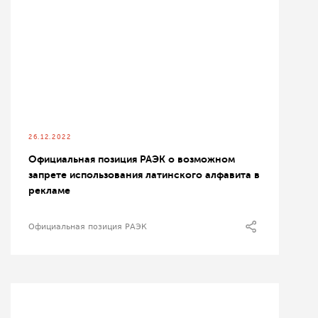
26.12.2022
Официальная позиция РАЭК о возможном
запрете использования латинского алфавита в
рекламе
Официальная позиция РАЭК