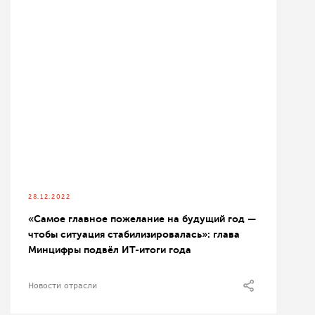
28.12.2022
«Самое главное пожелание на будущий год —
чтобы ситуация стабилизировалась»: глава
Минцифры подвёл ИТ-итоги года
Новости отрасли