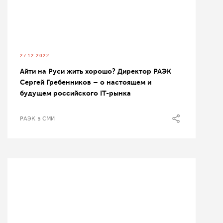
27.12.2022
Айти на Руси жить хорошо? Директор РАЭК
Сергей Гребенников – о настоящем и
будущем российского IT-рынка
РАЭК в СМИ