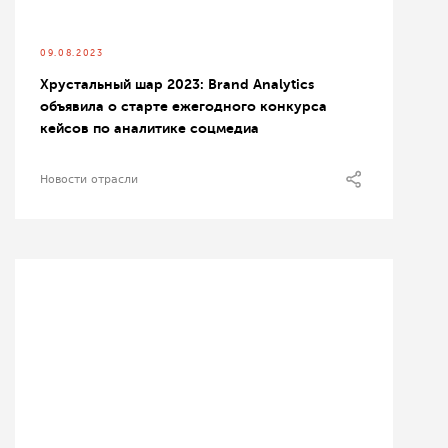
09.08.2023
Хрустальный шар 2023: Brand Analytics
объявила о старте ежегодного конкурса
кейсов по аналитике соцмедиа
Новости отрасли