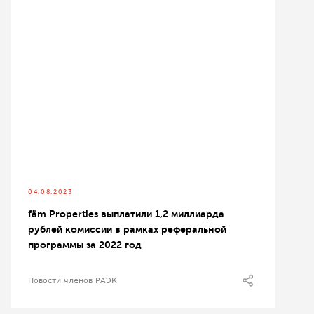
04.08.2023
fäm Properties выплатили 1,2 миллиарда
рублей комиссии в рамках реферальной
программы за 2022 год
Новости членов РАЭК