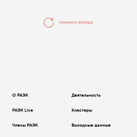
ПОКАЗАТЬ БОЛЬШЕ
О РАЭК
Деятельность
РАЭК Live
Кластеры
Члены РАЭК
Выходные данные