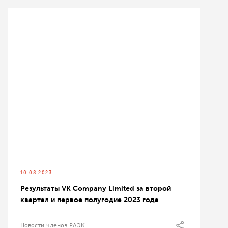
10.08.2023
Результаты VK Company Limited за второй
квартал и первое полугодие 2023 года
Новости членов РАЭК