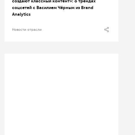
создают классный контент»: о трендах
соцсетей с Василием Чёрным из Brand
Analytics
Новости отрасли