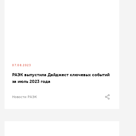
07.08.2023
РАЭК выпустила Дайджест ключевых событий
за июль 2023 года
Новости РАЭК