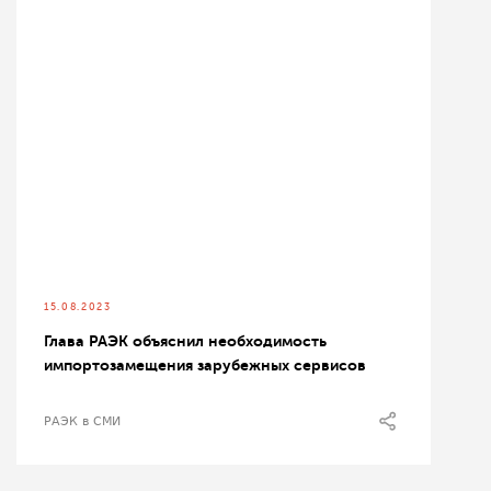
15.08.2023
Глава РАЭК объяснил необходимость
импортозамещения зарубежных сервисов
РАЭК в СМИ