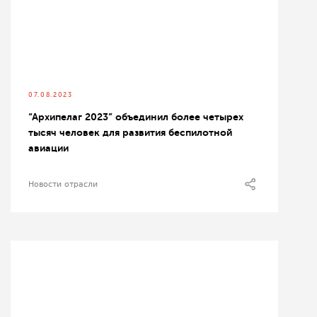
07.08.2023
“Архипелаг 2023” объединил более четырех
тысяч человек для развития беспилотной
авиации
Новости отрасли