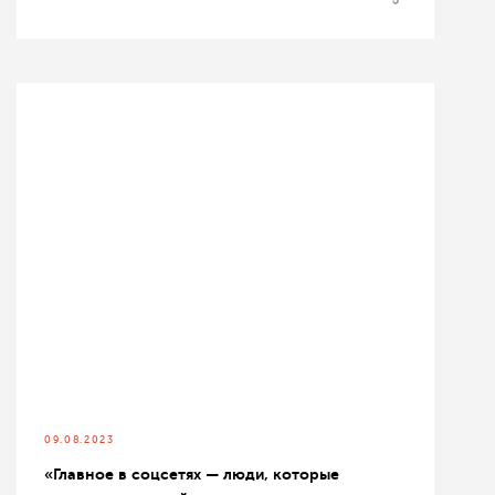
09.08.2023
«Главное в соцсетях — люди, которые