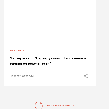
26.12.2023
Мастер-класс “IT-рекрутмент. Построение и
оценка эффективности”
Новости отрасли
ПОКАЗАТЬ БОЛЬШЕ