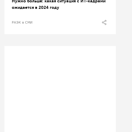
Нужно больше: какая ситуация с ИТ-кадрами
ожидается в 2024 году
РАЭК в СМИ