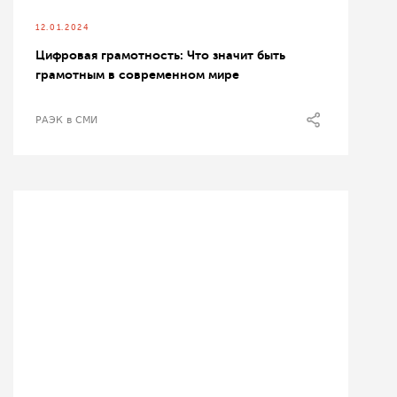
12.01.2024
Цифровая грамотность: Что значит быть
грамотным в современном мире
РАЭК в СМИ