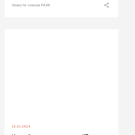
Новости членов РАЭК
15.01.2024