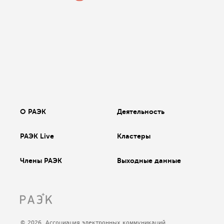
О РАЭК
Деятельность
РАЭК Live
Кластеры
Члены РАЭК
Выходные данные
© 2026, Ассоциация электронных коммуникаций