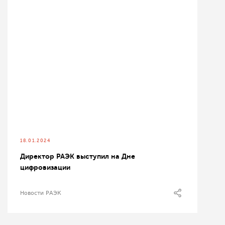
18.01.2024
Директор РАЭК выступил на Дне
цифровизации
Новости РАЭК