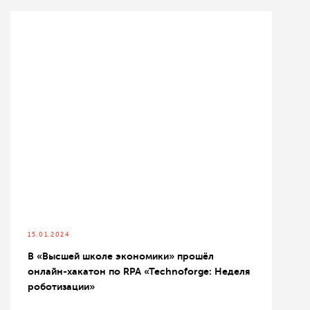
15.01.2024
В «Высшей школе экономики» прошёл
онлайн-хакатон по RPA «Technoforge: Неделя
роботизации»