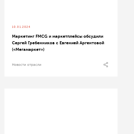
10.01.2024
Маркетинг FMCG и маркетплейсы обсудили
Сергей Гребенников с Евгенией Аргентовой
(«Мегамаркет»)
Новости отрасли