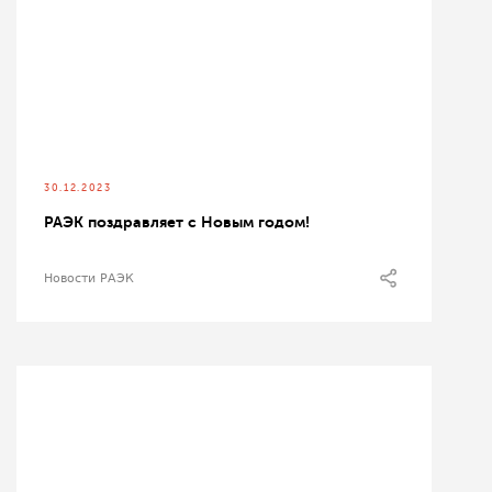
30.12.2023
РАЭК поздравляет с Новым годом!
Новости РАЭК